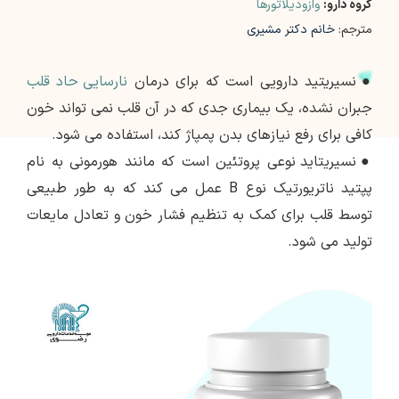
گروه دارو:
وازودیلاتورها
مترجم:
خانم دکتر مشیری
●
نسیریتید دارویی است که برای درمان
نارسایی حاد قلب
جبران نشده، یک بیماری جدی که در آن قلب نمی تواند خون
کافی برای رفع نیازهای بدن پمپاژ کند، استفاده می شود.
●
نسیریتاید نوعی پروتئین است که مانند هورمونی به نام
پپتید ناتریورتیک نوع B عمل می کند که به طور طبیعی
توسط قلب برای کمک به تنظیم فشار خون و تعادل مایعات
تولید می شود.