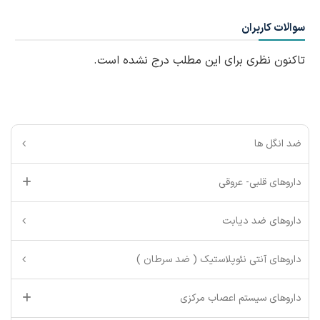
سوالات کاربران
تاکنون نظری برای این مطلب درج نشده است.
ضد انگل ها
داروهای قلبی- عروقی
داروهای ضد دیابت
داروهای آنتی نئوپلاستیک ( ضد سرطان )
داروهای سیستم اعصاب مرکزی