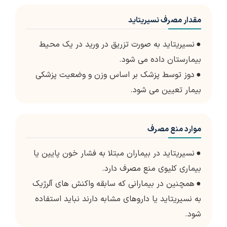
مقدار مصرف نسیریتاید
●
نسیریتاید به صورت تزریق در ورید در یک محیط
بیمارستان داده می شود.
●
دوز توسط پزشک بر اساس وزن و وضعیت پزشکی
بیمار تعیین می شود.
موارد منع مصرف
●
نسیریتاید در بیماران مبتلا به فشار خون پایین یا
بیماری کلیوی منع مصرف دارد.
●
همچنین در بیمارانی که سابقه واکنش های آلرژیک
به نسیریتاید یا داروهای مشابه دارند نباید استفاده
شود.