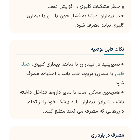
و خطر مشکلات کلیوی را افزایش دهد.
●
در بیماران مبتلا به فشار خون پایین یا بیماری
کلیوی نباید مصرف شود.
نکات قابل توصیه
●
نسیریتید در بیماران با سابقه بیماری کلیوی،
حمله
قلبی
یا بیماری دریچه قلب باید با احتیاط مصرف
شود.
●
همچنین ممکن است با سایر داروها تداخل داشته
باشد، بنابراین بیماران باید پزشک خود را از تمام
داروهایی که مصرف می کنند مطلع کنند.
مصرف در بارداری