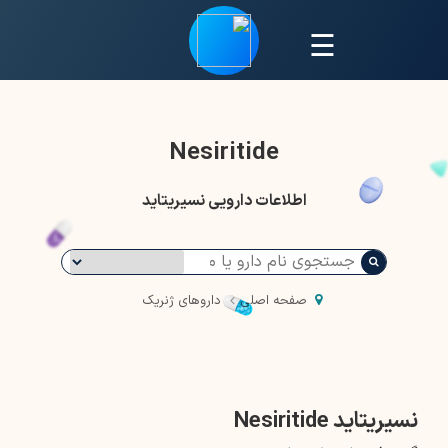
☰
Nesiritide
اطلاعات دارویی نسیریتاید
صفحه اصلی
داروهای ژنریک
نسیریتاید Nesiritide