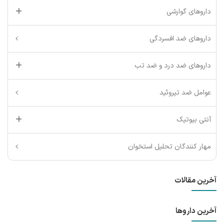
داروهای گوارشی
داروهای ضد افسردگی
داروهای ضد درد و ضد تب
عوامل ضد تیروئید
آنتی بیوتیک
مهار کنندگان تحلیل استخوان
آخرین مقالات
آخرین داروها