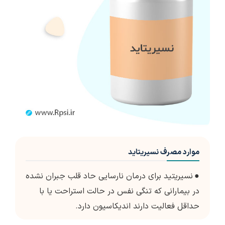
موارد مصرف نسیریتاید
●
نسیریتید برای درمان نارسایی حاد قلب جبران نشده
در بیمارانی که تنگی نفس در حالت استراحت یا با
حداقل فعالیت دارند اندیکاسیون دارد.