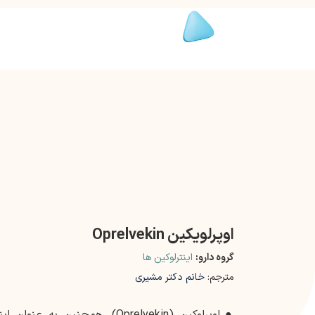
اوپرلویکین Oprelvekin
گروه دارو:
اینترلوکین ها
مترجم:
خانم دکتر مشیری
●