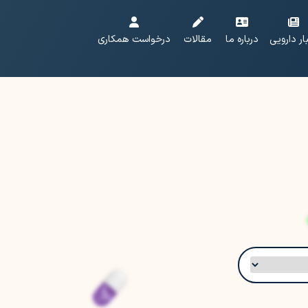
ار دارویی
درباره ما
مقالات
درخواست همکاری