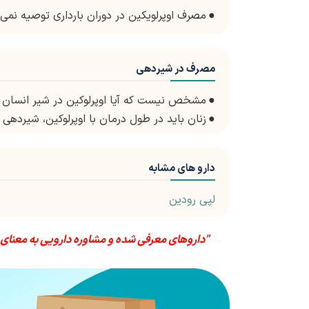
●
مصرف اوپرلویکین در دوران بارداری توصیه نمی ش
مصرف در شیردهی
●
مشخص نیست که آیا اوپرلوکین در شیر انسان 
●
زنان باید در طول درمان با اوپرلوکین، شیردهی 
دارو های مشابه
لپی رودین
"داروهای معرفی شده و مشاوره دارویی به معنای