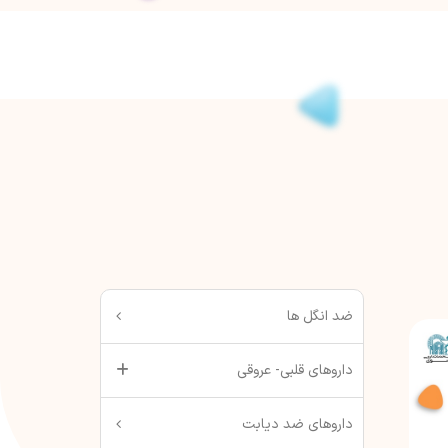
ضد انگل ها
داروهای قلبی- عروقی
داروهای ضد دیابت