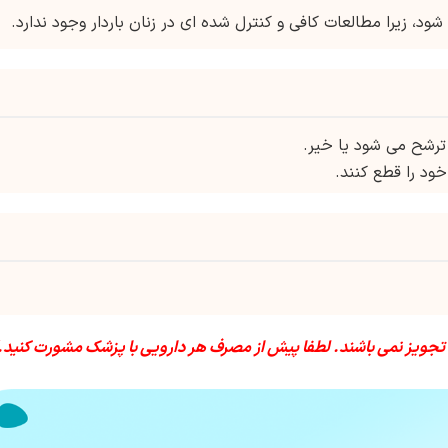
ود، زیرا مطالعات کافی و کنترل شده ای در زنان باردار وجود ندارد.
ترشح می شود یا خیر.
خود را قطع کنند.
 تجویز نمی باشند. لطفا پیش از مصرف هر دارویی با پزشک مشورت کنید.