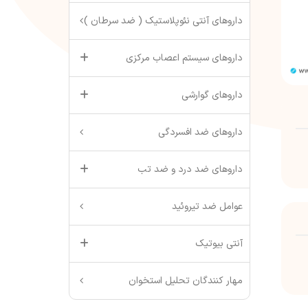
داروهای آنتی نئوپلاستیک ( ضد سرطان )
داروهای سیستم اعصاب مرکزی
داروهای گوارشی
داروهای ضد افسردگی
داروهای ضد درد و ضد تب
عوامل ضد تیروئید
آنتی بیوتیک
مهار کنندگان تحلیل استخوان