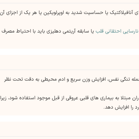
ای آنافیلاکتیک یا حساسیت شدید به اوپرلویکین یا هر یک از اجزای آن
نارسایی احتقانی قلب
یا سابقه آریتمی دهلیزی باید با احتیاط مصرف
ز جمله تنگی نفس، افزایش وزن سریع و ادم محیطی به دقت تحت نظر
ماران مبتلا به بیماری های قلبی عروقی از قبل موجود استفاده شود، زیرا
 را افزایش دهد.