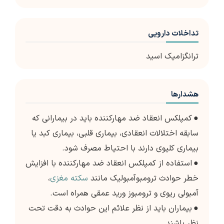
تداخلات دارویی
ترانگزامیک اسید
هشدارها
●
کمپلکس انعقاد ضد مهارکننده باید در بیمارانی که
سابقه اختلالات انعقادی، بیماری قلبی، بیماری کبد یا
بیماری کلیوی دارند با احتیاط مصرف شود.
●
استفاده از کمپلکس انعقاد ضد مهارکننده با افزایش
خطر حوادث ترومبوآمبولیک مانند
سکته مغزی
،
آمبولی ریوی و ترومبوز ورید عمقی همراه است.
●
بیماران باید از نظر علائم این حوادث به دقت تحت
نظر باشند.