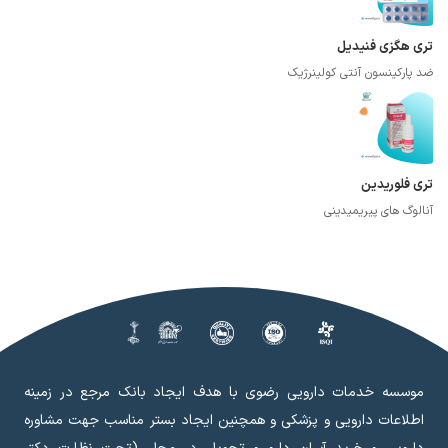
تری هگزی فنیدیل
ضد پارکینسون آنتی کولینرژیک
تری فلوریدین
آنالوگ های پیریمیدینی
موسسه خدمات دارویی رضوی با هدف ایجاد بانک مرجع در زمینه
اطلاعات دارویی و پزشکی و همچنین ایجاد بستر مناسب جهت مشاوره