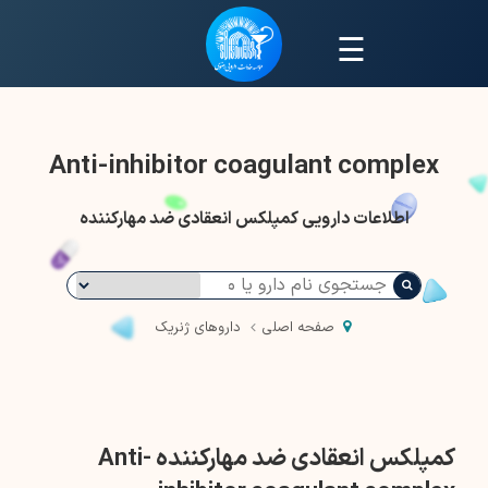
☰
Anti-inhibitor coagulant complex
اطلاعات دارویی کمپلکس انعقادی ضد مهارکننده
صفحه اصلی
داروهای ژنریک
کمپلکس انعقادی ضد مهارکننده Anti-