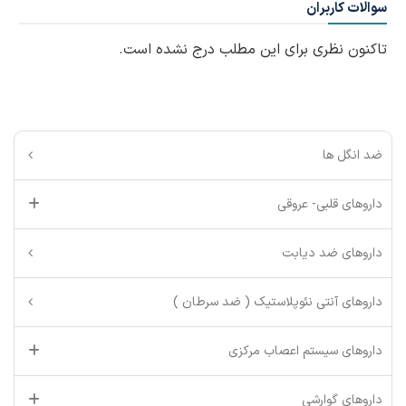
سوالات کاربران
تاکنون نظری برای این مطلب درج نشده است.
ضد انگل ها
داروهای قلبی- عروقی
داروهای ضد دیابت
داروهای آنتی نئوپلاستیک ( ضد سرطان )
داروهای سیستم اعصاب مرکزی
داروهای گوارشی