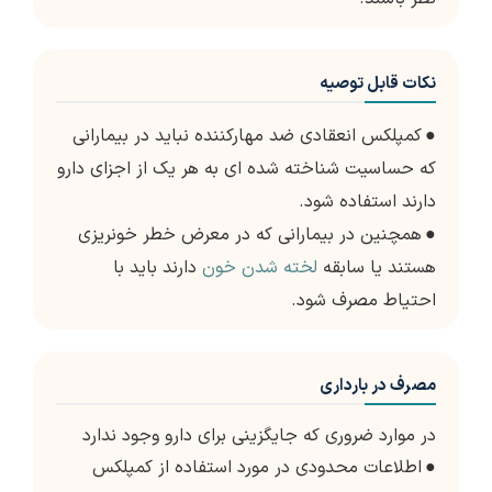
نکات قابل توصیه
●
کمپلکس انعقادی ضد مهارکننده نباید در بیمارانی
که حساسیت شناخته شده ای به هر یک از اجزای دارو
دارند استفاده شود.
●
همچنین در بیمارانی که در معرض خطر خونریزی
هستند یا سابقه
لخته شدن خون
دارند باید با
احتیاط مصرف شود.
مصرف در بارداری
در موارد ضروری که جایگزینی برای دارو وجود ندارد
●
اطلاعات محدودی در مورد استفاده از کمپلکس