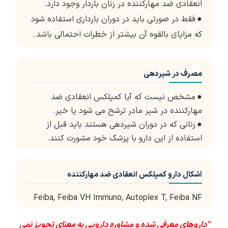
انعقادی ضد مهارکننده در زنان باردار وجود دارد.
●
فقط در صورتی باید در دوران بارداری استفاده شود
که مزایای بالقوه آن بیشتر از خطرات احتمالی باشد.
مصرف در شیردهی
●
مشخص نیست که آیا کمپلکس انعقادی ضد
مهارکننده در شیر مادر ترشح می شود یا خیر.
●
زنانی که در دوران شیردهی هستند باید قبل از
استفاده از این دارو با پزشک خود مشورت کنند.
اشکال دارو کمپلکس انعقادی ضد مهارکننده
Feiba, Feiba VH Immuno, Autoplex T, Feiba NF
"داروهای معرفی شده و مشاوره دارویی به معنای تجویز نمی