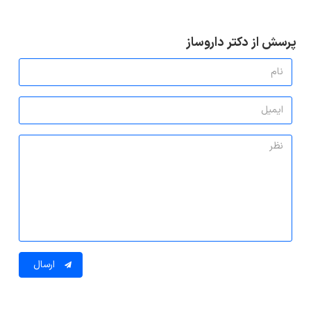
پرسش از دکتر داروساز
ارسال