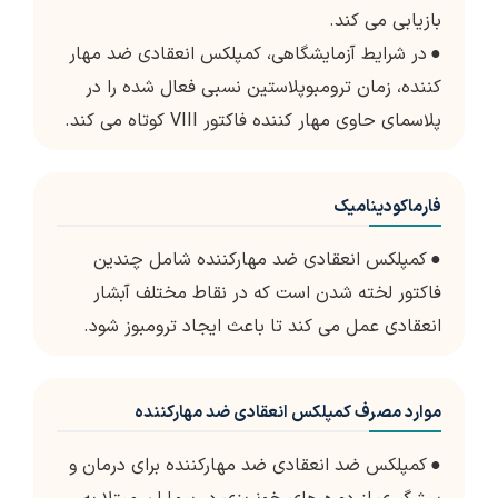
بازیابی می کند.
●
در شرایط آزمایشگاهی، کمپلکس انعقادی ضد مهار
کننده، زمان ترومبوپلاستین نسبی فعال شده را در
پلاسمای حاوی مهار کننده فاکتور VIII کوتاه می کند.
فارماکودینامیک
●
کمپلکس انعقادی ضد مهارکننده شامل چندین
فاکتور لخته شدن است که در نقاط مختلف آبشار
انعقادی عمل می کند تا باعث ایجاد ترومبوز شود.
موارد مصرف کمپلکس انعقادی ضد مهارکننده
●
کمپلکس ضد انعقادی ضد مهارکننده برای درمان و