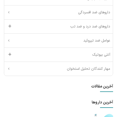
داروهای ضد افسردگی
داروهای ضد درد و ضد تب
عوامل ضد تیروئید
آنتی بیوتیک
مهار کنندگان تحلیل استخوان
آخرین مقالات
آخرین داروها