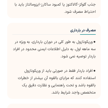
جذب گلوکز-گالاکتوز یا کمبود ساکارز-ایزومالتاز باید با
احتیاط مصرف شود.
مصرف در بارداری
●
وریکونازول به طور کلی در دوران بارداری، به ویژه در
سه ماهه اول، به دلیل اطلاعات ایمنی محدود در افراد
باردار توصیه نمی شود.
●
افراد باردار فقط در صورتی باید از وریکونازول
استفاده کنند که مزایای بالقوه آن بیشتر از خطرات
بالقوه باشد و تحت راهنمایی و نظارت دقیق یک
متخصص واجد شرایط باشد.