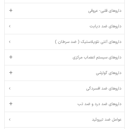
داروهای قلبی- عروقی
داروهای ضد دیابت
داروهای آنتی نئوپلاستیک ( ضد سرطان )
داروهای سیستم اعصاب مرکزی
داروهای گوارشی
داروهای ضد افسردگی
داروهای ضد درد و ضد تب
عوامل ضد تیروئید