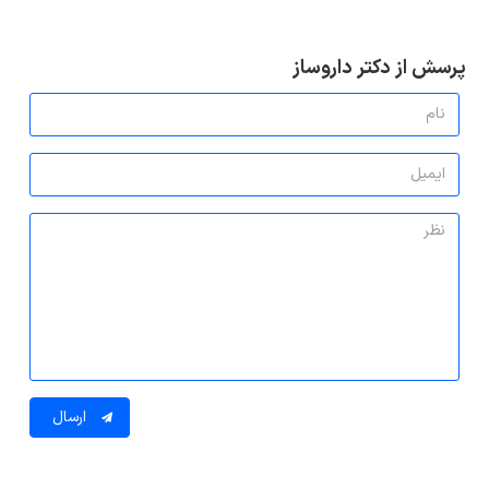
پرسش از دکتر داروساز
ارسال