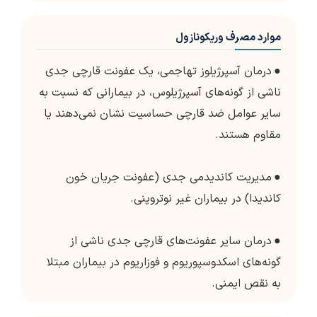
موارد مصرف وریکونازول
●
درمان آسپرژیلوز تهاجمی، یک عفونت قارچی جدی
ناشی از گونه‌های آسپرژیلوس، در بیمارانی که نسبت به
سایر عوامل ضد قارچی حساسیت نشان نمی‌دهند یا
مقاوم هستند.
●
مدیریت کاندیدمی جدی (عفونت جریان خون
کاندیدا) در بیماران غیر نوتروپنی.
●
درمان سایر عفونت‌های قارچی جدی ناشی از
گونه‌های اسکدوسپوریوم و فوزاریوم در بیماران مبتلا
به نقص ایمنی.