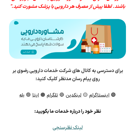
باشند. لطفا پیش از مصرف هر دارویی با پزشک مشورت کنید."
برای دسترسی به کانال های شرکت خدمات دارویی رضوی بر
روی پیام رسان مدنظر کلیک کنید:
🟣
اینستاگرام
🟡
لینکدین
🔵
تلگرام
🟠
ایتا
🟢
بله
ن
ظر خود را درباره خدمات ما بگویید:
لینک نظرسنجی