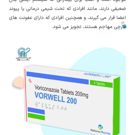
ضعیفی دارند، مانند افرادی که تحت شیمی درمانی یا پیوند
اعضا قرار می گیرند، و همچنین افرادی که دارای عفونت های
قارچی مهاجم هستند، تجویز می شود.