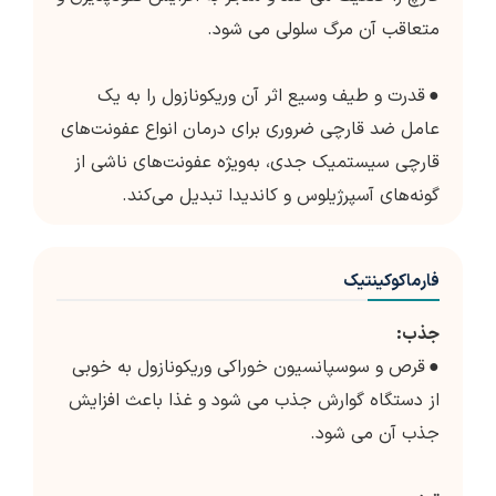
متعاقب آن مرگ سلولی می شود.
●
قدرت و طیف وسیع اثر آن وریکونازول را به یک
عامل ضد قارچی ضروری برای درمان انواع عفونت‌های
قارچی سیستمیک جدی، به‌ویژه عفونت‌های ناشی از
گونه‌های آسپرژیلوس و کاندیدا تبدیل می‌کند.
فارماکوکینتیک
جذب:
●
قرص و سوسپانسیون خوراکی وریکونازول به خوبی
از دستگاه گوارش جذب می شود و غذا باعث افزایش
جذب آن می شود.