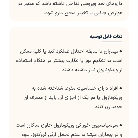
داروهای ضد ویروسی تداخل داشته باشد که منجر به
عوارض جانبی یا تغییر سطح دارو شود.
نکات قابل توصیه
●
بیماران با سابقه اختلال عملکرد کبد یا کلیه ممکن
است به تنظیم دوز یا نظارت بیشتر در هنگام استفاده
از وریکونازول نیاز داشته باشند.
●
افراد دارای حساسیت مفرط شناخته شده به
وریکونازول یا هر یک از اجزای آن باید از مصرف آن
خودداری کنند.
●
سوسپانسیون خوراکی وریکونازول حاوی ساکارز است
و در بیماران مبتلا به عدم تحمل ارثی فروکتوز، سوء