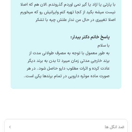
با پارتی یا ازاد یا گیر نمی اوردم گذروندم .الان هم که اصلا
نیست میشه بگید از کجا تهیه کنم وایرانیش رو که میخورم
اصلا تغییری در حال من ندار علتش چیه با تشکر
پاسخ خانم دکتر بیدار:
با سلام
به طور معمول با توجه به مصرف طولانی مدت از
برند خارجی مدتی زمان میبرد تا بدن به برند دیگر
عادت کرده و اثرات مطلوب دارو حاصل شود.. در هر
صورت ماده موثره دارویی در تمام برندها یکی است..
ضد انگل ها