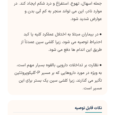
جمله اسهال، تهوع، استفراغ و درد شکم ایجاد کند. در
موارد نادر، این می تواند منجر به کم آبی بدن و
عوارض شدید شود.
●
در بیماران مبتلا به اختلال عملکرد کلیه یا کبد
احتیاط توصیه می شود، زیرا کلشی سین عمدتاً از
طریق این اندام ها دفع می شود.
●
نظارت بر تداخلات دارویی بالقوه بسیار مهم است،
به ویژه در مورد داروهایی که بر مسیر P-گلیکوپروتئین
تأثیر می گذارند، زیرا کلشی سین یک بستر برای این
مسیر است.
نکات قابل توصیه