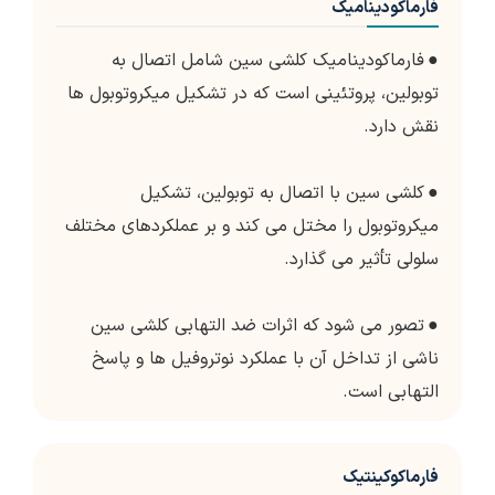
فارماکودینامیک
●
فارماکودینامیک کلشی سین شامل اتصال به
توبولین، پروتئینی است که در تشکیل میکروتوبول ها
نقش دارد.
●
کلشی سین با اتصال به توبولین، تشکیل
میکروتوبول را مختل می کند و بر عملکردهای مختلف
سلولی تأثیر می گذارد.
●
تصور می شود که اثرات ضد التهابی کلشی سین
ناشی از تداخل آن با عملکرد نوتروفیل ها و پاسخ
التهابی است.
فارماکوکینتیک