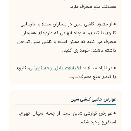
هستند، منع مصرف دارد.
●
از مصرف کلشی سین در بیماران مبتلا به نارسایی
کلیوی یا کبدی، به ویژه آنهایی که داروهای همزمان
مصرف می کنند که ممکن است با کلشی سین تداخل
داشته باشند، خودداری کنید.
●
در افراد مبتلا به
اختلالات قابل توجه گوارشی
، کلیوی
یا کبدی منع مصرف دارد.
عوارض جانبی کلشی سین
●
عوارض گوارشی شایع است، از جمله اسهال، تهوع،
استفراغ و درد شکم.