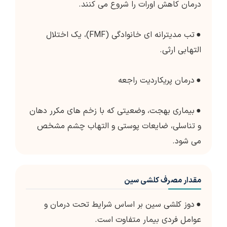
درمان کاهش اورات را شروع می کنند.
●
تب مدیترانه ای خانوادگی (FMF)، یک اختلال
التهابی ارثی.
●
درمان پریکاردیت راجعه
●
بیماری بهجت، وضعیتی که با زخم های مکرر دهان
و تناسلی، ضایعات پوستی و التهاب چشم مشخص
می شود.
مقدار مصرف کلشی سین
●
دوز کلشی سین بر اساس شرایط تحت درمان و
عوامل فردی بیمار متفاوت است.