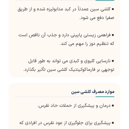
●
کلشی سین عمدتاً در کبد متابولیزه شده و از طریق
صفرا دفع می شود.
●
فراهمی زیستی پایینی دارد و جذب آن ناقص است
که تنظیم دوز را مهم می کند.
●
نارسایی کلیوی و کبدی می تواند به طور قابل
توجهی بر فارماکوکینتیک کلشی سین تأثیر بگذارد.
موارد مصرف کلشی سین
●
درمان و پیشگیری از حملات حاد نقرس.
●
پیشگیری برای جلوگیری از عود نقرس در افرادی که