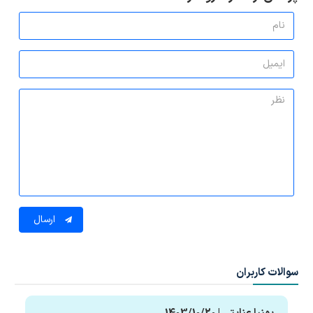
ارسال
سوالات کاربران