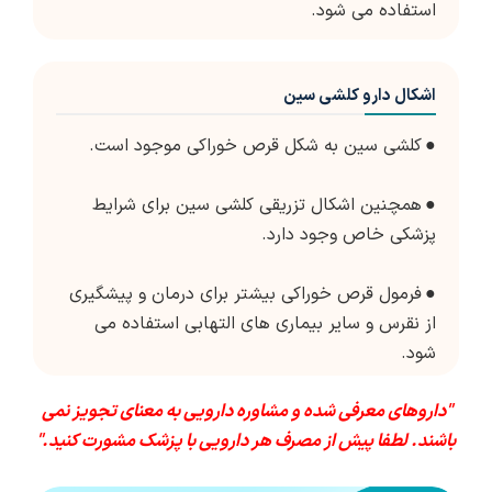
استفاده می شود.
اشکال دارو کلشی سین
●
کلشی سین به شکل قرص خوراکی موجود است.
●
همچنین اشکال تزریقی کلشی سین برای شرایط
پزشکی خاص وجود دارد.
●
فرمول قرص خوراکی بیشتر برای درمان و پیشگیری
از نقرس و سایر بیماری های التهابی استفاده می
شود.
"داروهای معرفی شده و مشاوره دارویی به معنای تجویز نمی
باشند. لطفا پیش از مصرف هر دارویی با پزشک مشورت کنید."