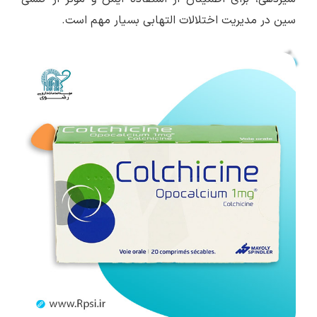
سین در مدیریت اختلالات التهابی بسیار مهم است.