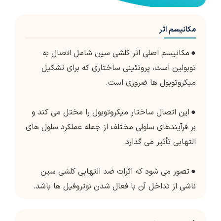
مکانیسم اثر
●
مکانیسم اصلی اثر کلشی سین شامل اتصال به
توبولین است، پروتئینی ساختاری که برای تشکیل
میکروتوبول ها ضروری است.
●
این اتصال ساختار میکروتوبول را مختل می کند و
بر فرآیندهای سلولی مختلف از جمله عملکرد سلول های
التهابی تأثیر می گذارد.
●
تصور می شود که اثرات ضد التهابی کلشی سین
ناشی از تداخل آن با فعال شدن نوتروفیل ها باشد.