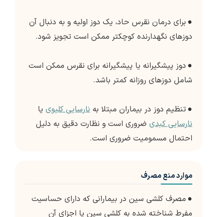
●
برای درمان نقرس حاد، یک دوز اولیه و به دنبال آن
دوزهای نگهدارنده کوچکتر ممکن است تجویز شود.
●
دوز پیشگیرانه یا پیشگیرانه برای نقرس ممکن است
شامل دوزهای روزانه کمتر باشد.
●
تنظیم دوز در بیماران مبتلا به
نارسایی کلیوی
یا
نارسایی کبدی
ضروری است و نظارت دقیق به دلیل
احتمال مسمومیت ضروری است.
موارد منع مصرف
●
مصرف کلشی سین در بیمارانی که دارای حساسیت
مفرط شناخته شده به کلشی سین یا اجزای آن