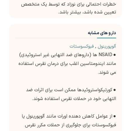
خطرات احتمالی برای نوزاد که توسط یک متخصص
تعیین شده باشد، بیشتر باشد.
دارو های مشابه
آلوپورینول
,
فبوکسوستات
●
NSAID ها (داروهای ضد التهابی غیر استروئیدی)
مانند ایندومتاسین اغلب برای درمان نقرس استفاده
می شوند.
●
کورتیکواستروئیدها ممکن است برای اثرات ضد
التهابی خود در حملات نقرس استفاده شوند.
●
از عوامل کاهش دهنده اورات مانند آلوپورینول یا
فبوکسوستات برای جلوگیری از حملات مکرر نقرس