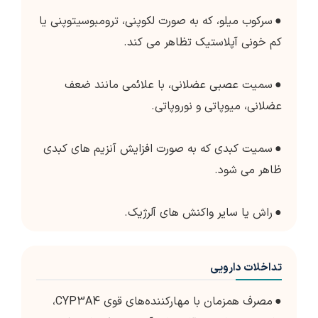
●
سرکوب میلو، که به صورت لکوپنی، ترومبوسیتوپنی یا
کم خونی آپلاستیک تظاهر می کند.
●
سمیت عصبی عضلانی، با علائمی مانند ضعف
عضلانی، میوپاتی و نوروپاتی.
●
سمیت کبدی که به صورت افزایش آنزیم های کبدی
ظاهر می شود.
●
راش یا سایر واکنش های آلرژیک.
تداخلات دارویی
●
مصرف همزمان با مهارکننده‌های قوی CYP3A4،