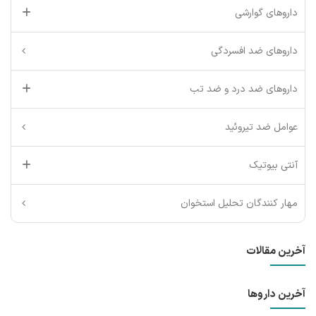
داروهای گوارشی
داروهای ضد افسردگی
داروهای ضد درد و ضد تب
عوامل ضد تیروئید
آنتی بیوتیک
مهار کنندگان تحلیل استخوان
آخرین مقالات
آخرین داروها