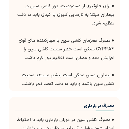
●
برای جلوگیری از مسمومیت، دوز کلشی سین در
بیماران مبتلا به نارسایی کلیوی یا کبدی باید به دقت
تنظیم شود.
●
مصرف همزمان کلشی سین با مهارکننده های قوی
CYP3A4 ممکن است خطر سمیت کلشی سین را
افزایش دهد و ممکن است تنظیم دوز لازم باشد.
●
بیماران مسن ممکن است بیشتر مستعد سمیت
کلشی سین باشند و باید به دقت تحت نظر باشند.
مصرف در بارداری
●
مصرف کلشی سین در دوران بارداری باید با احتیاط
انجام شود و فواید آن باید به دقت در برابر خطرات