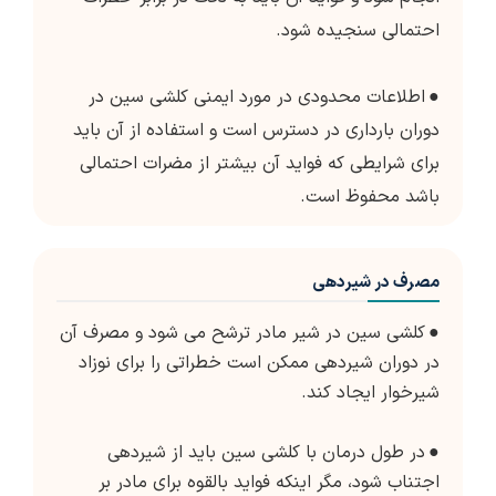
احتمالی سنجیده شود.
●
اطلاعات محدودی در مورد ایمنی کلشی سین در
دوران بارداری در دسترس است و استفاده از آن باید
برای شرایطی که فواید آن بیشتر از مضرات احتمالی
باشد محفوظ است.
مصرف در شیردهی
●
کلشی سین در شیر مادر ترشح می شود و مصرف آن
در دوران شیردهی ممکن است خطراتی را برای نوزاد
شیرخوار ایجاد کند.
●
در طول درمان با کلشی سین باید از شیردهی
اجتناب شود، مگر اینکه فواید بالقوه برای مادر بر