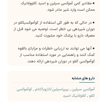
●
مقادیر کمی آموکسی سیلین و اسید کلاوولانیک
ممکن است وارد شیر مادر شود.
●
در حالی که به طور کلی استفاده از کوآموکسیکلاو در
دوران شیردهی بی خطر است، توصیه می شود قبل از
مصرف دارو با پزشک خود مشورت کنید.
●
آنها می توانند به ارزیابی خطرات و مزایای بالقوه
کمک کنند و راهنمایی در مورد استفاده مناسب از
کوآموکسی کلاو در دوران شیردهی ارائه دهند.
دارو های مشابه
آموکسی سیلین
,
پیپراسیلین/تازوباکتام
,
کوآموکسی
کلاو
,
کلاولانیک اسید