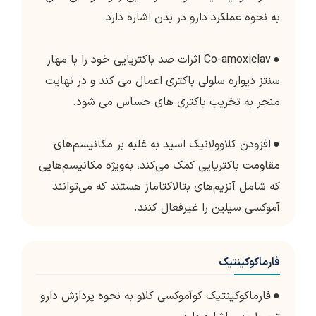
به نحوه عملکرد دارو در بدن اشاره دارد.
●
Co-amoxiclav اثرات ضد باکتریایی خود را با مهار
سنتز دیواره سلولی باکتری اعمال می کند و در نهایت
منجر به تخریب باکتری های حساس می شود.
●
افزودن کلاوولانیک اسید به غلبه بر مکانیسم‌های
مقاومت باکتریایی کمک می‌کند، به‌ویژه مکانیسم‌هایی
که شامل آنزیم‌های بتالاکتاماز هستند که می‌توانند
آموکسی سیلین را غیرفعال کنند.
فارماکوکینتیک
●
فارماکوکینتیک کوآموکسی کلاو به نحوه پردازش دارو