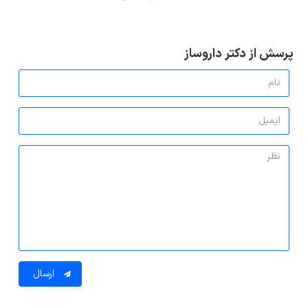
پرسش از دکتر داروساز
ارسال