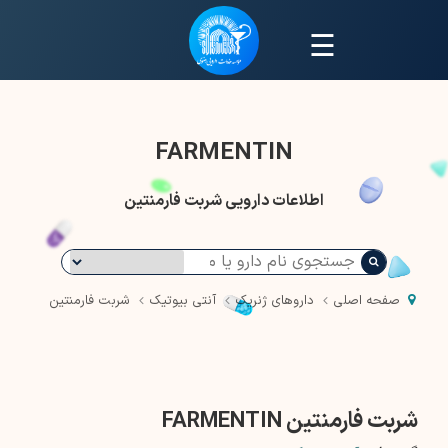
☰
FARMENTIN
اطلاعات دارویی شربت فارمنتین
صفحه اصلی
داروهای ژنریک
آنتی بیوتیک
شربت فارمنتین
شربت فارمنتین FARMENTIN