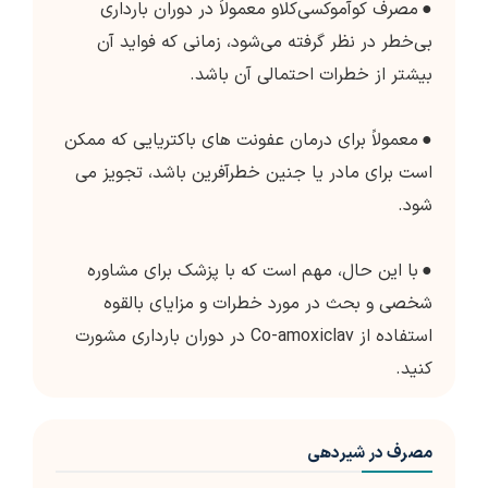
●
مصرف کوآموکسی‌کلاو معمولاً در دوران بارداری
بی‌خطر در نظر گرفته می‌شود، زمانی که فواید آن
بیشتر از خطرات احتمالی آن باشد.
●
معمولاً برای درمان عفونت های باکتریایی که ممکن
است برای مادر یا جنین خطرآفرین باشد، تجویز می
شود.
●
با این حال، مهم است که با پزشک برای مشاوره
شخصی و بحث در مورد خطرات و مزایای بالقوه
استفاده از Co-amoxiclav در دوران بارداری مشورت
کنید.
مصرف در شیردهی