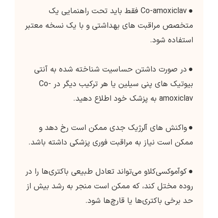
●
Co-amoxiclav فقط باید تحت راهنمایی یک
متخصص مراقبت های بهداشتی و با یک نسخه معتبر
استفاده شود.
●
در صورت داشتن حساسیت شناخته شده به آنتی
بیوتیک های پنی سیلین یا هر ترکیب دیگر در Co-
amoxiclav به پزشک خود اطلاع دهید.
●
واکنش های آلرژیک جدی ممکن است رخ دهد و
ممکن است نیاز به مراقبت فوری پزشکی داشته باشد.
●
کوآموکسی‌کلاو می‌تواند تعادل طبیعی باکتری‌ها را در
روده مختل کند، که ممکن است منجر به رشد بیش از
حد برخی باکتری‌ها یا قارچ‌ها شود.