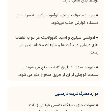
توسط بدن اشاره دارد.
●
پس از مصرف خوراکی، کوآموکسی‌کلاو به سرعت از
دستگاه گوارش جذب می‌شود.
●
آموکسی سیلین و اسید کلاوولانیک هر دو به غلظت
های درمانی در بافت ها و مایعات مختلف بدن می
رسند.
●
داروها عمدتاً از طریق کلیه ها دفع می شوند و
قسمت کوچکی از آن از طریق مدفوع دفع می شود.
موارد مصرف شربت فارمنتین
●
عفونت های دستگاه تنفسی فوقانی (مانند