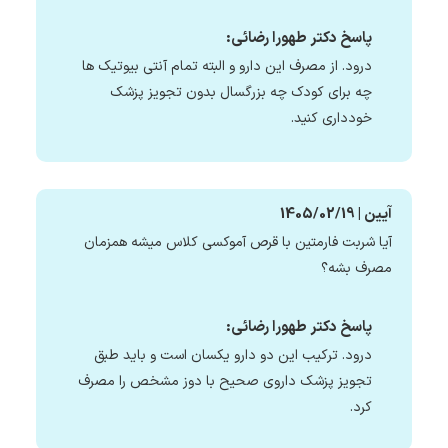
پاسخ دکتر طهورا رضائی:
درود. از مصرف این دارو و البته تمام آنتی بیوتیک ها
چه برای کودک چه بزرگسال بدون تجویز پزشک
خودداری کنید.
آیین | 1405/02/19
آیا شربت فارمتین با قرص آموکسی کلاس میشه همزمان
مصرف بشه؟
پاسخ دکتر طهورا رضائی:
درود. ترکیب این دو دارو یکسان است و باید طبق
تجویز پزشک داروی صحیح با دوز مشخص را مصرف
کرد.