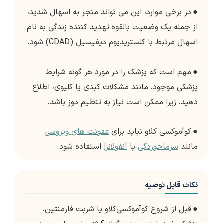
●
در برخی موارد، این می تواند منجر به اسهال شدید،
از جمله یک وضعیت بالقوه تهدید کننده زندگی به نام
اسهال مرتبط با کلستریدیوم دیفیسیل (CDAD) شود.
●
مهم است که پزشک را در مورد هر گونه شرایط
پزشکی موجود، مانند مشکلات کبدی یا کلیوی، اطلاع
دهید، زیرا ممکن است نیاز به تنظیم دوز باشد.
●
کوآموکسی کلاو نباید برای
عفونت های ویروسی
مانند
سرماخوردگی
یا
آنفولانزا
استفاده شود.
نکات قابل توصیه
●
قبل از شروع کوآموکسی‌کلاو یا شربت فارمنتین،