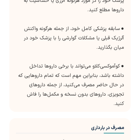
پزشک خود را در مورد هرگونه آلرژی یا حساسیت به
داروها مطلع کنید.
●
سابقه پزشکی کامل خود، از جمله هرگونه واکنش
آلرژیک قبلی یا مشکلات گوارشی را با پزشک خود در
میان بگذارید.
●
کوآموکسی‌کلاو می‌تواند با برخی داروها تداخل
داشته باشد، بنابراین مهم است که تمام داروهایی که
در حال حاضر مصرف می‌کنید، از جمله داروهای
تجویزی، داروهای بدون نسخه و مکمل‌ها را فاش
کنید.
مصرف در بارداری