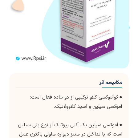
مکانیسم اثر
●
کوآموکسی کلاو ترکیبی از دو ماده فعال است:
آموکسی سیلین و اسید کلاوولانیک.
●
آموکسی سیلین یک آنتی بیوتیک از نوع پنی سیلین
است که با تداخل در سنتز دیواره سلولی باکتری عمل