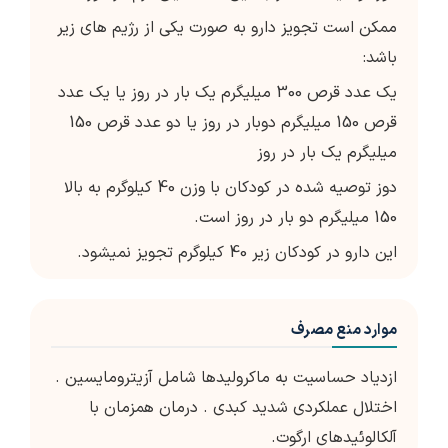
ممکن است تجویز دارو به صورت یکی از رژیم های زیر
باشد:
یک عدد قرص 300 میلیگرم یک بار در روز یا یک عدد
قرص 150 میلیگرم دوبار در روز یا دو عدد قرص 150
میلیگرم یک بار در روز
دوز توصیه شده در کودکان با وزن 40 کیلوگرم به بالا
150 میلیگرم دو بار در روز است.
این دارو در کودکان زیر 40 کیلوگرم تجویز نمی­شود.
موارد منع مصرف
ازدیاد حساسیت به ماکرولیدها شامل آزیترومایسین .
اختلال عملکردی شدید کبدی . درمان همزمان با
آلکالوئیدهای ارگوت.