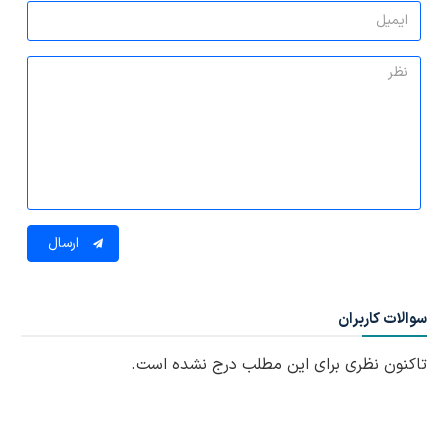
ارسال
سوالات کاربران
تاکنون نظری برای این مطلب درج نشده است.