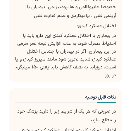
خصوصا هایپوکالمی و هایپومنیزیمی. بیماران با
آریتمی قلبی ، برادیکاردی و عدم کفایت قلبی.
اختلال عملکرد کبدی:
در بیماران با اختلال عملکرد کبدی این دارو باید با
احتیاط مصرف شود، به علت افزایش نیمه عمر سرمی
در این بیماران. اگر در بیماران با چندین اختلال
عملکرد کبدی شدید تجویز شود مانند سیروز کبدی و یا
آسیت، دوزباید به نصف کاهش یابد یعنی 150 میلیگرم
در روز.
نکات قابل توصیه
در صورتی که هر یک از شرایط زیر را دارید پزشک خود
را مطلع سازید:
اختلال عملکرد کلیوی، اختلال عملکرد کبدی، بارداری