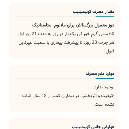
مقدار مصرف کوبیمتینیب
دوز معمول بزرگسالان برای ملانوم- متاستاتیک
60 میلی گرم خوراکی یک بار در روز به مدت 21 روز اول
هر چرخه 28 روزه تا پیشرفت بیماری یا سمیت غیرقابل
قبول
موارد منع مصرف
-وجود ندارد.
-کیفیت و اثربخشی در بیماران کمتر از 18 سال اثبات
نشده است.
عوارض جانبی کوبیمتینیب