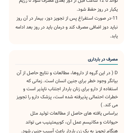
تواند تا 12 ساعت قبل از دوز بعدی مصرف شود تا رژیم
یکبار در روز حفظ شود.
11-در صورت استفراغ پس از تجویز دوز، بیمار در آن روز
نباید دوز اضافی مصرف کند و درمان باید در روز بعد ادامه
یابد.
مصرف در بارداری
D ( در این گروه از داروها، مطالعات و نتایج حاصل از آن
بیانگر وجود خطر برای جنین انسان است. زمانی که
استفاده از دارو برای زنان باردار اجتناب ناپذیر است و
خطرات احتمالی پذیرفته شده است، پزشک دارو را تجویز
می کند. )
براساس یافته های حاصل از مطالعات تولید مثل
حیوانات و مکانیسم عمل آن، کوبیمتینیب می تواند
هنگام تجویز به یک زن باردار باعث آسیب جنین شود.