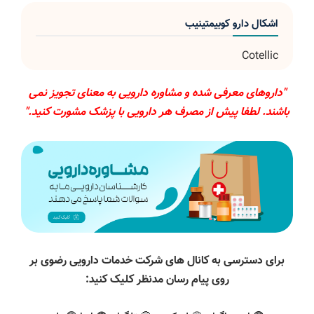
اشکال دارو کوبیمتینیب
Cotellic
"داروهای معرفی شده و مشاوره دارویی به معنای تجویز نمی
باشند. لطفا پیش از مصرف هر دارویی با پزشک مشورت کنید."
برای دسترسی به کانال های شرکت خدمات دارویی رضوی بر
روی پیام رسان مدنظر کلیک کنید: