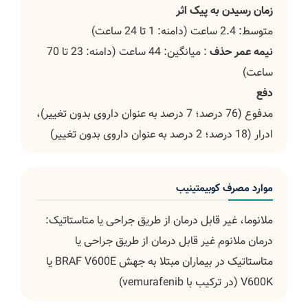
زمان رسیدن به پیک اثر
متوسط: 2.4 ساعت (دامنه: 1 تا 24 ساعت)
نیمه عمر حذف
: میانگین: 44 ساعت (دامنه: 23 تا 70
ساعت)
دفع
مدفوع (76 درصد؛ 7 درصد به عنوان داروی بدون تغییر)،
ادرار (18 درصد؛ 2 درصد به عنوان داروی بدون تغییر)
موارد مصرف کوبیمتینیب
ملانوما، غیر قابل درمان از طریق جراحی یا متاستاتیک:
درمان ملانوم غیر قابل درمان از طریق جراحی یا
متاستاتیک در بیماران مبتلا به جهش BRAF V600E یا
V600K (در ترکیب با vemurafenib)