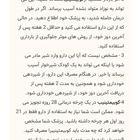
تواند به نوزاد متولد نشده آسیب برساند. اگر در طول
درمان حامله شدید، به پزشک خود اطلاع دهید. در حالی
که از این دارو استفاده می کنید و حداقل 2 هفته پس از
آخرین دوز خود، از روش های موثر جلوگیری از بارداری
استفاده کنید.
3 - مشخص نیست که آیا این دارو وارد شیر مادر می
شود یا اینکه می تواند به یک کودک شیرخوار آسیب
برساند یا خیر. در هنگام مصرف این دارو، از شیردهی
خودداری شود و همچنین به مدت 2 هفته پس از
دریافت آخرین دوز خود، از شیردهی خودداری شود.
4-
کوبیمتینیب
در یک چرخه درمانی 28 روزه تجویز می
شود. ممکن است شما نیاز به استفاده از دارو فقط در 21
روز اول هر چرخه داشته باشید. پزشک شما مشخص
خواهد کرد که چه مدت باید کوبیمتینیبرا مصرف کنید.