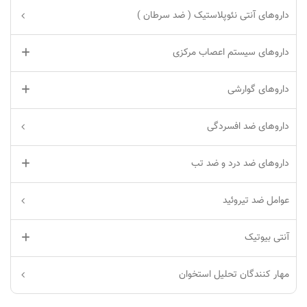
داروهای آنتی نئوپلاستیک ( ضد سرطان )
داروهای سیستم اعصاب مرکزی
داروهای گوارشی
داروهای ضد افسردگی
داروهای ضد درد و ضد تب
عوامل ضد تیروئید
آنتی بیوتیک
مهار کنندگان تحلیل استخوان