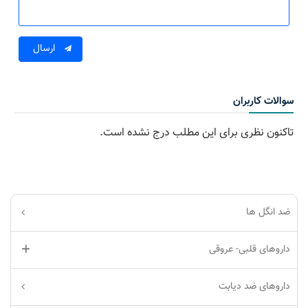
ارسال
والات کاربران
اکنون نظری برای این مطلب درج نشده است.
ضد انگل ها
داروهای قلبی- عروقی
داروهای ضد دیابت