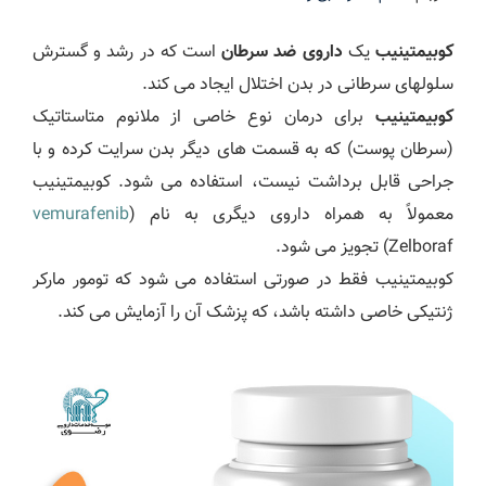
کوبیمتینیب
یک
داروی ضد سرطان
است که در رشد و گسترش
سلولهای سرطانی در بدن اختلال ایجاد می کند.
کوبیمتینیب
برای درمان نوع خاصی از ملانوم متاستاتیک
(سرطان پوست) که به قسمت های دیگر بدن سرایت کرده و با
جراحی قابل برداشت نیست، استفاده می شود. کوبیمتینیب
معمولاً به همراه داروی دیگری به نام (
vemurafenib
(Zelboraf تجویز می شود.
کوبیمتینیب فقط در صورتی استفاده می شود که تومور مارکر
ژنتیکی خاصی داشته باشد، که پزشک آن را آزمایش می کند.