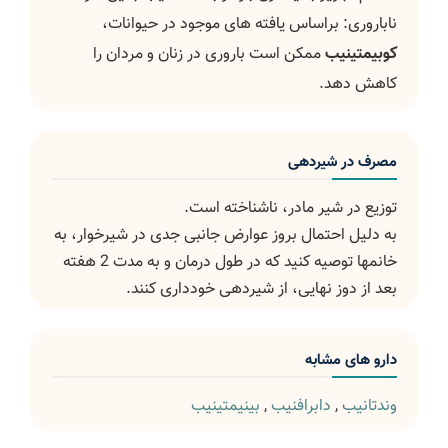
ناباروری: براساس یافته های موجود در حیوانات،
کوبیمتینیب
ممکن است باروری در زنان و مردان را
کاهش دهد.
مصرف در شیردهی
توزیع در شیر مادر، ناشناخته است.
به دلیل احتمال بروز عوارض جانبی جدی در شیرخوار، به
خانمها توصیه کنید که در طول درمان و به مدت 2 هفته
بعد از دوز نهایی، از شیردهی خودداری کنند.
دارو های مشابه
وندتانیب
,
دابرافنیب
,
بینیمتینیب