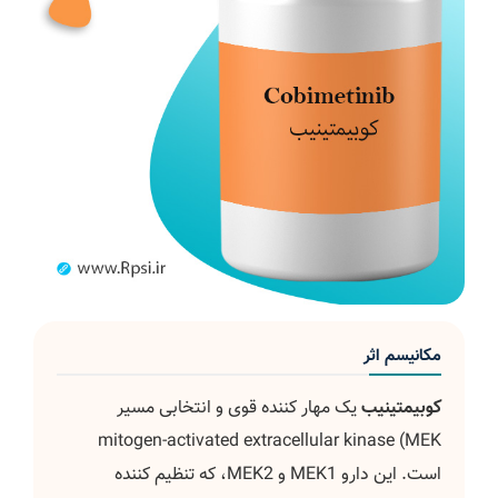
مکانیسم اثر
کوبیمتینیب
یک مهار کننده قوی و انتخابی مسیر
mitogen-activated extracellular kinase (MEK
است. این دارو MEK1 و MEK2، که تنظیم کننده