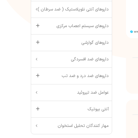
داروهای آنتی نئوپلاستیک ( ضد سرطان )
داروهای سیستم اعصاب مرکزی
داروهای گوارشی
داروهای ضد افسردگی
داروهای ضد درد و ضد تب
عوامل ضد تیروئید
آنتی بیوتیک
مهار کنندگان تحلیل استخوان