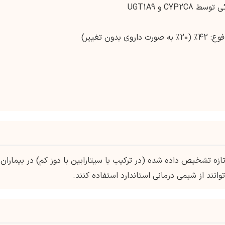
ازه تشخیص داده شده (در ترکیب با سیتارابین با دوز کم) در بیماران