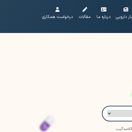
ار دارویی
درباره ما
مقالات
درخواست همکاری
لاسدگیب