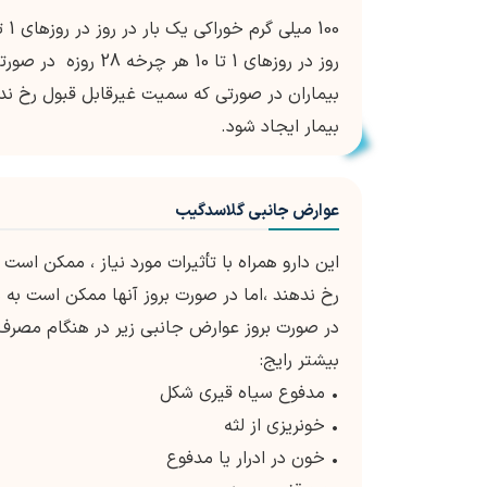
روز در روزهای 1 تا 
بیمار ایجاد شود.
عوارض جانبی گلاسدگیب
این دارو همراه با تأثیرات مورد نیاز ، ممکن اس
رخ ندهند ،اما در صورت بروز آنها ممکن است به 
در صورت بروز عوارض جانبی زیر در هنگام مصرف ا
بیشتر رایج:
• مدفوع سیاه قیری شکل
• خونریزی از لثه
• خون در ادرار یا مدفوع