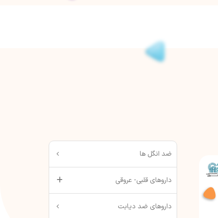
ضد انگل ها
داروهای قلبی- عروقی
داروهای ضد دیابت