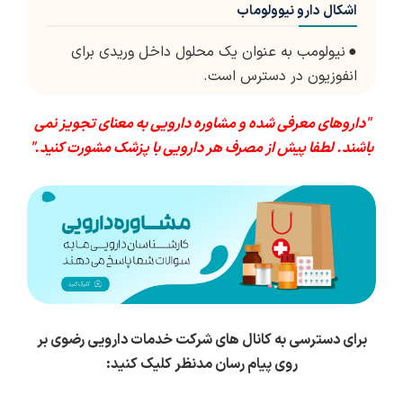
اشکال دارو نیوولوماب
●
نیولومب به عنوان یک محلول داخل وریدی برای
انفوزیون در دسترس است.
"داروهای معرفی شده و مشاوره دارویی به معنای تجویز نمی
باشند. لطفا پیش از مصرف هر دارویی با پزشک مشورت کنید."
برای دسترسی به کانال های شرکت خدمات دارویی رضوی بر
روی پیام رسان مدنظر کلیک کنید: