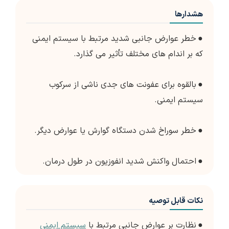
هشدارها
●
خطر عوارض جانبی شدید مرتبط با سیستم ایمنی
که بر اندام های مختلف تأثیر می گذارد.
●
بالقوه برای عفونت های جدی ناشی از سرکوب
سیستم ایمنی.
●
خطر سوراخ شدن دستگاه گوارش یا عوارض دیگر.
●
احتمال واکنش شدید انفوزیون در طول درمان.
نکات قابل توصیه
●
نظارت بر عوارض جانبی مرتبط با
سیستم ایمنی