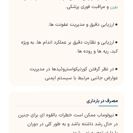
بدن
و مراقبت فوری پزشکی.
●
ارزیابی دقیق و مدیریت عفونت ها.
●
ارزیابی و نظارت دقیق بر عملکرد اندام ها، به ویژه
کبد، ریه ها و روده ها.
●
در نظر گرفتن کورتیکواستروئیدها در مدیریت
عوارض جانبی مرتبط با سیستم ایمنی.
مصرف در بارداری
●
نیولوماب ممکن است خطرات بالقوه ای برای جنین
در حال رشد داشته باشد و به طور کلی در دوران