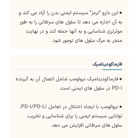
●
این دارو "ترمز" سیستم ایمنی بدن را آزاد می کند و
به آن اجازه می دهد تا سلول های سرطانی را به طور
موثرتری شناسایی و به آنها حمله کند و در نهایت
منجر به مرگ سلول های تومور شود.
فارماکودینامیک
●
فارماکودینامیک نیولومب شامل اتصال آن به گیرنده
PD-1 در سلول های ایمنی است.
●
نیوالومب با ایجاد اختلال در تعامل PD-1/PD-L1،
توانایی سیستم ایمنی را برای شناسایی و تخریب
سلول های سرطانی افزایش می دهد.