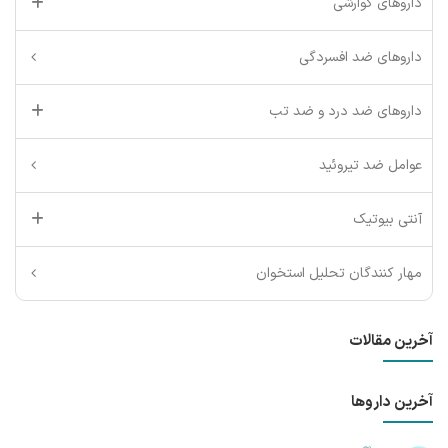
داروهای گوارشی
داروهای ضد افسردگی
داروهای ضد درد و ضد تب
عوامل ضد تیروئید
آنتی بیوتیک
مهار کنندگان تحلیل استخوان
آخرین مقالات
آخرین داروها