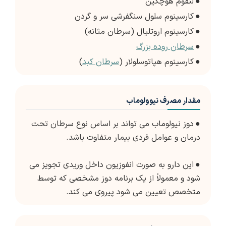
●
لنفوم هوچکین
●
کارسینوم سلول سنگفرشی سر و گردن
●
کارسینوم اروتلیال (سرطان مثانه)
●
سرطان روده بزرگ
●
کارسینوم هپاتوسلولار (
سرطان کبد
)
مقدار مصرف نیوولوماب
●
دوز نیولوماب می تواند بر اساس نوع سرطان تحت
درمان و عوامل فردی بیمار متفاوت باشد.
●
این دارو به صورت انفوزیون داخل وریدی تجویز می
شود و معمولاً از یک برنامه دوز مشخصی که توسط
متخصص تعیین می شود پیروی می کند.