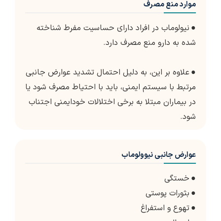
موارد منع مصرف
●
نیولوماب در افراد دارای حساسیت مفرط شناخته
شده به دارو منع مصرف دارد.
●
علاوه بر این، به دلیل احتمال تشدید عوارض جانبی
مرتبط با سیستم ایمنی، باید با احتیاط مصرف شود یا
در بیماران مبتلا به برخی اختلالات خودایمنی اجتناب
شود.
عوارض جانبی نیوولوماب
●
خستگی
●
بثورات پوستی
●
تهوع و استفراغ