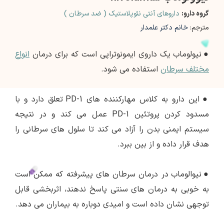
گروه دارو:
داروهای آنتی نئوپلاستیک ( ضد سرطان )
مترجم:
خانم دکتر علمدار
●
نیولوماب یک داروی ایمونوتراپی است که برای درمان
انواع
مختلف سرطان
استفاده می شود.
●
این دارو به کلاس مهارکننده های PD-1 تعلق دارد و با
مسدود کردن پروتئین PD-1 عمل می کند و در نتیجه
سیستم ایمنی بدن را آزاد می کند تا سلول های سرطانی را
هدف قرار داده و از بین ببرد.
●
نیوالوماب در درمان سرطان های پیشرفته که ممکن است
به خوبی به درمان های سنتی پاسخ ندهند، اثربخشی قابل
توجهی نشان داده است و امیدی دوباره به بیماران می دهد.