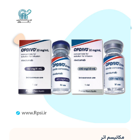
مکانیسم اثر