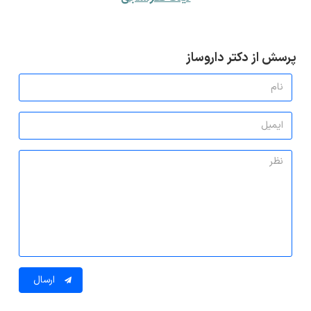
پرسش از دکتر داروساز
ارسال