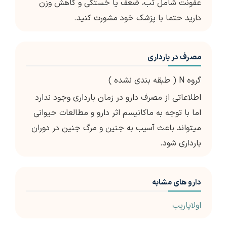
عفونت شامل تب، ضعف یا خستگی و کاهش وزن
دارید حتما با پزشک خود مشورت کنید.
مصرف در بارداری
گروه N ( طبقه بندی نشده )
اطلاعاتی از مصرف دارو در زمان بارداری وجود ندارد
اما با توجه به ماکانیسم اثر دارو و مطالعات حیوانی
می­تواند باعث آسیب به جنین و مرگ جنین در دوران
بارداری شود.
دارو های مشابه
اولاپاریب