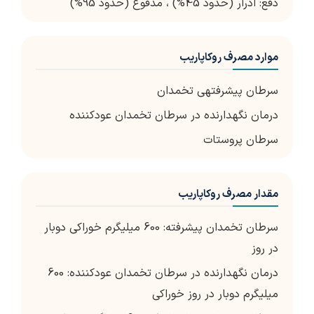
دفع: ادرار (حدود 45%) ، مدفوع (حدود 95%)
موارد مصرف روکاپاریب
سرطان پیشرفته­ی تخمدان
درمان نگهدارنده در سرطان تخمدان عودکننده
سرطان پروستات
مقدار مصرف روکاپاریب
سرطان تخمدان پیشرفته: 600 میلیگرم خوراکی دوبار
در روز
درمان نگهدارنده در سرطان تخمدان عودکننده: 600
میلیگرم دوبار در روز خوراکی