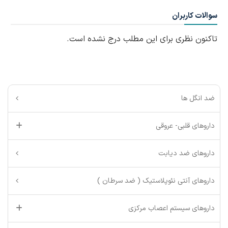
سوالات کاربران
تاکنون نظری برای این مطلب درج نشده است.
ضد انگل ها
داروهای قلبی- عروقی
داروهای ضد دیابت
داروهای آنتی نئوپلاستیک ( ضد سرطان )
داروهای سیستم اعصاب مرکزی