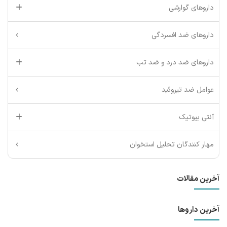
داروهای گوارشی
داروهای ضد افسردگی
داروهای ضد درد و ضد تب
عوامل ضد تیروئید
آنتی بیوتیک
مهار کنندگان تحلیل استخوان
آخرین مقالات
آخرین داروها