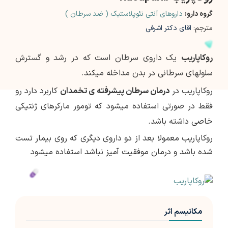
گروه دارو:
داروهای آنتی نئوپلاستیک ( ضد سرطان )
مترجم:
اقای دکتر اشرفی
روکاپاریب
یک داروی سرطان است که در رشد و گسترش
سلول­های سرطانی در بدن مداخله می­کند.
روکاپاریب در
درمان سرطان پیشرفته­ ی تخمدان
کاربرد دارد رو
فقط در صورتی استفاده می­شود که تومور مارکرهای ژنتیکی
خاصی داشته باشد.
روکاپاریب معمولا بعد از دو داروی دیگری که روی بیمار تست
شده باشد و درمان موفقیت آمیز نباشد استفاده می­شود
مکانیسم اثر