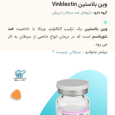
وین بلاستین Vinblastin
گروه دارو:
داروهای ضد سرطان تزریقی
وین بلاستین
یک
ترکیب آلکالوئید وینکا
با خاصیت
ضد
نئوپلاسم
است که در درمان انواع خاصی از سرطان به کار
می رود.
بیشتر بخوانید :
سرطان چیست ؟