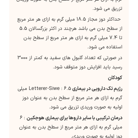
تزریق می شود.
حداکثر دوز مجاز 18.5 میلی گرم به ازای هر متر مربع
از سطح بدن می باشد هرچند در اکثر بزرگسالان 5.5
تا 7.4 میلی گرم به ازای هر متر مربع از سطح بدن
استفاده می شود.
در صورتی که تعداد گلبول های سفید به کمتر از 3000
رسید باید افزایش دوز متوقف شود.
کودکان
رژیم تک دارویی در بیماری
Letterer-Siwe : 6.5 میلی
گرم به ازای هر متر مربع از سطح بدن به عنوان دوز
اولیه به صورت وریدی تزریق می شود.
درمان ترکیبی با سایر داروها برای بیماری هوجکین
: 6
میلی گرم به ازای هر متر مربع از سطح بدن به عنوان
دوز اولیه به صورت وریدی.