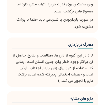
وین بلاستین
روی قدرت باروری اثرات منفی دارد اما
معمولا قابل برگشت است.
در صورت بارداربودن یا شیردهی باید حتما با پزشک
مشورت شود.
مصرف در بارداری
D ( در این گروه از داروها، مطالعات و نتایج حاصل از
آن بیانگر وجود خطر برای جنین انسان است. زمانی
که استفاده از دارو برای زنان باردار اجتناب ناپذیر
است و خطرات احتمالی پذیرفته شده است، پزشک
دارو را تجویز می کند. )
دارو های مشابه