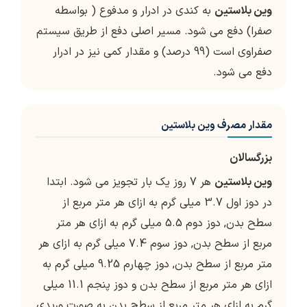
وین بلاستین
به کندی در ادرار و مدفوع ( بواسطه
صفرا) دفع می شود. مسیر اصلی دفع از طریق سیستم
صفراوی است (99 درصد) و مقدار کمی نیز در ادرار
دفع می شود.
مقدار مصرف وین بلاستین
بزرگسالان
وین بلاستین
هر 7 روز یک بار تجویز می شود. ابتدا
در دوز اول 3.7 میلی گرم به ازای هر متر مربع از
سطح بدن, دوز دوم 5.5 میلی گرم به ازای هر متر
مربع از سطح بدن, دوز سوم 7.4 میلی گرم به ازای هر
متر مربع از سطح بدن, دوز چهارم 9.25 میلی گرم به
ازای هر متر مربع از سطح بدن و دوز پنجم 11.1 میلی
گرم به ازای هر متر مربع از سطح بدن به صورت وریدی