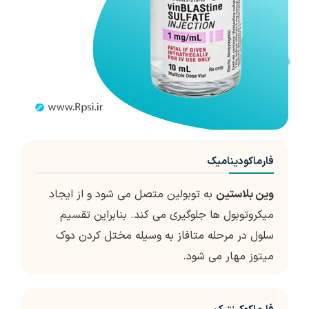
فارماکودینامیک
وین بلاستین
به توبولین متصل می شود و از ایجاد
میکروتوبول ها جلوگیری می کند. بنابراین تقسیم
سلول در مرحله متافاز به وسیله مختل کردن دوک
میتوز مهار می شود.