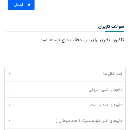
ارسال
سوالات کاربران
تاکنون نظری برای این مطلب درج نشده است.
ضد انگل ها
داروهای قلبی- عروقی
داروهای ضد دیابت
داروهای آنتی نئوپلاستیک ( ضد سرطان )