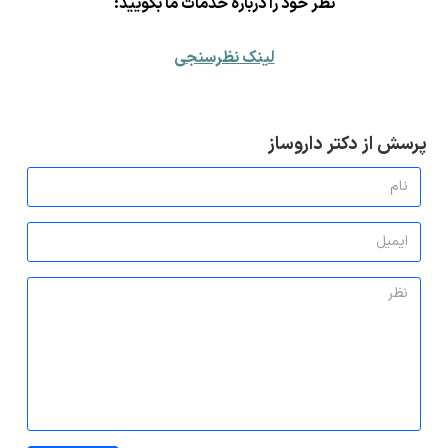
ن
ظر خود را درباره خدمات ما بگویید:
لینک نظرسنجی
پرسش از دکتر داروساز