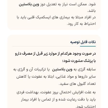
شود. ممکن است نیاز به تعدیل دوز
وین بلاستین
باشد.
در افراد مبتلا به بیماری های ایسکمیک قلبی باید با
احتیاط به کار رود.
نکات قابل توصیه
در صورت وجود هرکدام از موارد زیر قبل از مصرف دارو
با پزشک مشورت شود:
سابقه آلرژی به
وین بلاستین
یا ترکیبات آن و آلرژی به
سایر داروها و مواد غذایی، ابتلا به عفونت یا کاهش
تعداد گلبول های سفید.
به علت افزایش احتمال بروز عفونت، بهداشت فردی
باید با دقت رعایت شده و از تماس با افراد بیمار
اجتناب شود.