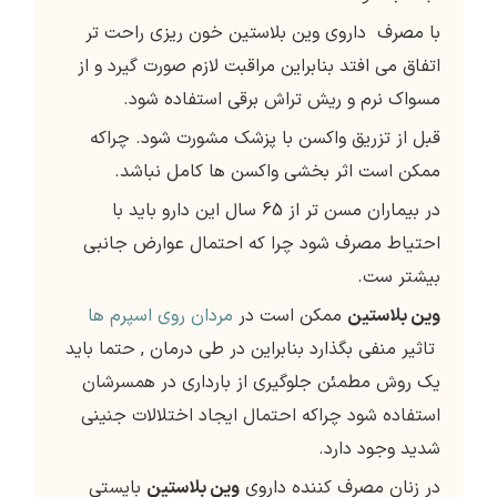
با مصرف داروی وین بلاستین خون ریزی راحت تر
اتفاق می افتد بنابراین مراقبت لازم صورت گیرد و از
مسواک نرم و ریش تراش برقی استفاده شود.
قبل از تزریق واکسن با پزشک مشورت شود. چراکه
ممکن است اثر بخشی واکسن ها کامل نباشد.
در بیماران مسن تر از 65 سال این دارو باید با
احتیاط مصرف شود چرا که احتمال عوارض جانبی
بیشتر ست.
وین بلاستین
ممکن است در
مردان روی اسپرم ها
تاثیر منفی بگذارد بنابراین در طی درمان , حتما باید
یک روش مطمئن جلوگیری از بارداری در همسرشان
استفاده شود چراکه احتمال ایجاد اختلالات جنینی
شدید وجود دارد.
در زنان مصرف کننده داروی
وین بلاستین
بایستی