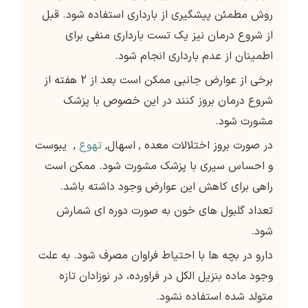
روش مطمئن پیشگیری از بارداری استفاده شود. قبل
از شروع درمان نیز یک تست بارداری منفی برای
اطمینان از عدم بارداری انجام شود.
برخی از عوارض جانبی ممکن است بعد از 2 هفته از
شروع درمان بروز کنند در این خصوص با پزشک
مشورت شود.
در صورت بروز اختلالات معده , اسهال,
تهوع
, یبوست
و احساس سیری با پزشک مشورت شود. ممکن است
راهی برای کاهش این عوارض وجود داشته باشد.
تعداد گلبول های خون به صورت دوره ای شمارش
شود.
دارو در بچه ها با احتیاط فراوان مصرف شود. به علت
وجود ماده بنزیل الکل در فراورده، در نوزادان تازه
متولد شده استفاده نشود.