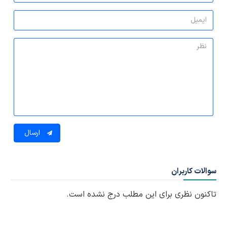
ارسال
سوالات کاربران
تاکنون نظری برای این مطلب درج نشده است.