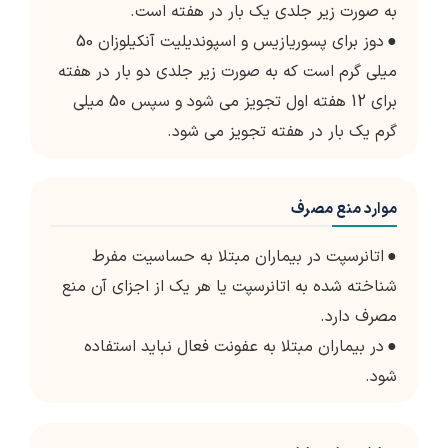
به صورت زیر جلدی یک بار در هفته است.
●
دوز برای پسوریازیس و اسپوندیلیت آنکیلوزان 50
میلی گرم است که به صورت زیر جلدی دو بار در هفته
برای 12 هفته اول تجویز می شود و سپس 50 میلی
گرم یک بار در هفته تجویز می شود.
موارد منع مصرف
●
اتانرسپت در بیماران مبتلا به حساسیت مفرط
شناخته شده به اتانرسپت یا هر یک از اجزای آن منع
مصرف دارد.
●
در بیماران مبتلا به عفونت فعال نباید استفاده
شود.