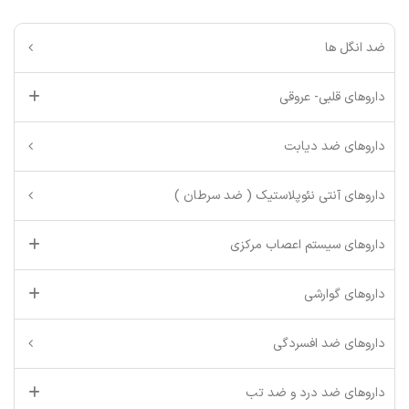
ضد انگل ها
داروهای قلبی- عروقی
داروهای ضد دیابت
داروهای آنتی نئوپلاستیک ( ضد سرطان )
داروهای سیستم اعصاب مرکزی
داروهای گوارشی
داروهای ضد افسردگی
داروهای ضد درد و ضد تب