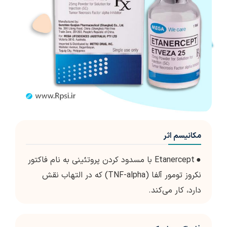
مکانیسم اثر
●
Etanercept با مسدود کردن پروتئینی به نام فاکتور
نکروز تومور آلفا (TNF-alpha) که در التهاب نقش
دارد، کار می‌کند.