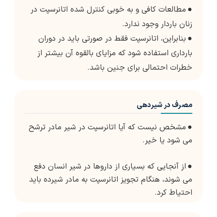
●
مطالعات کافی و به خوبی کنترل شده اتانرسپت در
زنان باردار وجود ندارد.
●
بنابراین، اتانرسپت فقط در صورتی باید در دوران
بارداری استفاده شود که مزایای بالقوه آن بیشتر از
خطرات احتمالی برای جنین باشد.
مصرف در شیردهی
●
مشخص نیست که آیا اتانرسپت در شیر مادر ترشح
می شود یا خیر.
●
از آنجایی که بسیاری از داروها در شیر انسان دفع
می شوند، هنگام تجویز اتانرسپت به مادر شیرده باید
احتیاط کرد.