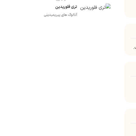
تری فلوریدین
آنالوگ های پیریمیدینی
.