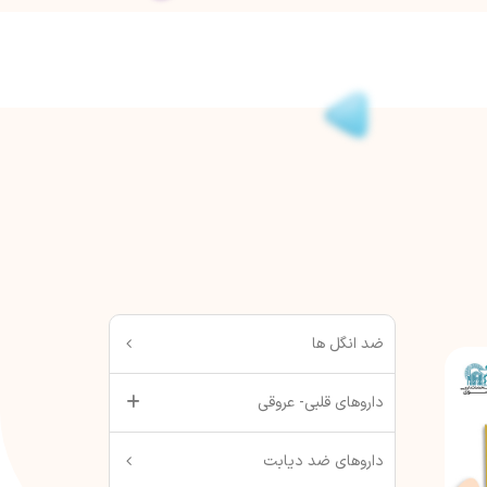
ضد انگل ها
داروهای قلبی- عروقی
داروهای ضد دیابت