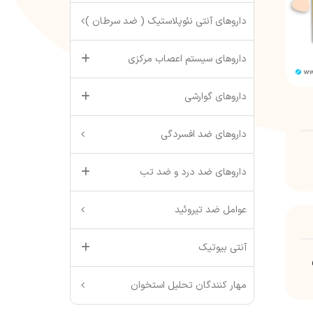
داروهای آنتی نئوپلاستیک ( ضد سرطان )
داروهای سیستم اعصاب مرکزی
داروهای گوارشی
داروهای ضد افسردگی
داروهای ضد درد و ضد تب
عوامل ضد تیروئید
آنتی بیوتیک
مهار کنندگان تحلیل استخوان