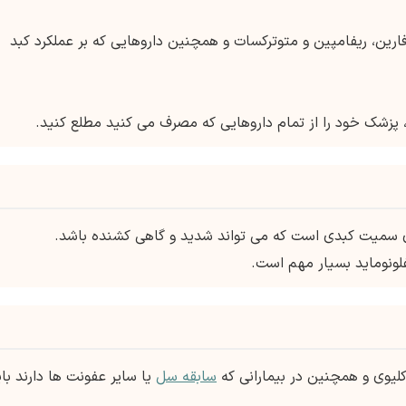
فارین، ریفامپین و متوترکسات و همچنین داروهایی که بر عملکرد کبد
، پزشک خود را از تمام داروهایی که مصرف می کنید مطلع کنید.
ای سمیت کبدی است که می تواند شدید و گاهی کشنده باشد.
فلونوماید بسیار مهم است.
 کلیوی و همچنین در بیمارانی که
سابقه سل
یا سایر عفونت ها دارند بای