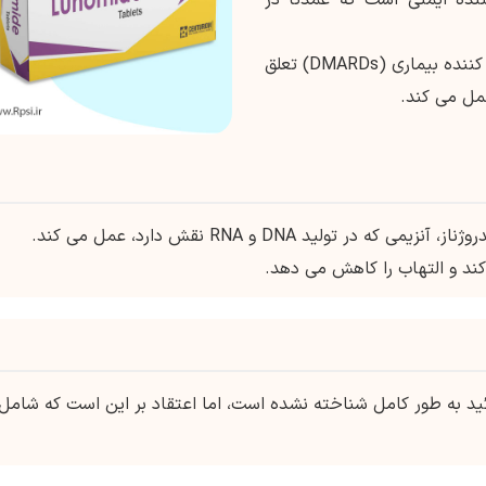
اصلاح کننده بیماری (DMARDs) تعلق
مل می کند.
تولید DNA و RNA نقش دارد، عمل می کند.
کند و التهاب را کاهش می دهد.
وئید به طور کامل شناخته نشده است، اما اعتقاد بر این است که شامل