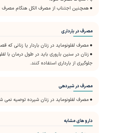
●
همچنین اجتناب از مصرف الکل هنگام مصرف لف
مصرف در بارداری
●
مصرف لفلونوماید در زنان باردار یا زنانی که 
●
جلوگیری از بارداری استفاده کنند.
مصرف در شیردهی
●
مصرف لفلونوماید در زنان شیرده توصیه نمی ش
دارو های مشابه