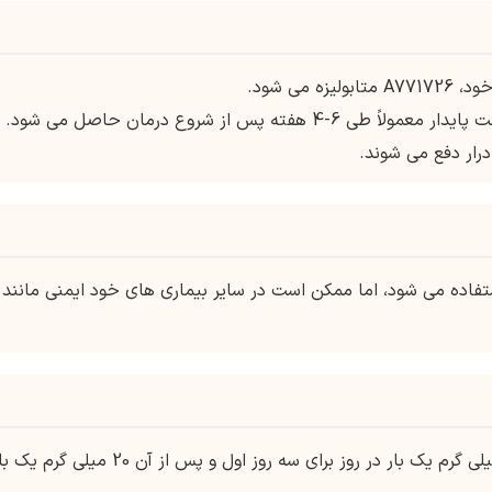
می شود.
درار دفع می شوند.
فاده می شود، اما ممکن است در سایر بیماری های خود ایمنی مانند
دوز شروع توصیه شده لفلونوماید معمولاً 100 میلی گرم یک بار در روز برای سه روز اول و پس از آن 20 میلی گر