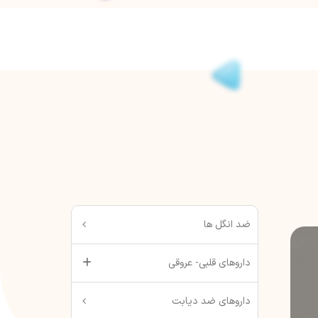
ضد انگل ها
داروهای قلبی- عروقی
داروهای ضد دیابت