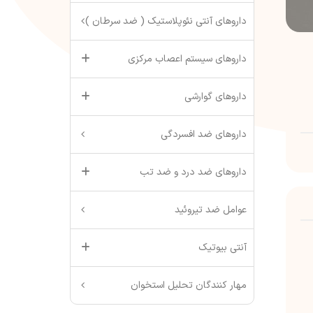
داروهای آنتی نئوپلاستیک ( ضد سرطان )
داروهای سیستم اعصاب مرکزی
داروهای گوارشی
داروهای ضد افسردگی
داروهای ضد درد و ضد تب
عوامل ضد تیروئید
آنتی بیوتیک
مهار کنندگان تحلیل استخوان