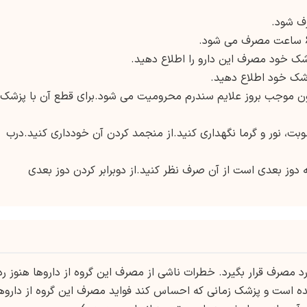
رف شود.
شک خود مصرف این دارو را اطلاع دهید.
زشک خود اطلاع دهید.
چون موجب بروز علایم سندرم محرومیت می شود.برای قطع آن با پزشک
طوبت، نور و گرما نگهداری کنید.از منجمد کردن آن خودداری کنید.درب
 دوز بعدی است از آن صرف نظر کنید.از دوبرابر کردن دوز بعدی
جویز پزشک مورد مصرف قرار بگیرد. خطرات ناشی از مصرف این گروه از داروها هنوز رد
ده است و پزشک زمانی که احساس کند فواید مصرف این گروه از داروه