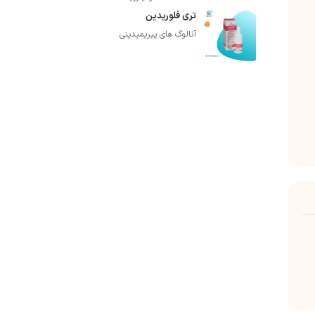
تری فلوریدین
آنالوگ های پیریمیدینی