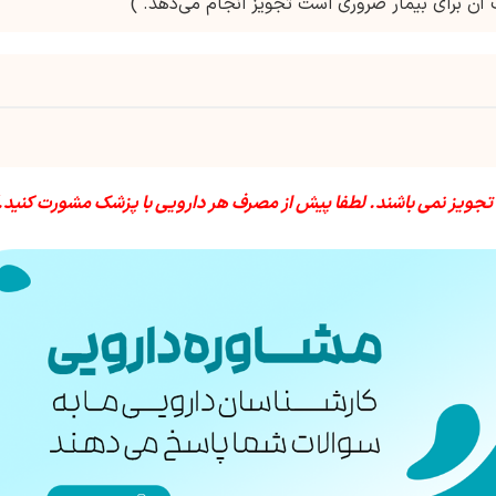
آن برای بیمار ضروری است تجویز انجام می‌دهد. )
 تجویز نمی باشند. لطفا پیش از مصرف هر دارویی با پزشک مشورت کنید.