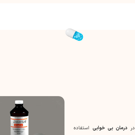
در
درمان بی خوابی
استفاده