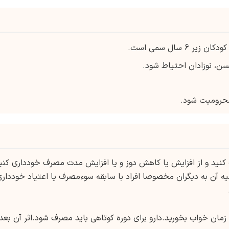
مسن، نوزادان احتیاط شود.
محرومیت شود.
ید و از افزایش یا کاهش دوز و یا افزایش مدت مصرف خودداری کنی
ه آن به دیگران مخصوصا افراد با سابقه سوءمصرف یا اعتیاد خودداری
قیقه قبل از زمان خواب بخورید.دارو برای دوره کوتاهی باید مصرف شود.اثر آن بعد 