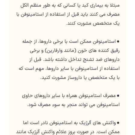
مبتلا به بیماری کبد یا کسانی که به طور منظم الکل
مصرف می کنند باید قبل از استفاده از استامینوفن با
یک متخصص مشورت کنند.
●
استامینوفن ممکن است با برخی داروها، از جمله
رقیق کننده های خون (مانند وارفارین) و برخی
داروهای ضد تشنج تداخل داشته باشد. قبل از
استفاده از استامینوفن با سایر داروها، مهم است که
با یک متخصص یا داروساز مشورت کنید.
●
مصرف استامینوفن همراه با سایر داروهای حاوی
استامینوفن می تواند منجر به سوء مصرف شود.
●
واکنش های آلرژیک به استامینوفن نادر است اما
ممکن است. در صورت بروز علائم واکنش آلرژیک مانند