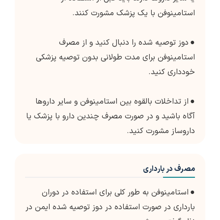
استامینوفن با یک پزشک مشورت کنند.
●
دوز توصیه شده را دنبال کنید و از مصرف
استامینوفن برای مدت طولانی بدون توصیه پزشکی
خودداری کنید.
●
از تداخلات بالقوه بین استامینوفن و سایر داروها
آگاه باشید و در صورت مصرف چندین دارو با پزشک یا
داروساز مشورت کنید.
مصرف در بارداری
●
استامینوفن به طور کلی برای استفاده در دوران
بارداری در صورت استفاده در دوز توصیه شده ایمن در