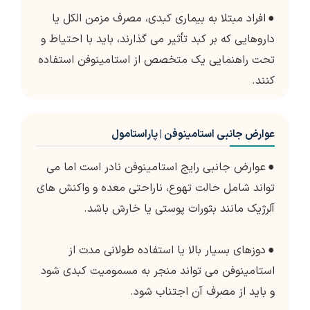
●
افراد مبتلا به بیماری کبدی، مصرف مزمن الکل یا
داروهایی که بر کبد تأثیر می گذارند، باید با احتیاط و
تحت راهنمایی یک متخصص از استامینوفن استفاده
کنند.
عوارض جانبی استامینوفن | پاراستامول
●
عوارض جانبی رایج استامینوفن نادر است اما می
تواند شامل حالت تهوع، ناراحتی معده و واکنش های
آلرژیک مانند بثورات پوستی یا خارش باشد.
●
دوزهای بسیار بالا یا استفاده طولانی مدت از
استامینوفن می تواند منجر به مسمومیت کبدی شود
و باید از مصرف آن اجتناب شود.