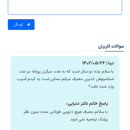
ارسال
سوالات کاربران
نینا | 1402/05/26
با سلام بنده دو سال است که به علت میگرن روزانه دو عدد
استامینوفن کدیین مصرف میکنم ممکن است به کبدم آسیب
وارد شده باشد؟
پاسخ خانم دکتر دنیایی:
با سلاتم مصرف هیچ دارویی طولانی مدت بدون نظر
پزشک توصیه نمی شود