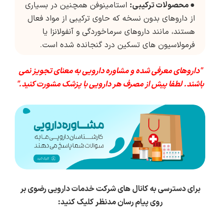
●
محصولات ترکیبی:
استامینوفن همچنین در بسیاری
از داروهای بدون نسخه که حاوی ترکیبی از مواد فعال
هستند، مانند داروهای سرماخوردگی و آنفولانزا یا
فرمولاسیون های تسکین درد گنجانده شده است.
"داروهای معرفی شده و مشاوره دارویی به معنای تجویز نمی
باشند. لطفا پیش از مصرف هر دارویی با پزشک مشورت کنید."
برای دسترسی به کانال های شرکت خدمات دارویی رضوی بر
روی پیام رسان مدنظر کلیک کنید: