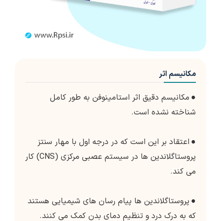
مکانیسم اثر
●
مکانیسم دقیق اثر استامینوفن به طور کامل
شناخته نشده است.
●
اعتقاد بر این است که در درجه اول با مهار سنتز
پروستاگلاندین ها در سیستم عصبی مرکزی (CNS) کار
می کند.
●
پروستاگلاندین ها پیام رسان های شیمیایی هستند
که به درک درد و تنظیم دمای بدن کمک می کنند.