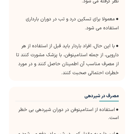
نظر گرفته می شود.
●
معمولا برای تسکین درد و تب در دوران بارداری
استفاده می شود.
●
با این حال، افراد باردار باید قبل از استفاده از هر
دارویی، از جمله استامینوفن، با پزشک مشورت کنند تا
از مصرف مناسب آن اطمینان حاصل کنند و در مورد
خطرات احتمالی صحبت کنند.
مصرف در شیردهی
●
استفاده از استامینوفن در دوران شیردهی بی خطر
است.