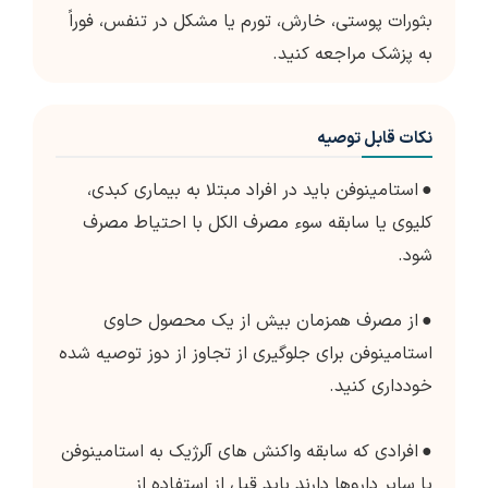
بثورات پوستی، خارش، تورم یا مشکل در تنفس، فوراً
به پزشک مراجعه کنید.
نکات قابل توصیه
●
استامینوفن باید در افراد مبتلا به بیماری کبدی،
کلیوی یا سابقه سوء مصرف الکل با احتیاط مصرف
شود.
●
از مصرف همزمان بیش از یک محصول حاوی
استامینوفن برای جلوگیری از تجاوز از دوز توصیه شده
خودداری کنید.
●
افرادی که سابقه واکنش های آلرژیک به استامینوفن
یا سایر داروها دارند باید قبل از استفاده از