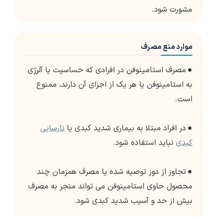
مشورت شود.
موارد منع مصرف
●
مصرف استامینوفن در افرادی که حساسیت یا آلرژی
به استامینوفن یا هر یک از اجزای آن دارند، ممنوع
است.
●
در افراد مبتلا به بیماری شدید کبدی یا
نارسایی
کبدی
نباید استفاده شود.
●
تجاوز از دوز توصیه شده یا مصرف همزمان چند
محصول حاوی استامینوفن می تواند منجر به مصرف
بیش از حد و آسیب شدید کبدی شود.