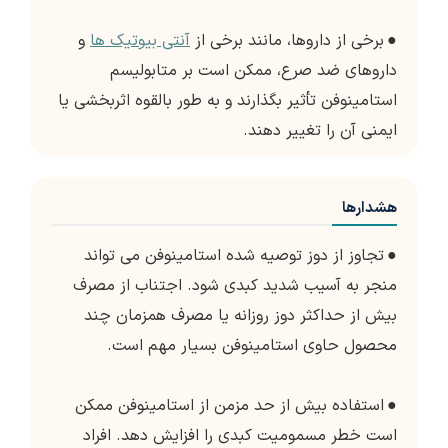
●
برخی از داروها، مانند برخی از
آنتی بیوتیک ها
و
داروهای ضد صرع، ممکن است بر متابولیسم
استامینوفن تأثیر بگذارند و به طور بالقوه اثربخشی یا
ایمنی آن را تغییر دهند.
هشدارها
●
تجاوز از دوز توصیه شده استامینوفن می تواند
منجر به آسیب شدید کبدی شود. اجتناب از مصرف
بیش از حداکثر دوز روزانه یا مصرف همزمان چند
محصول حاوی استامینوفن بسیار مهم است.
●
استفاده بیش از حد مزمن از استامینوفن ممکن
است خطر مسمومیت کبدی را افزایش دهد. افراد