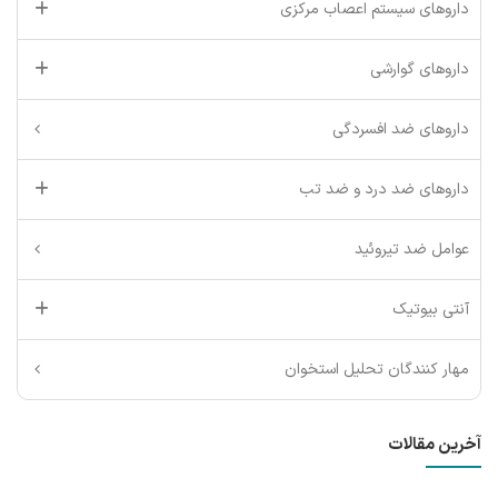
داروهای سیستم اعصاب مرکزی
داروهای گوارشی
داروهای ضد افسردگی
داروهای ضد درد و ضد تب
عوامل ضد تیروئید
آنتی بیوتیک
مهار کنندگان تحلیل استخوان
آخرین مقالات