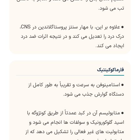
تب می شود.
●
علاوه بر این، با مهار سنتز پروستاگلاندین در CNS،
درک درد را تعدیل می کند و در نتیجه اثرات ضد درد
ایجاد می کند.
فارماکوکینتیک
●
استامینوفن به سرعت و تقریباً به طور کامل از
دستگاه گوارش جذب می شود.
●
متابولیسم آن در کبد عمدتاً از طریق کونژوگه با
اسید گلوکورونیک و سولفات ها انجام می شود و
متابولیت های غیر فعالی را تشکیل می دهد که از