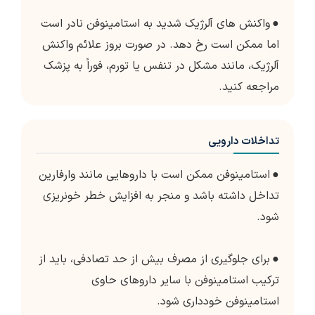
●
واکنش های آلرژیک شدید به استامینوفن نادر است
اما ممکن است رخ دهد. در صورت بروز علائم واکنش
آلرژیک، مانند مشکل در تنفس یا تورم، فوراً به پزشک
مراجعه کنید.
تداخلات دارویی
●
استامینوفن ممکن است با داروهایی مانند وارفارین
تداخل داشته باشد و منجر به افزایش خطر خونریزی
شود.
●
برای جلوگیری از مصرف بیش از حد تصادفی، باید از
ترکیب استامینوفن با سایر داروهای حاوی
استامینوفن خودداری شود.