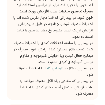
قند خون را تجربه کند نباید از نیاسین استفاده کرد.
مصرف نیاسین
میتواند سبب
افزایش اوریک اسید
خون
شود. در بیمارانی که قبلا دچار نقرس شده اند با
احتیاط مصرف شود و چنانچه در طول دارودرمانی
افزایش اوریک اسید مقاوم رخ دهد نیاسین را نباید
استفاده نمود.
در بیماران با سابقه اختلالات کبدی با احتیاط مصرف
شود. تست های عمللکرد کبدی پایش شود. مصرف در
بیماری فعال کبدی ویا افزایش غیرموجه و مقاوم
ترانس آمینازهای کبدی ممنوع است.
در بیماران مبتلا به
نارسایی کلیه
با احتیاط مصرف
شود.
در بیمارانی که مقادیر زیاد الکل مصرف میکنند به
علت افزایش احتمال آسیب های کبدی با احتیاط
مصرف شود.