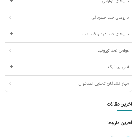
داروهای گوارشی
داروهای ضد افسردگی
داروهای ضد درد و ضد تب
عوامل ضد تیروئید
آنتی بیوتیک
مهار کنندگان تحلیل استخوان
آخرین مقالات
آخرین داروها