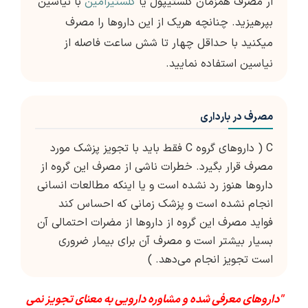
ار مصرف همزمان کلستیپول یا
کلستیرامین
با نیاسین
بپرهیزید. چنانچه هریک از این داروها را مصرف
میکنید با حداقل چهار تا شش ساعت فاصله از
نیاسین استفاده نمایید.
مصرف در بارداری
C ( داروهای گروه C فقط باید با تجویز پزشک مورد
مصرف قرار بگیرد. خطرات ناشی از مصرف این گروه از
داروها هنوز رد نشده است و یا اینکه مطالعات انسانی
انجام نشده است و پزشک زمانی که احساس کند
فواید مصرف این گروه از داروها از مضرات احتمالی آن
بسیار بیشتر است و مصرف آن برای بیمار ضروری
است تجویز انجام می‌دهد. )
"داروهای معرفی شده و مشاوره دارویی به معنای تجویز نمی