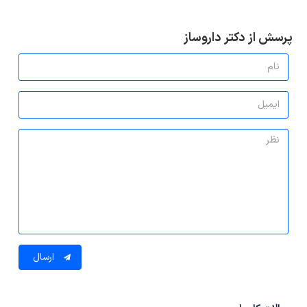
پرسش از دکتر داروساز
ارسال