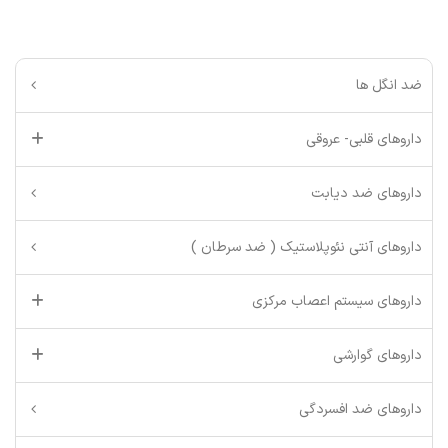
ضد انگل ها
داروهای قلبی- عروقی
داروهای ضد دیابت
داروهای آنتی نئوپلاستیک ( ضد سرطان )
داروهای سیستم اعصاب مرکزی
داروهای گوارشی
داروهای ضد افسردگی