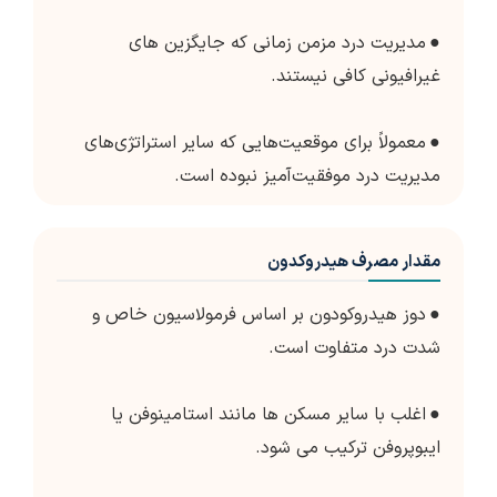
●
مدیریت درد مزمن زمانی که جایگزین های
غیرافیونی کافی نیستند.
●
معمولاً برای موقعیت‌هایی که سایر استراتژی‌های
مدیریت درد موفقیت‌آمیز نبوده است.
مقدار مصرف هیدروکدون
●
دوز هیدروکودون بر اساس فرمولاسیون خاص و
شدت درد متفاوت است.
●
اغلب با سایر مسکن ها مانند استامینوفن یا
ایبوپروفن ترکیب می شود.