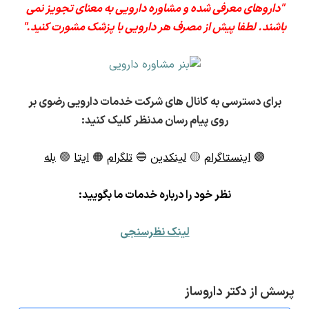
"داروهای معرفی شده و مشاوره دارویی به معنای تجویز نمی
باشند. لطفا پیش از مصرف هر دارویی با پزشک مشورت کنید."
برای دسترسی به کانال های شرکت خدمات دارویی رضوی بر
روی پیام رسان مدنظر کلیک کنید:
🟣
اینستاگرام
🟡
لینکدین
🔵
تلگرام
🟠
ایتا
🟢
بله
ن
ظر خود را درباره خدمات ما بگویید:
لینک نظرسنجی
پرسش از دکتر داروساز