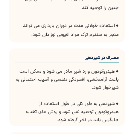
جنین را توجیه کند.
●
استفاده طولانی مدت در دوران بارداری می تواند
منجر به سندرم ترک مواد افیونی نوزادان شود.
مصرف در شیردهی
●
هیدروکودون وارد شیر مادر می شود و ممکن است
باعث آرامبخشی، افسردگی تنفسی و آسیب احتمالی به
شیرخوار شود.
●
شیردهی به طور کلی در طول استفاده از
هیدروکودون توصیه نمی شود و روش های تغذیه
جایگزین باید در نظر گرفته شود.