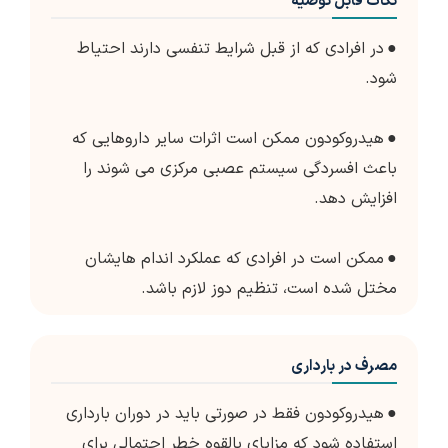
نکات قابل توصیه
●
در افرادی که از قبل شرایط تنفسی دارند احتیاط
شود.
●
هیدروکودون ممکن است اثرات سایر داروهایی که
باعث افسردگی سیستم عصبی مرکزی می شوند را
افزایش دهد.
●
ممکن است در افرادی که عملکرد اندام هایشان
مختل شده است، تنظیم دوز لازم باشد.
مصرف در بارداری
●
هیدروکودون فقط در صورتی باید در دوران بارداری
استفاده شود که مزایای بالقوه خطر احتمالی برای