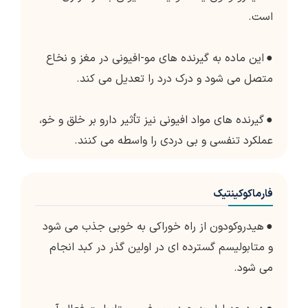
است.
●
این ماده به گیرنده های مو-افیونی در مغز و نخاع
متصل می شود و درک درد را تعدیل می کند.
●
گیرنده های مواد افیونی نیز تأثیر دارو بر خلق و خو،
عملکرد تنفسی و بی دردی را واسطه می کنند.
فارماکوکینتیک
●
هیدروکودون از راه خوراکی به خوبی جذب می شود
و متابولیسم گسترده ای در اولین گذر در کبد انجام
می شود.