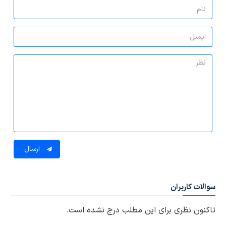
ارسال
سوالات کاربران
تاکنون نظری برای این مطلب درج نشده است.