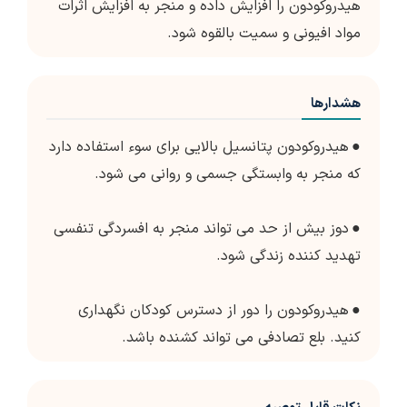
هیدروکودون را افزایش داده و منجر به افزایش اثرات
مواد افیونی و سمیت بالقوه شود.
هشدارها
●
هیدروکودون پتانسیل بالایی برای سوء استفاده دارد
که منجر به وابستگی جسمی و روانی می شود.
●
دوز بیش از حد می تواند منجر به افسردگی تنفسی
تهدید کننده زندگی شود.
●
هیدروکودون را دور از دسترس کودکان نگهداری
کنید. بلع تصادفی می تواند کشنده باشد.