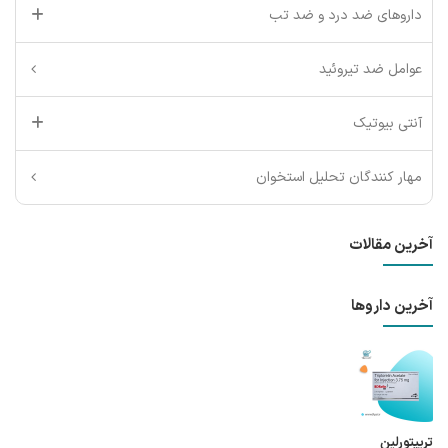
داروهای ضد درد و ضد تب
عوامل ضد تیروئید
آنتی بیوتیک
مهار کنندگان تحلیل استخوان
آخرین مقالات
آخرین داروها
تریپتورلین