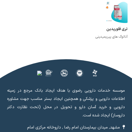
تری فلوریدین
آنالوگ های پیریمیدینی
موسسه خدمات دارویی رضوی با هدف ایجاد بانک مرجع در زمینه
اطلاعات دارویی و پزشکی و همچنین ایجاد بستر مناسب جهت مشاوره
دارویی و خرید آسان دارو و تحویل در محل (تحت نظارت دکتر
داروساز) ایجاد شده است.
مشهد, میدان بیمارستان امام رضا , داروخانه مرکزی امام