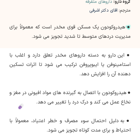
گروه دارو:
داروهای متفرقه
مترجم:
اقای دکتر اشرفی
●
هیدروکودون یک مسکن قوی مخدر است که معمولاً برای
مدیریت دردهای متوسط تا شدید تجویز می شود.
●
این دارو به دسته داروهای مخدر تعلق دارد و اغلب با
استامینوفن یا ایبوپروفن ترکیب می شود تا اثرات تسکین
دهنده آن را افزایش دهد.
●
هیدروکودون با اتصال به گیرنده های مواد افیونی در مغز و
نخاع عمل می کند و درک درد را تغییر می دهد.
●
به دلیل احتمال سوء مصرف و خطر اعتیاد، معمولاً با
احتیاط و برای مدت کوتاه تجویز می شود.