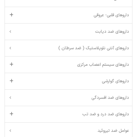
داروهای قلبی- عروقی
داروهای ضد دیابت
داروهای آنتی نئوپلاستیک ( ضد سرطان )
داروهای سیستم اعصاب مرکزی
داروهای گوارشی
داروهای ضد افسردگی
داروهای ضد درد و ضد تب
عوامل ضد تیروئید