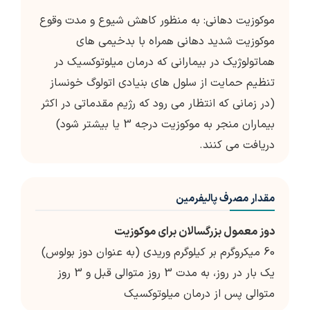
موکوزیت دهانی: به منظور کاهش شیوع و مدت وقوع
موکوزیت شدید دهانی همراه با بدخیمی های
هماتولوژیک در بیمارانی که درمان میلوتوکسیک در
تنظیم حمایت از سلول های بنیادی اتولوگ خونساز
(در زمانی که انتظار می رود که رژیم مقدماتی در اکثر
بیماران منجر به موکوزیت درجه 3 یا بیشتر شود)
دریافت می کنند.
مقدار مصرف پالیفرمین
دوز معمول بزرگسالان برای موکوزیت
60 میکروگرم بر کیلوگرم وریدی (به عنوان دوز بولوس)
یک بار در روز، به مدت 3 روز متوالی قبل و 3 روز
متوالی پس از درمان میلوتوکسیک