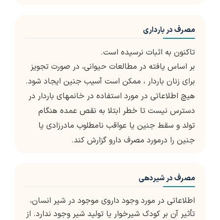
مصرف در بارداری
تاکنون به اثبات نرسیده است.
بر اساس یافته در مطالعات حیوانی، در صورت تجویز
برای زنان باردار ، ممکن است آسیب جنین ایجاد شود.
هیچ اطلاعاتی در مورد استفاده در خانمهای باردار در
دسترس نیست تا خطر ابتلا به نقص عمده هنگام
تولد و سقط جنین یا عواقب نامطلوب مادرزادی یا
جنین را درمورد مصرف دارو گزارش کند.
مصرف در شیردهی
اطلاعاتی در مورد وجود داروی موجود در شیر انسان،
تأثیر آن بر کودک شیرخوار یا تولید شیر وجود ندارد. از