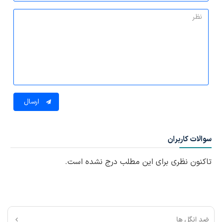
ارسال
سوالات کاربران
تاکنون نظری برای این مطلب درج نشده است.
ضد انگل ها