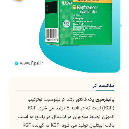
مکانیسم اثر
پالیفرمین
یک فاکتور رشد کراتینوسیت نوترکیب
(KGF) است که در E. coli تولید می شود. KGF
اندوژن توسط سلولهای مزانشیمال در پاسخ به آسیب
بافت اپیتلیال تولید می شود. KGF به گیرنده KGF