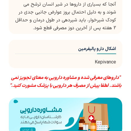
آنجا که بسیاری از داروها در شیر انسان ترشح می
شوند و به دلیل احتمال بروز عوارض جانبی جدی در
کودک شیرخوار، باید شیردهی در طول درمان و حداقل
2 هفته پس از آخرین دوز مصرفی قطع شود.
اشکال دارو پالیفرمین
Kepivance
"داروهای معرفی شده و مشاوره دارویی به معنای تجویز نمی
باشند. لطفا پیش از مصرف هر دارویی با پزشک مشورت کنید."