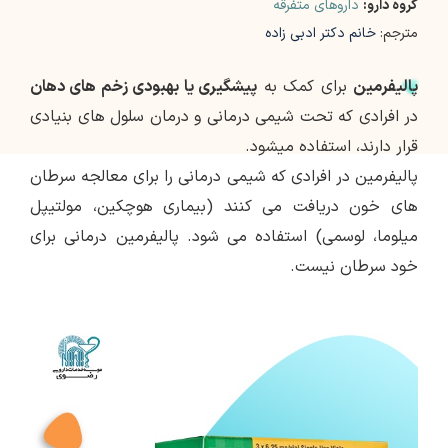
گروه دارو:
داروهای متفرقه
مترجم:
خانم دکتر ادبی زاده
پالیفرمین
برای کمک به
پیشگیری یا بهبودی زخم های دهان
در افرادی که تحت شیمی درمانی و درمان سلول های بنیادی
قرار دارند، استفاده میشود.
پالیفرمین در افرادی که شیمی درمانی را برای معالجه سرطان
های خون دریافت می کنند (بیماری هوچکین، مولتیپل
میلوما، لوسمی) استفاده می شود. پالیفرمین درمانی برای
خود سرطان نیست.