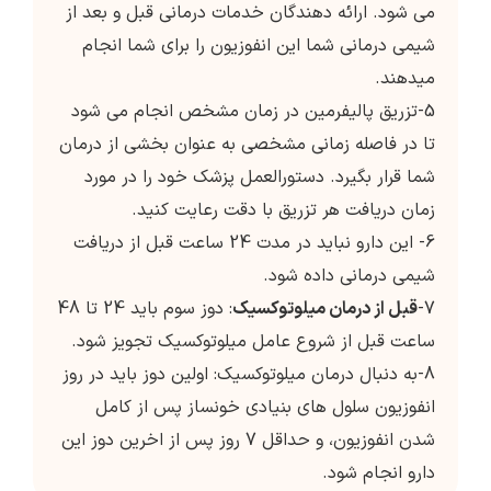
می شود. ارائه دهندگان خدمات درمانی قبل و بعد از
شیمی درمانی شما این انفوزیون را برای شما انجام
میدهند.
5-تزریق پالیفرمین در زمان مشخص انجام می شود
تا در فاصله زمانی مشخصی به عنوان بخشی از درمان
شما قرار بگیرد. دستورالعمل پزشک خود را در مورد
زمان دریافت هر تزریق با دقت رعایت کنید.
6- این دارو نباید در مدت 24 ساعت قبل از دریافت
شیمی درمانی داده شود.
7-
قبل از درمان میلوتوکسیک
: دوز سوم باید 24 تا 48
ساعت قبل از شروع عامل میلوتوکسیک تجویز شود.
8-به دنبال درمان میلوتوکسیک: اولین دوز باید در روز
انفوزیون سلول های بنیادی خونساز پس از کامل
شدن انفوزیون، و حداقل 7 روز پس از اخرین دوز این
دارو انجام شود.