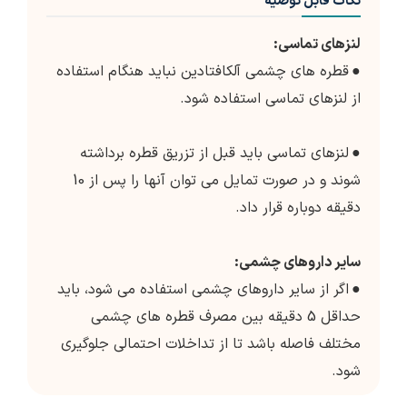
نکات قابل توصیه
لنزهای تماسی:
●
قطره های چشمی آلکافتادین نباید هنگام استفاده
از لنزهای تماسی استفاده شود.
●
لنزهای تماسی باید قبل از تزریق قطره برداشته
شوند و در صورت تمایل می توان آنها را پس از 10
دقیقه دوباره قرار داد.
سایر داروهای چشمی:
●
اگر از سایر داروهای چشمی استفاده می شود، باید
حداقل 5 دقیقه بین مصرف قطره های چشمی
مختلف فاصله باشد تا از تداخلات احتمالی جلوگیری
شود.