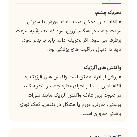
تحریک چشم:
●
آلکافتادین ممکن است باعث سوزش یا سوزش
موقت چشم در هنگام تزریق شود که معمولاً به سرعت
برطرف می شود. اگر تحریک ادامه یابد یا بدتر شود،
باید به دنبال مراقبت های پزشکی بود.
واکنش های آلرژیک:
●
برخی از افراد ممکن است واکنش های آلرژیک به
آلکافتادین یا سایر اجزای قطره چشم را تجربه کنند.
در صورت بروز علائم واکنش آلرژیک مانند بثورات
پوستی، خارش، تورم یا مشکل در تنفس، کمک فوری
پزشکی ضروری است.