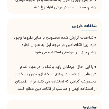
●
افزایش جریان خون به ملتحمه، و در نتیجه قرمزی
چشم، ممکن است در برخی افراد رخ دهد.
تداخلات دارویی
●
تداخلات گزارش شده محدودی با سایر داروها وجود
دارد، زیرا آلکافتادین در درجه اول به عنوان قطره
چشم برای اثر موضعی استفاده می شود.
●
با این حال، بیماران باید پزشک را در مورد تمام
داروهایی، از جمله داروهای نسخه ای، بدون نسخه، و
محصولات گیاهی که استفاده می کنند برای اطمینان
از استفاده ایمن و مناسب از آلکافتادین مطلع کنند.
هشدارها