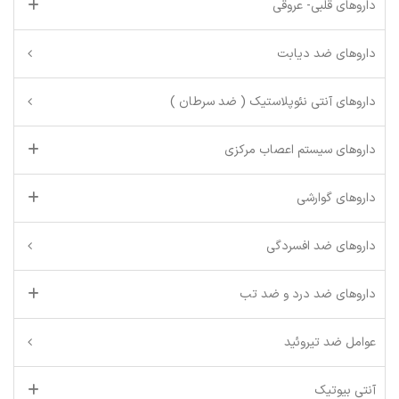
داروهای قلبی- عروقی
داروهای ضد دیابت
داروهای آنتی نئوپلاستیک ( ضد سرطان )
داروهای سیستم اعصاب مرکزی
داروهای گوارشی
داروهای ضد افسردگی
داروهای ضد درد و ضد تب
عوامل ضد تیروئید
آنتی بیوتیک