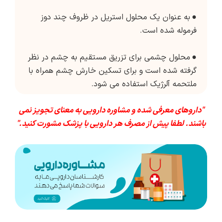
●
به عنوان یک محلول استریل در ظروف چند دوز
فرموله شده است.
●
محلول چشمی برای تزریق مستقیم به چشم در نظر
گرفته شده است و برای تسکین خارش چشم همراه با
ملتحمه آلرژیک استفاده می شود.
"داروهای معرفی شده و مشاوره دارویی به معنای تجویز نمی
باشند. لطفا پیش از مصرف هر دارویی با پزشک مشورت کنید."