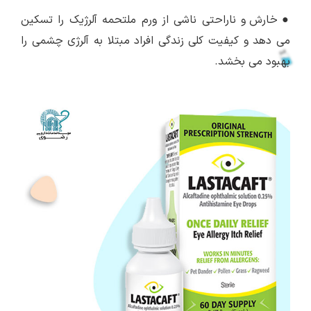
●
خارش و ناراحتی ناشی از ورم ملتحمه آلرژیک را تسکین
می دهد و کیفیت کلی زندگی افراد مبتلا به آلرژی چشمی را
بهبود می بخشد.