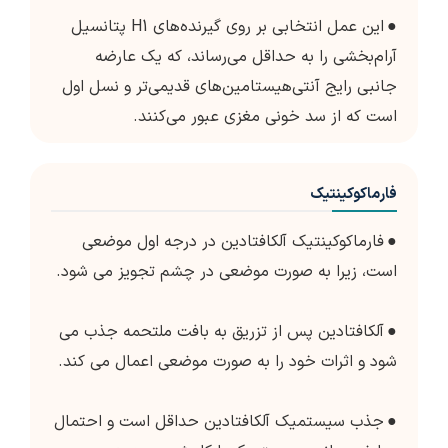
●
این عمل انتخابی بر روی گیرنده‌های H1 پتانسیل
آرام‌بخشی را به حداقل می‌رساند، که یک عارضه
جانبی رایج آنتی‌هیستامین‌های قدیمی‌تر و نسل اول
است که از سد خونی مغزی عبور می‌کنند.
فارماکوکینتیک
●
فارماکوکینتیک آلکافتادین در درجه اول موضعی
است، زیرا به صورت موضعی در چشم تجویز می شود.
●
آلکافتادین پس از تزریق به بافت ملتحمه جذب می
شود و اثرات خود را به صورت موضعی اعمال می کند.
●
جذب سیستمیک آلکافتادین حداقل است و احتمال