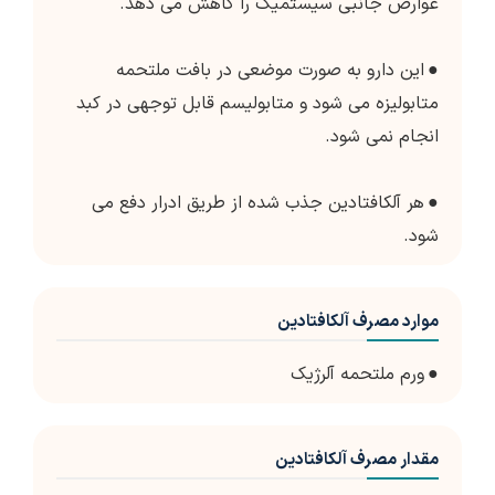
عوارض جانبی سیستمیک را کاهش می دهد.
●
این دارو به صورت موضعی در بافت ملتحمه
متابولیزه می شود و متابولیسم قابل توجهی در کبد
انجام نمی شود.
●
هر آلکافتادین جذب شده از طریق ادرار دفع می
شود.
موارد مصرف آلکافتادین
●
ورم ملتحمه آلرژیک
مقدار مصرف آلکافتادین