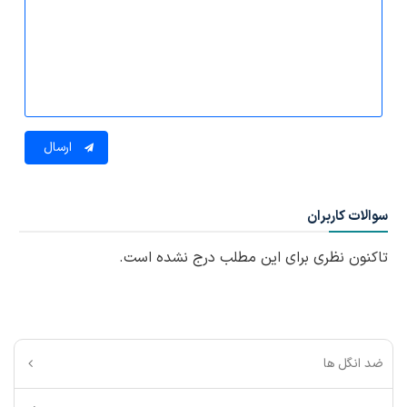
ارسال
سوالات کاربران
تاکنون نظری برای این مطلب درج نشده است.
ضد انگل ها