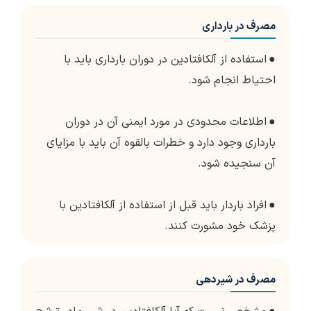
مصرف در بارداری
●
استفاده از آلکافتادین در دوران بارداری باید با
احتیاط انجام شود.
●
اطلاعات محدودی در مورد ایمنی آن در دوران
بارداری وجود دارد و خطرات بالقوه آن باید با مزایای
آن سنجیده شود.
●
افراد باردار باید قبل از استفاده از آلکافتادین با
پزشک خود مشورت کنند.
مصرف در شیردهی