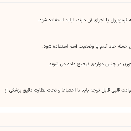
رموترول یا اجزای آن دارند، نباید استفاده شود.
طول حمله حاد آسم یا وضعیت آسم استفاده شود.
فوری در چنین مواردی ترجیح داده می شوند.
حوادث قلبی قابل توجه باید با احتیاط و تحت نظارت دقیق پزشکی از