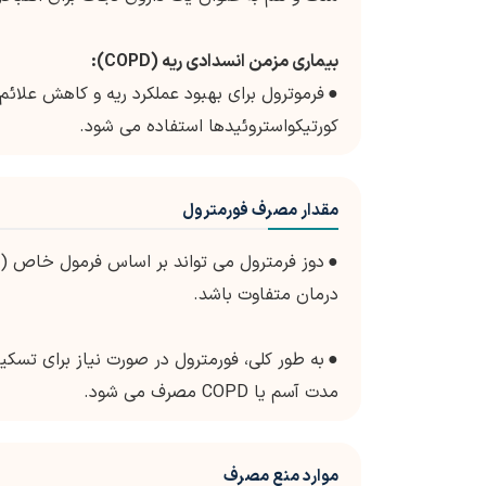
بیماری مزمن انسدادی ریه (COPD):
●
کورتیکواستروئیدها استفاده می شود.
مقدار مصرف فورمترول
●
دوز فرمترول می تواند بر اساس فرمول خاص (ب
درمان متفاوت باشد.
●
به طور کلی، فورمترول در صورت نیاز برای تسکی
مدت آسم یا COPD مصرف می شود.
موارد منع مصرف