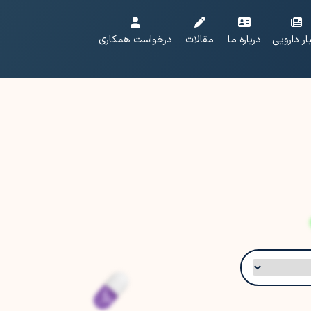
ار دارویی
درباره ما
مقالات
درخواست همکاری