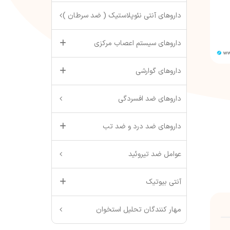
داروهای آنتی نئوپلاستیک ( ضد سرطان )
داروهای سیستم اعصاب مرکزی
داروهای گوارشی
داروهای ضد افسردگی
داروهای ضد درد و ضد تب
عوامل ضد تیروئید
آنتی بیوتیک
مهار کنندگان تحلیل استخوان