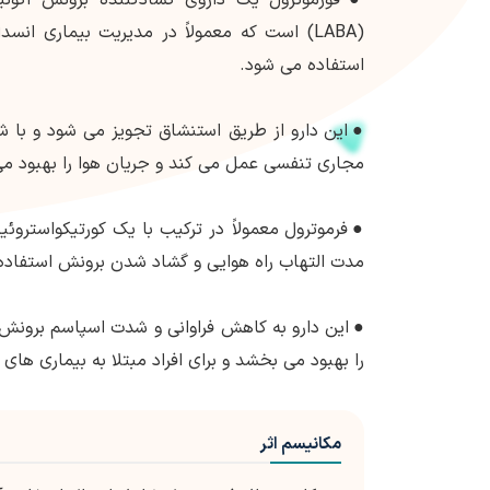
استفاده می شود.
●
این دارو از طریق استنشاق تجویز می شود و با
مجاری تنفسی عمل می کند و جریان هوا را بهبود م
●
فرموترول معمولاً در ترکیب با یک کورتیکواستروئی
مدت التهاب راه هوایی و گشاد شدن برونش استفاده
●
این دارو به کاهش فراوانی و شدت اسپاسم برونش 
را بهبود می بخشد و برای افراد مبتلا به بیماری ه
مکانیسم اثر