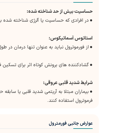
حساسیت بیش از حد شناخته شده:
●
در افرادی که حساسیت یا آلرژی شناخته شده به ف
استاتوس آسماتیکوس:
●
از فورموترول نباید به عنوان تنها درمان در 
●
گشادکننده های برونش کوتاه اثر برای تسکین 
شرایط شدید قلبی عروقی:
●
بیماران مبتلا به آریتمی شدید قلبی یا سابقه 
فرموترول استفاده کنند.
عوارض جانبی فورمترول