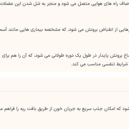
 در ماهیچه های صاف راه های هوایی متصل می شود و منجر به شل شدن این عضلات
 رهایی از انقباض برونش می شود، که مشخصه بیماری هایی مانند آسم 
اع برونش پایدار در طول یک دوره طولانی می شود، که آن را هم برای
 شرایط تنفسی مناسب می کند.
شود که امکان جذب سریع به جریان خون از طریق بافت ریه را فراهم م