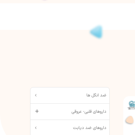
ضد انگل ها
داروهای قلبی- عروقی
داروهای ضد دیابت