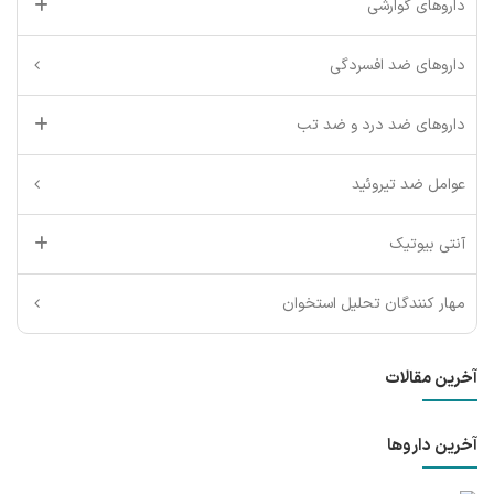
داروهای گوارشی
داروهای ضد افسردگی
داروهای ضد درد و ضد تب
عوامل ضد تیروئید
آنتی بیوتیک
مهار کنندگان تحلیل استخوان
آخرین مقالات
آخرین داروها