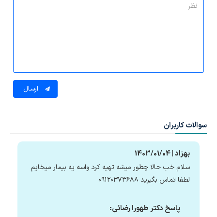
ارسال
سوالات کاربران
بهزاد | 1403/01/04
سلام خب حالا چطور میشه تهیه کرد واسه یه بیمار میخایم
لطفا تماس بگیرید ۰۹۱۲۰۳۷۳۶۸۸
پاسخ دکتر طهورا رضائی: