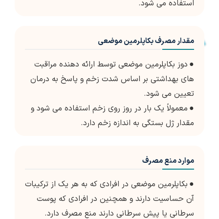
استفاده می شود.
مقدار مصرف بکاپلرمین موضعی
●
دوز بکاپلرمین موضعی توسط ارائه دهنده مراقبت
های بهداشتی بر اساس شدت زخم و پاسخ به درمان
تعیین می شود.
●
معمولاً یک بار در روز روی زخم استفاده می شود و
مقدار ژل بستگی به اندازه زخم دارد.
موارد منع مصرف
●
بکاپلرمین موضعی در افرادی که به هر یک از ترکیبات
آن حساسیت دارند و همچنین در افرادی که پوست
سرطانی یا پیش سرطانی دارند منع مصرف دارد.