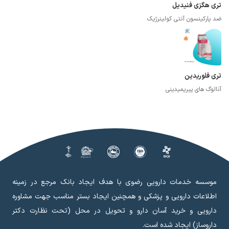
تری هگزی فنیدیل
ضد پارکینسون آنتی کولینرژیک
تری فلوریدین
آنالوگ های پیریمیدینی
موسسه خدمات دارویی رضوی با هدف ایجاد بانک مرجع در زمینه
اطلاعات دارویی و پزشکی و همچنین ایجاد بستر مناسب جهت مشاوره
دارویی و خرید آسان دارو و تحویل در محل (تحت نظارت دکتر
داروساز) ایجاد شده است.