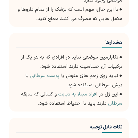
موضعی وجود ندارد.
●
با این حال، مهم است که پزشک را از تمام داروها و
مکمل هایی که مصرف می کنید مطلع کنید.
هشدارها
●
بکاپلرمین موضعی نباید در افرادی که به هر یک از
ترکیبات آن حساسیت دارند استفاده شود.
●
نباید روی زخم های عفونی یا
پوست سرطانی
یا
پیش سرطانی استفاده شود.
●
این ژل در ا
فراد مبتلا به دیابت
و کسانی که سابقه
سرطان
دارند باید با احتیاط استفاده شود.
نکات قابل توصیه