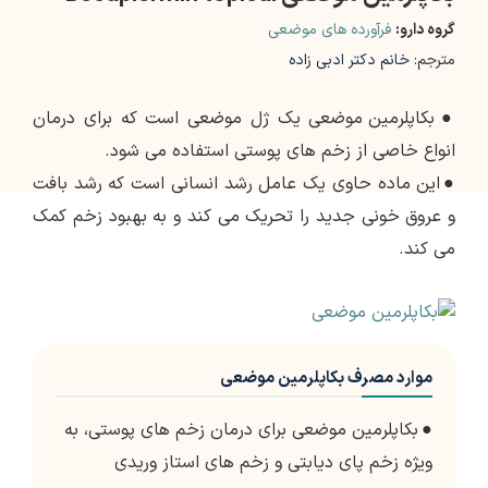
گروه دارو:
فرآورده های موضعی
مترجم:
خانم دکتر ادبی زاده
●
بکاپلرمین موضعی یک ژل موضعی است که برای درمان
انواع خاصی از زخم های پوستی استفاده می شود.
●
این ماده حاوی یک عامل رشد انسانی است که رشد بافت
و عروق خونی جدید را تحریک می کند و به بهبود زخم کمک
می کند.
موارد مصرف بکاپلرمین موضعی
●
بکاپلرمین موضعی برای درمان زخم های پوستی، به
ویژه زخم پای دیابتی و زخم های استاز وریدی