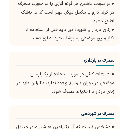
●
در صورت داشتن هر گونه آلرژی یا در صورت مصرف
هر گونه دارو یا مکمل دیگر، مهم است که به پزشک
اطلاع دهید.
●
زنان باردار یا شیرده نیز باید قبل از استفاده از
بکاپلرمین موضعی به پزشک خود اطلاع دهند.
مصرف در بارداری
●
اطلاعات کافی در مورد استفاده از بکاپلرمین
موضعی در دوران بارداری وجود ندارد، بنابراین باید در
زنان باردار با احتیاط مصرف شود.
مصرف در شیردهی
●
مشخص نیست که آیا بکاپلمین به شیر مادر منتقل