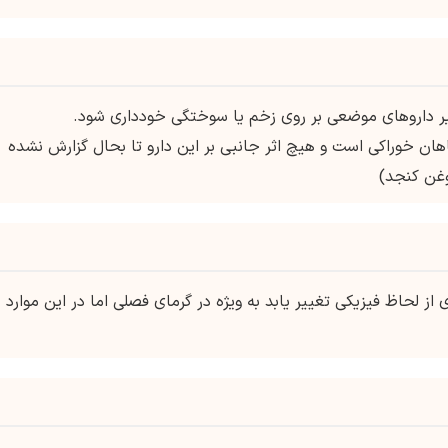
هان خوراکی است و هیچ اثر جانبی بر این دارو تا بحال گزارش نشده
وغن کنجد)
ز لحاظ فیزیکی تغییر یابد به ویژه در گرمای فصلی اما در این موارد