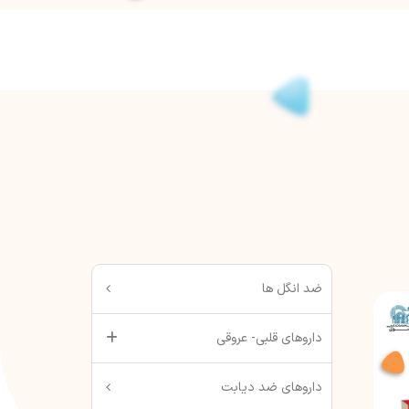
ضد انگل ها
داروهای قلبی- عروقی
داروهای ضد دیابت