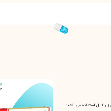
یر قابل استفاده می باشد: