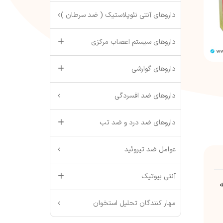
داروهای آنتی نئوپلاستیک ( ضد سرطان )
داروهای سیستم اعصاب مرکزی
داروهای گوارشی
داروهای ضد افسردگی
داروهای ضد درد و ضد تب
عوامل ضد تیروئید
آنتی بیوتیک
مهار کنندگان تحلیل استخوان