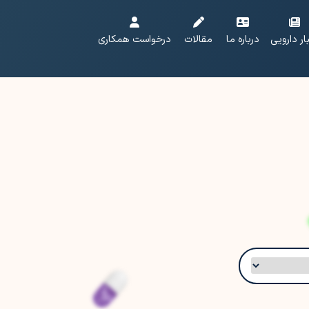
ار دارویی
درباره ما
مقالات
درخواست همکاری