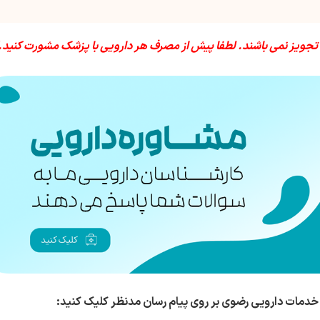
 تجویز نمی باشند. لطفا پیش از مصرف هر دارویی با پزشک مشورت کنید.
خدمات دارویی رضوی بر روی پیام رسان مدنظر کلیک کنید: