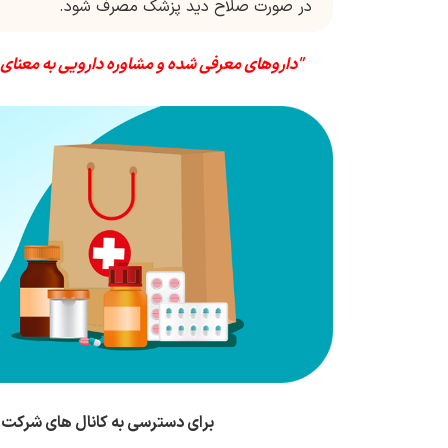
در صورت صلاح دید پزشک مصرف شود.
"داروهای معرفی شده و مشاوره دارویی به معنای
برای دسترسی به کانال های شرکت 