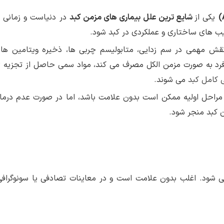
یکی از
شایع ترین علل بیماری های مزمن کبد
در دنیاست و زمانی 
ب های ساختاری و عملکردی در کبد شود.
قش مهمی در سم زدایی، متابولیسم چربی ها، ذخیره ویتامین ها، 
فرد به صورت مزمن الکل مصرف می کند، مواد سمی حاصل از تجزیه ی
 کامل کبد
می شوند.
 مراحل اولیه ممکن است بدون علامت باشد، اما در صورت عدم درما
 کبد منجر شود.
می شود. اغلب بدون علامت است و در معاینات تصادفی یا سونوگراف