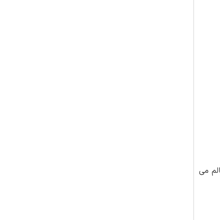
لم می