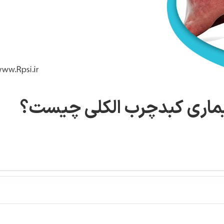
بیماری کبدچرب الکلی چیست؟