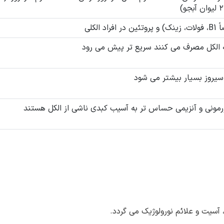
الکلی
ه الکل مصرف می کنند سریع تر پیش می رود
سیروز بسیار بیشتر می شود
رمونی و آنزیمی حساس تر به آسیب کبدی ناشی از الکل هستند
آسیت و علائم نورولوژیک می گردد.