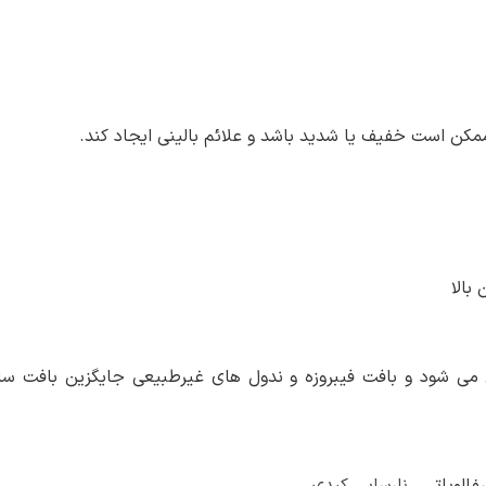
کن است خفیف یا شدید باشد و علائم بالینی ایجاد کند.
بالا
ن می شود و بافت فیبروزه و ندول های غیرطبیعی جایگزین بافت سا