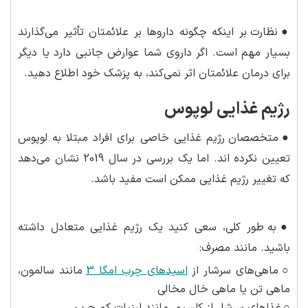
●
نظارت بر اینکه چگونه داروها بر علائمتان تأثیر می‌گذارند
بسیار مهم است. اگر داروی شما عوارض جانبی دارد یا دیگر
برای درمان علائمتان اثر نمی‌کند، به پزشک خود اطلاع دهید.
رژیم غذایی لوپوس
●
متخصصان رژیم غذایی خاصی برای افراد مبتلا به لوپوس
تعیین نکرده اند. اما یک بررسی در سال 2019 نشان می‌دهد
که تغییر رژیم غذایی ممکن است مفید باشد.
●
به طور کلی، سعی کنید یک رژیم غذایی متعادل داشته
باشید. مانند مصرف:
○
ماهی‌های سرشار از
اسیدهای چرب امگا 3
مانند سالمون،
ماهی تن یا ماهی خال مخالی