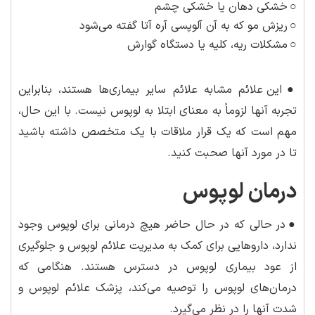
○
خشکی دهان یا خشکی چشم
○
ریزش مو که به آن آلوپسی آره آتا گفته می‌شود
○
مشکلات ریه، کلیه یا دستگاه گوارش
●
این علائم مشابه علائم سایر بیماری‌ها هستند، بنابراین
تجربه آنها لزوماً به معنای ابتلا به لوپوس نیست. با این حال،
مهم است که یک قرار ملاقات با یک متخصص داشته باشید
تا در مورد آنها صحبت کنید.
درمان لوپوس
●
در حالی که در حال حاضر هیچ درمانی برای لوپوس وجود
ندارد، داروهایی برای کمک به مدیریت علائم لوپوس و جلوگیری
از عود بیماری لوپوس در دسترس هستند. هنگامی که
درمان‌های لوپوس را توصیه می‌کند، پزشک علائم لوپوس و
شدت آنها را در نظر می‌گیرد.