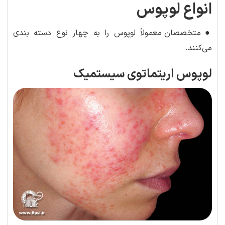
انواع لوپوس
●
متخصصان معمولاً لوپوس را به چهار نوع دسته بندی
می‌کنند.
لوپوس اریتماتوی سیستمیک