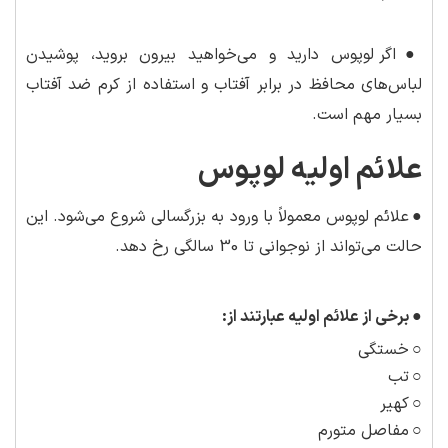
●
اگر لوپوس دارید و می‌خواهید بیرون بروید، پوشیدن
لباس‌های محافظ در برابر آفتاب و استفاده از کرم ضد آفتاب
بسیار مهم است.
علائم اولیه لوپوس
●
علائم لوپوس معمولاً با ورود به بزرگسالی شروع می‌شود. این
حالت می‌تواند از نوجوانی تا 30 سالگی رخ دهد.
●
برخی از علائم اولیه عبارتند از:
○
خستگی
○
تب
○
کهیر
○
مفاصل متورم