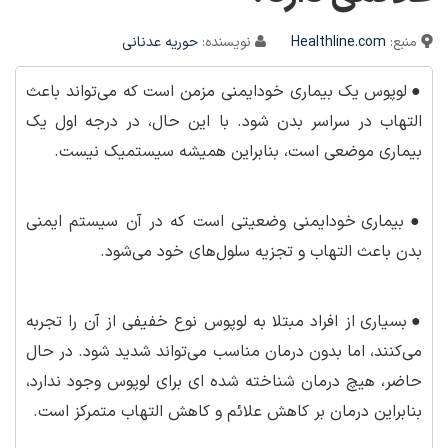
منبع:
Healthline.com
نویسنده:
حوریه عدنانی
●
لوپوس یک بیماری خودایمنی مزمن است که می‌تواند باعث
التهاب در سراسر بدن شود. با این حال، در درجه اول یک
بیماری موضعی است، بنابراین همیشه سیستمیک نیست.
●
بیماری خودایمنی وضعیتی است که در آن سیستم ایمنی
بدن باعث التهاب و تجزیه سلول‌های خود می‌شود.
●
بسیاری از افراد مبتلا به لوپوس نوع خفیفی از آن را تجربه
می‌کنند، اما بدون درمان مناسب می‌تواند شدید شود. در حال
حاضر، هیچ درمان شناخته شده ای برای لوپوس وجود ندارد،
بنابراین درمان بر کاهش علائم و کاهش التهاب متمرکز است.