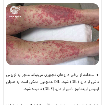
●
استفاده از برخی داروهای تجویزی می‌تواند منجر به لوپوس
ناشی از دارو (DIL) شود. DIL همچنین ممکن است به عنوان
لوپوس اریتماتوز ناشی از دارو (DILE) نامیده شود.