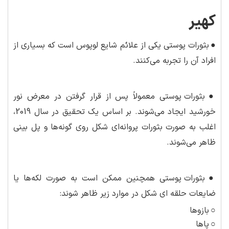
کهیر
●
بثورات پوستی یکی از علائم شایع لوپوس است که بسیاری از
افراد آن را تجربه می‌کنند.
●
بثورات پوستی معمولاً پس از قرار گرفتن در معرض نور
خورشید ایجاد می‌شوند. بر اساس یک تحقیق در سال 2019،
اغلب به صورت بثورات پروانه‌ای شکل روی گونه‌ها و پل بینی
ظاهر می‌شوند.
●
بثورات پوستی همچنین ممکن است به صورت لکه‌ها یا
ضایعات حلقه ای شکل در موارد زیر ظاهر شوند:
○
بازوها
○
پاها