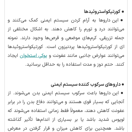
●
کورتیکواستروئیدها
●
این داروها به آرام کردن سیستم ایمنی کمک می‌کنند و
می‌توانند درد و تورم را کاهش دهند. به اشکال مختلفی از
جمله تزریقی، کرم‌های موضعی و قرص‌ها وجود دارند. نمونه
ای از کورتیکواستروئیدها پردنیزون است. کورتیکواستروئیدها
می‌توانند عوارض جانبی مانند عفونت و
پوکی استخوان
ایجاد
کنند. حتم دوز و مدت استفاده را به حداقل برسانید.
●
داروهای سرکوب کننده سیستم ایمنی
●
این داروها باعث سرکوب سیستم ایمنی بدن می‌شوند. از
آنجایی که بسیار قوی هستند و می‌توانند دفاع بدن را در برابر
عفونت کاهش دهند، معمولاً فقط زمانی استفاده می‌شوند که
لوپوس شدید باشد یا بر بسیاری از اندام‌ها تأثیر گذاشته
باشد. همچنین برای کاهش میزان و قرار گرفتن در معرض