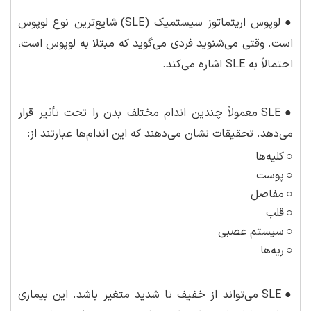
●
لوپوس اریتماتوز سیستمیک (SLE) شایع‌ترین نوع لوپوس
است. وقتی می‌شنوید فردی می‌گوید که مبتلا به لوپوس است،
احتمالاً به SLE اشاره می‌کند.
●
SLE معمولاً چندین اندام مختلف بدن را تحت تأثیر قرار
می‌دهد. تحقیقات نشان می‌دهند که این اندام‌ها عبارتند از:
○
کلیه‌ها
○
پوست
○
مفاصل
○
قلب
○
سیستم عصبی
○
ریه‌ها
●
SLE می‌تواند از خفیف تا شدید متغیر باشد. این بیماری