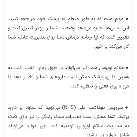
●
مهم است که به طور منظم به پزشک خود مراجعه کنید.
این به آن‌ها اجازه می‌دهد وضعیت شما را بهتر کنترل کنند و
تعیین کنند که آیا برنامه درمانی شما برای مدیریت علائم شما
کار می‌کند یا خیر.
●
علائم لوپوس شما نیز می‌تواند در طول زمان تغییر کند. به
همین دلیل، پزشک ممکن است داروهای شما را تغییر دهد یا
دوز داروی فعلی را تنظیم کند.
●
سرویس بهداشت ملی (NHS) می‌گوید که علاوه بر دارو،
پزشک شما ممکن است تغییرات سبک زندگی را نیز برای کمک
به مدیریت علائم لوپوس توصیه کند. این موارد می‌تواند
شامل موارد زیر باشد: