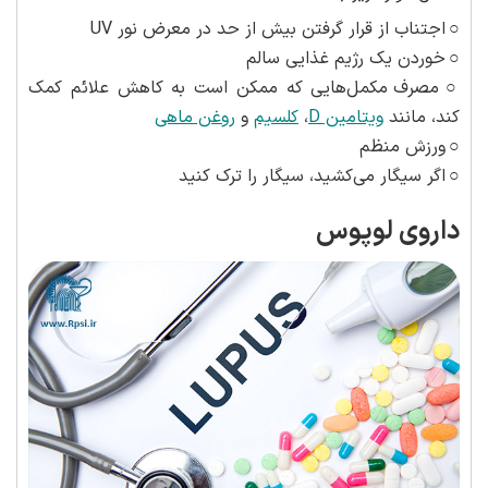
○
اجتناب از قرار گرفتن بیش از حد در معرض نور UV
○
خوردن یک رژیم غذایی سالم
○
مصرف مکمل‌هایی که ممکن است به کاهش علائم کمک
کند، مانند
ویتامین D
،
کلسیم
و
روغن ماهی
○
ورزش منظم
○
اگر سیگار می‌کشید، سیگار را ترک کنید
داروی لوپوس