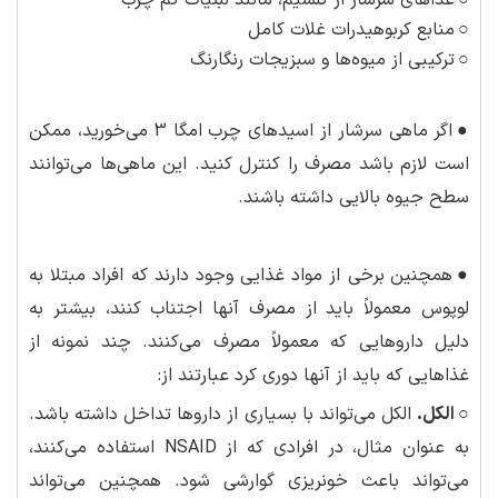
○
غذاهای سرشار از کلسیم، مانند لبنیات کم چرب
○
منابع کربوهیدرات غلات کامل
○
ترکیبی از میوه‌ها و سبزیجات رنگارنگ
●
اگر ماهی سرشار از اسیدهای چرب امگا 3 می‌خورید، ممکن
است لازم باشد مصرف را کنترل کنید. این ماهی‌ها می‌توانند
سطح جیوه بالایی داشته باشند.
●
همچنین برخی از مواد غذایی وجود دارند که افراد مبتلا به
لوپوس معمولاً باید از مصرف آنها اجتناب کنند، بیشتر به
دلیل داروهایی که معمولاً مصرف می‌کنند. چند نمونه از
غذاهایی که باید از آنها دوری کرد عبارتند از:
○ الکل.
الکل می‌تواند با بسیاری از داروها تداخل داشته باشد.
به عنوان مثال، در افرادی که از NSAID استفاده می‌کنند،
می‌تواند باعث خونریزی گوارشی شود. همچنین می‌تواند