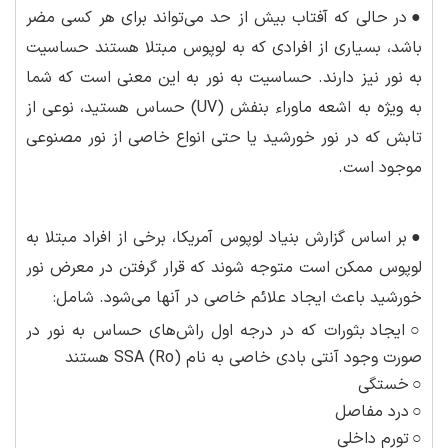
●
در حالی که آفتاب بیش از حد می‌تواند برای هر کسی مضر
باشد، بسیاری از افرادی که به لوپوس مبتلا هستند حساسیت
به نور نیز دارند. حساسیت به نور به این معنی است که شما
به ویژه به اشعه ماوراء بنفش (UV) حساس هستید، نوعی از
تابش که در نور خورشید یا حتی انواع خاصی از نور مصنوعی
موجود است.
●
بر اساس گزارش بنیاد لوپوس آمریکا، برخی از افراد مبتلا به
لوپوس ممکن است متوجه شوند که قرار گرفتن در معرض نور
خورشید باعث ایجاد علائم خاصی در آنها می‌شود. شامل:
○
ایجاد بثورات که در درجه اول راش‌های حساس به نور در
صورت وجود آنتی بادی خاصی به نام SSA (Ro) هستند
○
خستگی
○
درد مفاصل
○
تورم داخلی