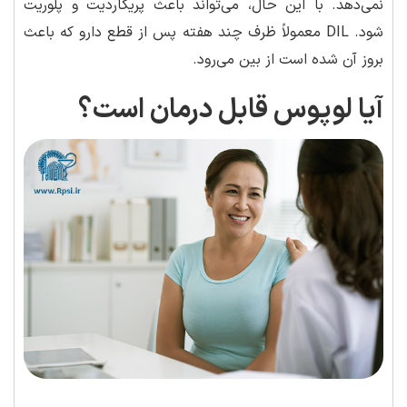
نمی‌دهد. با این حال، می‌تواند باعث پریکاردیت و پلوریت
شود. DIL معمولاً ظرف چند هفته پس از قطع دارو که باعث
بروز آن شده است از بین می‌رود.
آیا لوپوس قابل درمان است؟