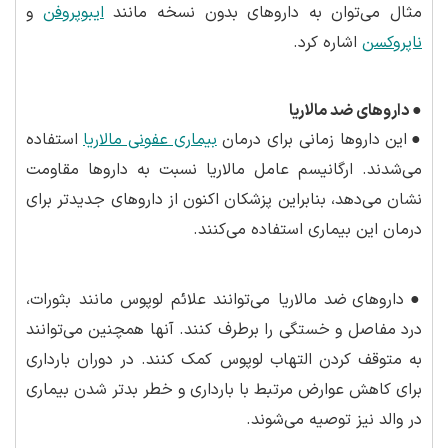
مثال می‌توان به داروهای بدون نسخه مانند
ایبوپروفن
و
ناپروکسن
اشاره کرد.
●
داروهای ضد مالاریا
●
این داروها زمانی برای درمان
بیماری عفونی مالاریا
استفاده
می‌شدند. ارگانیسم عامل مالاریا نسبت به داروها مقاومت
نشان می‌دهد، بنابراین پزشکان اکنون از داروهای جدیدتر برای
درمان این بیماری استفاده می‌کنند.
●
داروهای ضد مالاریا می‌توانند علائم لوپوس مانند بثورات،
درد مفاصل و خستگی را برطرف کنند. آنها همچنین می‌توانند
به متوقف کردن التهاب لوپوس کمک کنند. در دوران بارداری
برای کاهش عوارض مرتبط با بارداری و خطر بدتر شدن بیماری
در والد نیز توصیه می‌شوند.