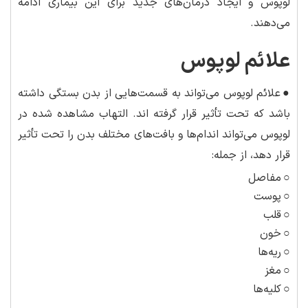
لوپوس و ایجاد درمان‌های جدید برای این بیماری ادامه
می‌دهند.
علائم لوپوس
●
علائم لوپوس می‌تواند به قسمت‌هایی از بدن بستگی داشته
باشد که تحت تأثیر قرار گرفته اند. التهاب مشاهده شده در
لوپوس می‌تواند اندام‌ها و بافت‌های مختلف بدن را تحت تأثیر
قرار دهد، از جمله:
○
مفاصل
○
پوست
○
قلب
○
خون
○
ریه‌ها
○
مغز
○
کلیه‌ها