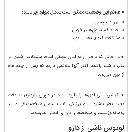
●
علائم این وضعیت ممکن است شامل موارد زیر باشد:
○
بثورات پوستی
○
تعداد کم سلول‌های خونی
○
مشکلات کبدی بعد از تولد
●
در حالی که برخی از نوزادان ممکن است مشکلات رشدی در
قلب داشته باشند، اکثر آنها علائمی دارند که پس از چند ماه
از بین می‌روند.
●
اگر این آنتی‌بادی‌ها را دارید، باید در دوران بارداری به دقت
تحت نظر باشید. تیم پزشکی اغلب شامل متخصصانی مانند
روماتولوژیست و متخصص زنان و زایمان می‌شود.
لوپوس ناشی از دارو