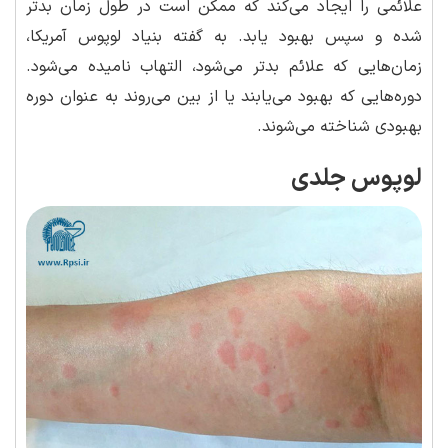
علائمی را ایجاد می‌کند که ممکن است در طول زمان بدتر
شده و سپس بهبود یابد. به گفته بنیاد لوپوس آمریکا،
زمان‌هایی که علائم بدتر می‌شود، التهاب نامیده می‌شود.
دوره‌هایی که بهبود می‌یابند یا از بین می‌روند به عنوان دوره
بهبودی شناخته می‌شوند.
لوپوس جلدی