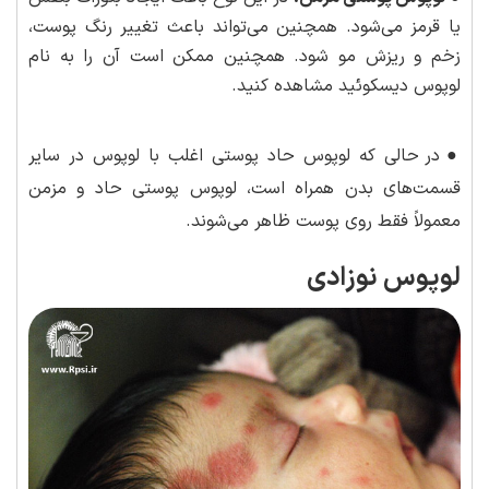
یا قرمز می‌شود. همچنین می‌تواند باعث تغییر رنگ پوست،
زخم و ریزش مو شود. همچنین ممکن است آن را به نام
لوپوس دیسکوئید مشاهده کنید.
●
در حالی که لوپوس حاد پوستی اغلب با لوپوس در سایر
قسمت‌های بدن همراه است، لوپوس پوستی حاد و مزمن
معمولاً فقط روی پوست ظاهر می‌شوند.
لوپوس نوزادی