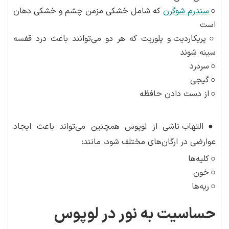
○
سندرم شوگرن
که شامل خشکی مزمن چشم و خشکی دهان
است
○
پریکاردیت و پلوریت که هر دو می‌توانند باعث درد قفسه
سینه شوند
○
سردرد
○
گیجی
○
از دست دادن حافظه
●
التهاب ناشی از لوپوس همچنین می‌تواند باعث ایجاد
عوارضی در ارگان‌های مختلف شود، مانند:
○
کلیه‌ها
○
خون
○
ریه‌ها
حساسیت به نور در لوپوس