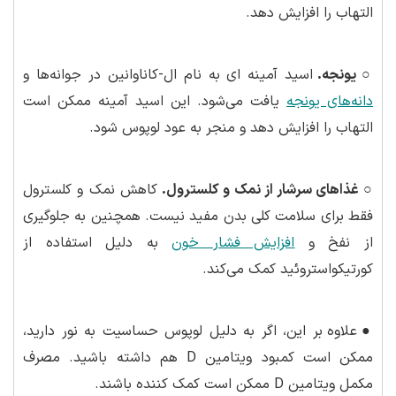
التهاب را افزایش دهد.
○ یونجه.
اسید آمینه ای به نام ال-کاناوانین در جوانه‌ها و
دانه‌های یونجه
یافت می‌شود. این اسید آمینه ممکن است
التهاب را افزایش دهد و منجر به عود لوپوس شود.
○ غذاهای سرشار از نمک و کلسترول.
کاهش نمک و کلسترول
فقط برای سلامت کلی بدن مفید نیست. همچنین به جلوگیری
از نفخ و
افزایش فشار خون
به دلیل استفاده از
کورتیکواستروئید کمک می‌کند.
●
علاوه بر این، اگر به دلیل لوپوس حساسیت به نور دارید،
ممکن است کمبود ویتامین D هم داشته باشید. مصرف
مکمل ویتامین D ممکن است کمک کننده باشند.