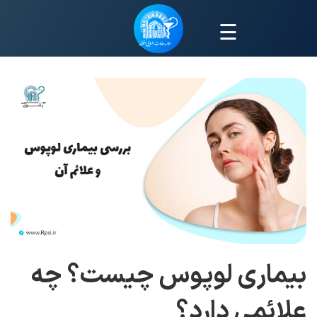
☰
بیماری لوپوس چیست؟ چه
علائمی دارد؟