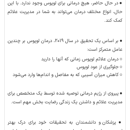
●
در حال حاضر، هیچ درمانی برای لوپوس وجود ندارد. با این
حال، انواع مختلف درمان می‌تواند به شما در مدیریت علائم
کمک کند.
●
بر اساس یک تحقیق در سال 2019، درمان لوپوس بر چندین
عامل متمرکز است:
○
درمان علائم لوپوس زمانی که آنها را دارید
○
جلوگیری از عود لوپوس
○
کاهش میزان آسیبی که به مفاصل و اندام‌ها وارد می‌شود
●
پیروی از رژیم درمانی توصیه شده توسط یک متخصص برای
مدیریت علائم و داشتن یک زندگی رضایت بخش مهم است.
●
پزشکان و دانشمندان به تحقیقات خود برای درک بهتر