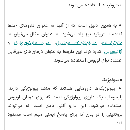
استروئیدها استفاده می‌شوند.
●
به همین دلیل است که از آنها به عنوان داروهای حفظ
کننده استروئید نیز یاد می‌شود. به عنوان مثال می‌توان به
متوترکسات
،
مایکوفنولات موفتیل
،
اسید مایکوفنولیک
و
آزاتیوپرین
اشاره کرد. این داروها به عنوان درمان‌های غیرقابل
اعتماد برای لوپوس استفاده می‌شوند.
●
بیولوژیک
●
بیولوژیک‌ها داروهایی هستند که منشا بیولوژیکی دارند.
بلیموماب یک داروی بیولوژیکی است که برای درمان لوپوس
استفاده می‌شود. این دارو آنتی بادی است که می‌تواند
پروتئینی را در بدن که برای پاسخ ایمنی مهم است مسدود
کند.