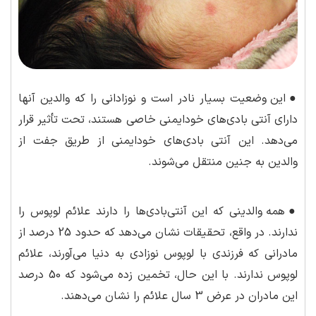
●
این وضعیت بسیار نادر است و نوزادانی را که والدین آنها
دارای آنتی بادی‌های خودایمنی خاصی هستند، تحت تأثیر قرار
می‌دهد. این آنتی بادی‌های خودایمنی از طریق جفت از
والدین به جنین منتقل می‌شوند.
●
همه والدینی که این آنتی‌بادی‌ها را دارند علائم لوپوس را
ندارند. در واقع، تحقیقات نشان می‌دهد که حدود 25 درصد از
مادرانی که فرزندی با لوپوس نوزادی به دنیا می‌آورند، علائم
لوپوس ندارند. با این حال، تخمین زده می‌شود که 50 درصد
این مادران در عرض 3 سال علائم را نشان می‌دهند.