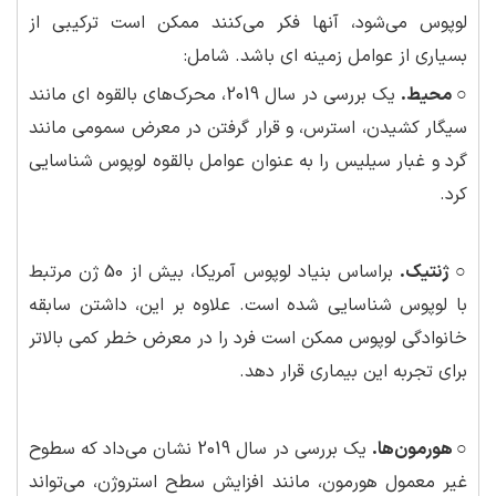
لوپوس می‌شود، آنها فکر می‌کنند ممکن است ترکیبی از
بسیاری از عوامل زمینه ای باشد. شامل:
○ محیط.
یک بررسی در سال 2019، محرک‌های بالقوه ای مانند
سیگار کشیدن، استرس، و قرار گرفتن در معرض سمومی مانند
گرد و غبار سیلیس را به عنوان عوامل بالقوه لوپوس شناسایی
کرد.
○ ژنتیک.
براساس بنیاد لوپوس آمریکا، بیش از 50 ژن مرتبط
با لوپوس شناسایی شده است. علاوه بر این، داشتن سابقه
خانوادگی لوپوس ممکن است فرد را در معرض خطر کمی بالاتر
برای تجربه این بیماری قرار دهد.
○ هورمون‌ها.
یک بررسی در سال 2019 نشان می‌داد که سطوح
غیر معمول هورمون، مانند افزایش سطح استروژن، می‌تواند