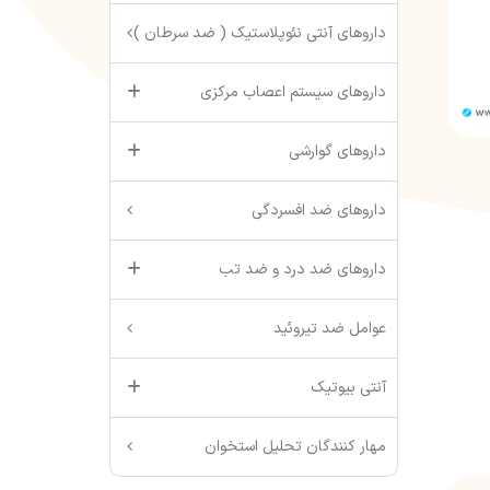
داروهای آنتی نئوپلاستیک ( ضد سرطان )
داروهای سیستم اعصاب مرکزی
داروهای گوارشی
داروهای ضد افسردگی
داروهای ضد درد و ضد تب
عوامل ضد تیروئید
آنتی بیوتیک
مهار کنندگان تحلیل استخوان