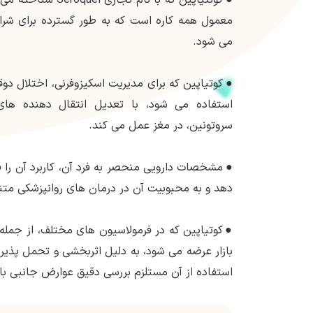
معمول همه کاره است که به طور گسترده برای شر
می شود.
●
کوتیاپین که برای مدیریت اسکیزوفرنی، اختلال دو
استفاده می شود، با تعدیل انتقال دهنده های
سروتونین، در مغز عمل می کند.
●
مشخصات دارویی منحصر به فرد آن، کاربرد آن را 
دهد و به محبوبیت آن در درمان های روانپزشکی مت
●
کوتیاپین که در فرمولاسیون های مختلف، از جمله
بازار عرضه می شود، به دلیل اثربخشی و تحمل پذی
استفاده از آن مستلزم بررسی دقیق عوارض جانبی بال