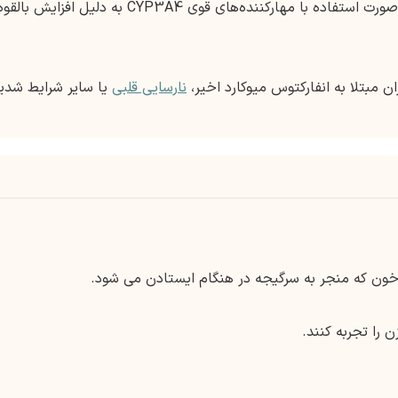
در صورت استفاده با مهارکننده‌های قوی CYP3A4 به دلیل افزایش بالقو
ن مبتلا به انفارکتوس میوکارد اخیر،
نارسایی قلبی
یا سایر شرایط شدی
خون که منجر به سرگیجه در هنگام ایستادن می شود.
 را تجربه کنند.