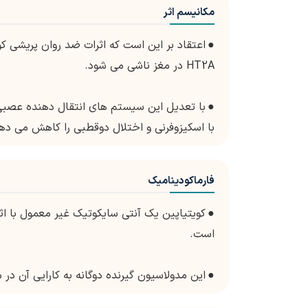
مکانیسم اثر
●
HT2A در مغز ناشی می شود.
●
با تعدیل این سیستم های انتقال دهنده عصبی، 
با اسکیزوفرنی و اختلال دوقطبی را کاهش می ده
فارماکودینامیک
●
است.
●
این مدولاسیون گیرنده دوگانه به کارایی آن در