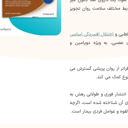
ایط مختلف سلامت روان تجویز
قطبی و
اختلال افسردگی اساسی
 عصبی، به ویژه دوپامین و
فراتر از روان پریشی گسترش می
نوع کمک می کند.
 انتشار فوری و طولانی رهش به
ری آن شناخته شده است، اگرچه
قوه و عوامل فردی بیمار است.