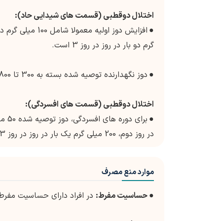
اختلال دوقطبی (قسمت های شیدایی حاد):
●
گرم دو بار در روز در روز 3 است.
●
دوز نگهدارنده توصیه شده بسته به 300 تا 800 میلی گرم در روز است. در پاسخ فردی
اختلال دوقطبی (قسمت های افسردگی):
●
در روز دوم، 200 میلی گرم یک بار در روز در روز 3، و 300 میلی گرم یک بار در روز در روز 4 و به بعد.
موارد منع مصرف
●
حساسیت مفرط:
در افراد دارای حساسیت مفرط 