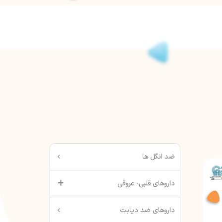
ضد انگل ها
داروهای قلبی- عروقی
داروهای ضد دیابت