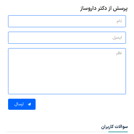
پرسش از دکتر داروساز
ارسال
سوالات کاربران