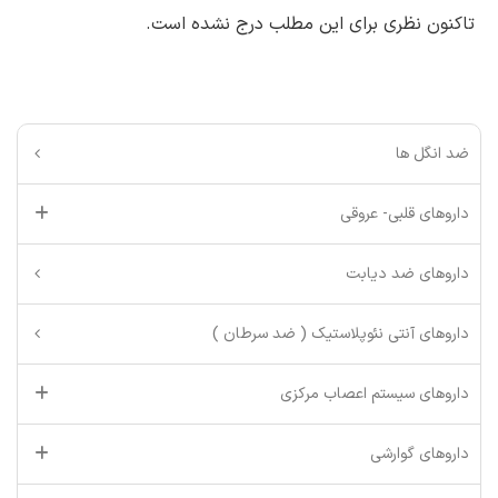
تاکنون نظری برای این مطلب درج نشده است.
ضد انگل ها
داروهای قلبی- عروقی
داروهای ضد دیابت
داروهای آنتی نئوپلاستیک ( ضد سرطان )
داروهای سیستم اعصاب مرکزی
داروهای گوارشی