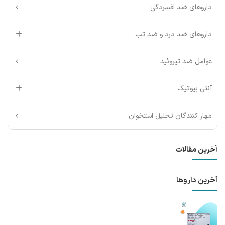
داروهای ضد افسردگی
داروهای ضد درد و ضد تب
عوامل ضد تیروئید
آنتی بیوتیک
مهار کنندگان تحلیل استخوان
آخرین مقالات
آخرین داروها