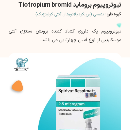
تیوتروپیوم بروماید Tiotropium bromid
گروه دارو:
تنفسی (برونکودیلاتورهای آنتی کولینرژیک)
تیوتروپیوم یک داروی گشاد کننده برونش سنتزی آنتی
موسکارینی از نوع آمین چهارتایی می باشد.