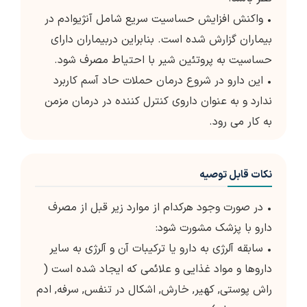
• واکنش افزایش حساسیت سریع شامل آنژیوادم در
بیماران گزارش شده است. بنابراین دربیماران دارای
حساسیت به پروتئین شیر با احتیاط مصرف شود.
• این دارو در شروع درمان حملات حاد آسم کاربرد
ندارد و به عنوان داروی کنترل کننده در درمان مزمن
به کار می رود.
نکات قابل توصیه
• در صورت وجود هرکدام از موارد زیر قبل از مصرف
دارو با پزشک مشورت شود:
• سابقه آلرژی به دارو یا ترکیبات آن و آلرژی به سایر
داروها و مواد غذایی و علائمی که ایجاد شده است (
راش پوستی, کهیر, خارش, اشکال در تنفس, سرفه, ادم