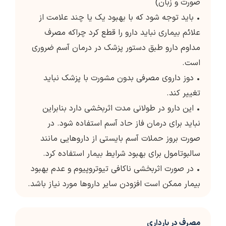
صورت و زبان)
• باید توجه شود که با بهبود یک یا چند علامت از
علائم بیماری نباید دارو را قطع کرد چراکه مصرف
مداوم دارو طبق دستور پزشک در درمان آسم ضروری
است.
• دوز داروی مصرفی بدون مشورت با پزشک نباید
تغییر کند.
• این دارو در طولانی مدت اثربخشی دارد بنابراین
نباید برای درمان فاز حاد آسم استفاده شود. در
صورت بروز حملات آسم بایستی از داروهایی مانند
سالبوتامول برای بهبود شرایط بیمار استفاده کرد.
• در صورت اثربخشی ناکافی تیوتروپیوم و عدم بهبود
بیمار ممکن است افزودن سایر داروها مورد نیاز باشد.
مصرف در بارداری