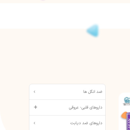
ضد انگل ها
داروهای قلبی- عروقی
داروهای ضد دیابت