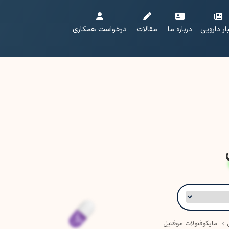
ار دارویی
درباره ما
مقالات
درخواست همکاری
مایکوفنولات موفتیل