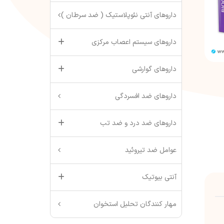
داروهای آنتی نئوپلاستیک ( ضد سرطان )
داروهای سیستم اعصاب مرکزی
داروهای گوارشی
داروهای ضد افسردگی
داروهای ضد درد و ضد تب
عوامل ضد تیروئید
آنتی بیوتیک
مهار کنندگان تحلیل استخوان