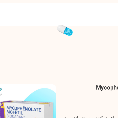
 دارویی است که برای سرکوب سیستم ایمنی و