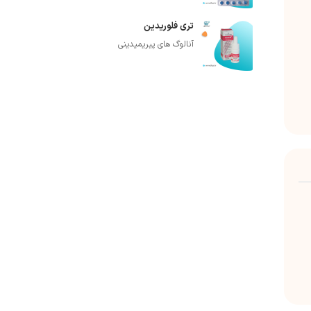
تری فلوریدین
آنالوگ های پیریمیدینی