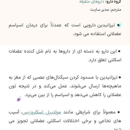
گروه دارو:
داروهای متفرقه
مترجم:
مدیر سایت
●
تیزانیدین دارویی است که عمدتاً برای درمان اسپاسم
عضلانی استفاده می شود.
●
این دارو به دسته ای از داروها به نام شل کننده عضلات
اسکلتی تعلق دارد.
●
تیزانیدین با مسدود کردن سیگنال‌های عصبی که از مغز به
ماهیچه‌ها ارسال می‌شوند، عمل می‌کند و در نتیجه تون
عضلانی را کاهش می‌دهد و اسپاسم را از بین می‌برد.
●
معمولاً برای شرایطی مانند
مولتیپل اسکلروزیس
، آسیب
های نخاعی و برخی اختلالات اسکلتی عضلانی تجویز می
شود.