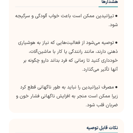
هشدارها
●
تیزانیدین ممکن است باعث خواب آلودگی و سرگیجه
شود.
●
توصیه می‌شود از فعالیت‌هایی که نیاز به هوشیاری
ذهنی دارند، مانند رانندگی یا کار با ماشین‌آلات،
خودداری کنید تا زمانی که فرد بداند دارو چگونه بر
آنها تأثیر می‌گذارد.
●
مصرف تیزانیدین را نباید به طور ناگهانی قطع کرد
زیرا ممکن است منجر به افزایش ناگهانی فشار خون و
ضربان قلب شود.
نکات قابل توصیه