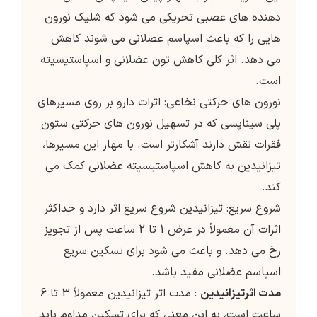
دهنده های عصبی تحریکی می شود که شلیک نورون
هایی را که باعث اسپاسم عضلانی می شوند کاهش
می دهد. اثر کلی کاهش تون عضلانی و اسپاستیسیته
است.
نورون های حرکتی نخاعی: اثرات دارو بر روی مسیرهای
پلی سیناپسی که در تسهیل نورون های حرکتی ستون
فقرات نقش دارند آشکارتر است. با مهار این مسیرها،
تیزانیدین به کاهش اسپاستیسیته عضلانی کمک می
کند.
شروع سریع: تیزانیدین شروع سریع اثر دارد و حداکثر
اثرات آن معمولاً در عرض 1 تا 2 ساعت پس از تجویز
رخ می دهد. و باعث می شود برای تسکین سریع
اسپاسم عضلانی مفید باشد.
مدت اثرتیزانیدین
: مدت اثر تیزانیدین معمولاً 3 تا 6
ساعت است، به این معنی که برای تسکین مداوم باید