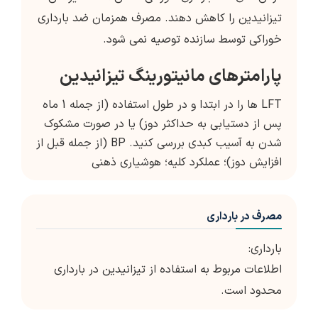
تیزانیدین را کاهش دهند. مصرف همزمان ضد بارداری
خوراکی توسط سازنده توصیه نمی شود.
پارامترهای مانیتورینگ تیزانیدین
LFT ها را در ابتدا و در طول استفاده (از جمله 1 ماه
پس از دستیابی به حداکثر دوز) یا در صورت مشکوک
شدن به آسیب کبدی بررسی کنید. BP (از جمله قبل از
افزایش دوز)؛ عملکرد کلیه؛ هوشیاری ذهنی
مصرف در بارداری
بارداری:
اطلاعات مربوط به استفاده از تیزانیدین در بارداری
محدود است.