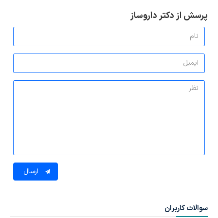
پرسش از دکتر داروساز
ارسال
سوالات کاربران