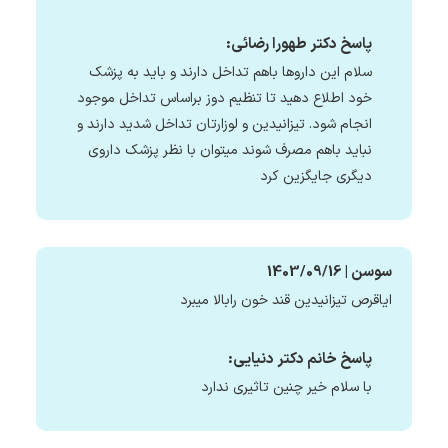
پاسخ دکتر طهورا رضائی:
سلام این داروها باهم تداخل دارند و باید به پزشک
خود اطلاع دهید تا تنظیم دوز براساس تداخل موجود
انجام شود. تیزانیدین و لوزارتان تداخل شدید دارند و
نباید باهم مصرف شوند میتوان با نظر پزشک داروی
دیگری جایگزین کرد
سوسن | 1403/09/16
ایاقرص تیزانیدین قند خون رابالا میبرد
پاسخ خانم دکتر دنیایی:
با سلام خیر چنین تاثیری ندارد