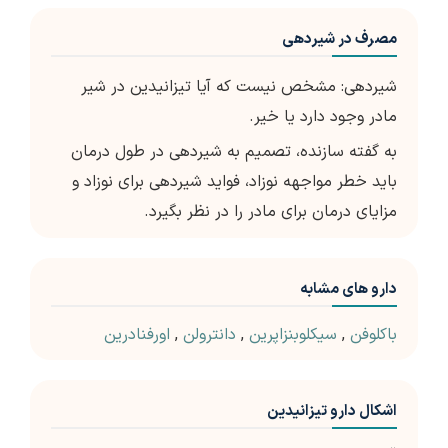
مصرف در شیردهی
شیردهی: مشخص نیست که آیا تیزانیدین در شیر
مادر وجود دارد یا خیر.
به گفته سازنده، تصمیم به شیردهی در طول درمان
باید خطر مواجهه نوزاد، فواید شیردهی برای نوزاد و
مزایای درمان برای مادر را در نظر بگیرد.
دارو های مشابه
باکلوفن
,
سیکلوبنزاپرین
,
دانترولن
,
اورفنادرین
اشکال دارو تیزانیدین