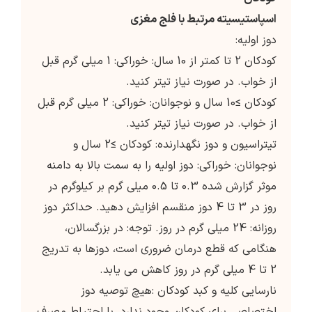
اسپاستیسیته مرتبط با فلج مغزی
دوز اولیه:
کودکان 2 تا کمتر از 10 سال: خوراکی: 1 میلی گرم قبل
از خواب. در صورت نیاز تیتر کنید.
کودکان ≥10 سال و نوجوانان: خوراکی: 2 میلی گرم قبل
از خواب. در صورت نیاز تیتر کنید.
تیتراسیون و دوز نگهدارنده: کودکان ≥2 سال و
نوجوانان: خوراکی: دوز اولیه را به سمت بالا به دامنه
موثر گزارش شده 0.3 تا 0.5 میلی گرم بر کیلوگرم در
روز در 3 تا 4 دوز منقسم افزایش دهید. حداکثر دوز
روزانه: 24 میلی گرم در روز. توجه: در بزرگسالان،
هنگامی که قطع درمان ضروری است، دوزها به تدریج
2 تا 4 میلی گرم در روز کاهش می یابد.
نارسایی کلیه و کبد کودکان :هیچ توصیه دوز