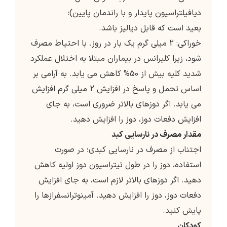
دیافیلتراسیون پایدار و با راندمان پایین):
بعید است که قابل دیالیز باشد.
خوراکی: 2 میلی گرم یک بار در روز. با احتیاط مصرف
شود، زیرا کلیرانس در بیماران مبتلا به اختلال عملکرد
شدید کلیه بیش از 50% کاهش می یابد. به آرامی بر
اساس تحمل و پاسخ در افزایش 2 میلی گرم افزایش
می یابد. اگر دوزهای بالاتر ضروری است، به جای
افزایش دفعات دوز، دوز را افزایش دهید.
مقدار مصرف در نارسایی کبد
اجتناب از مصرف در نارسایی کبدی؛ در صورت
استفاده، دوز را در طول تیتراسیون دوز اولیه کاهش
دهید. اگر دوزهای بالاتر لازم است، به جای افزایش
دفعات دوز، دوز را افزایش دهید. آمینوترانسفرازها را
پایش کنید.
کودکان