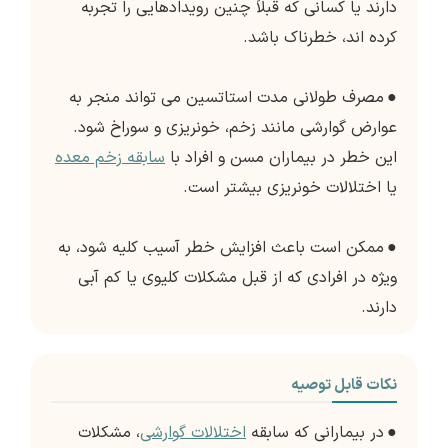
دارند یا کسانی که قبلاً چنین رویدادهایی را تجربه
کرده اند، خطرناک باشد.
●
مصرف طولانی مدت استاتسین می تواند منجر به
عوارض گوارشی مانند زخم، خونریزی و سوراخ شود.
این خطر در بیماران مسن و افراد با
سابقه زخم معده
یا اختلالات خونریزی بیشتر است.
●
ممکن است باعث افزایش خطر آسیب کلیه شود، به
ویژه در افرادی که از قبل مشکلات کلیوی یا کم آبی
دارند.
نکات قابل توصیه
●
در بیمارانی که سابقه
اختلالات گوارشی
، مشکلات