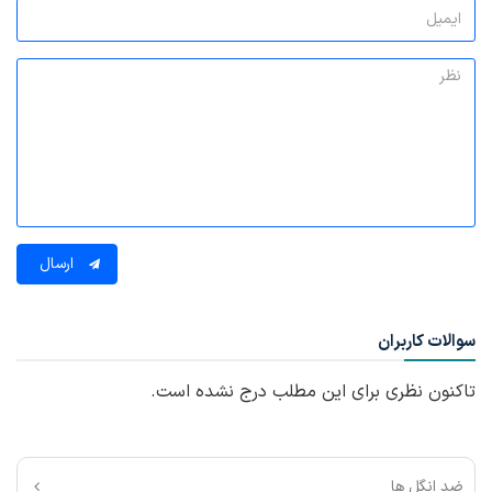
ارسال
سوالات کاربران
تاکنون نظری برای این مطلب درج نشده است.
ضد انگل ها