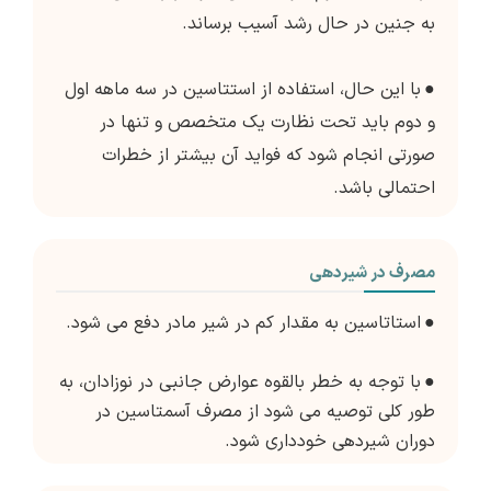
به جنین در حال رشد آسیب برساند.
●
با این حال، استفاده از استتاسین در سه ماهه اول
و دوم باید تحت نظارت یک متخصص و تنها در
صورتی انجام شود که فواید آن بیشتر از خطرات
احتمالی باشد.
مصرف در شیردهی
●
استاتاسین به مقدار کم در شیر مادر دفع می شود.
●
با توجه به خطر بالقوه عوارض جانبی در نوزادان، به
طور کلی توصیه می شود از مصرف آسمتاسین در
دوران شیردهی خودداری شود.