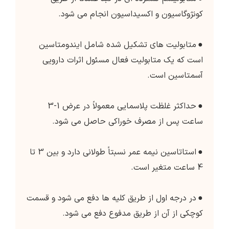
کونژوگاسیون و اکسیداسیون انجام می شود.
●
متابولیت های تشکیل شده شامل ایندومتاسین
است که یک متابولیت فعال مسئول اثرات دارویی
آسمتاسین است.
●
حداکثر غلظت پلاسمایی معمولاً در عرض 1-3
ساعت پس از مصرف خوراکی حاصل می شود.
●
استاتاسین نیمه عمر نسبتاً طولانی دارد و بین 3 تا
4 ساعت متغیر است.
●
در درجه اول از طریق کلیه ها دفع می شود و قسمت
کوچکی از آن از طریق مدفوع دفع می شود.