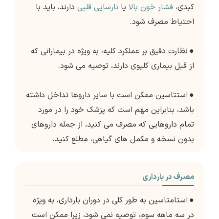
کبدی،
فشار خون بالا
یا
نارسایی قلبی
دارند، باید با
احتیاط مصرف شود.
●
نظارت دقیق بر عملکرد کلیه، به ویژه در بیمارانی که
از قبل بیماری کلیوی دارند، توصیه می شود.
●
استتاسین ممکن است با سایر داروها تداخل داشته
باشد، بنابراین مهم است که پزشک خود را در مورد
تمام داروهایی که مصرف می کنید، از جمله داروهای
بدون نسخه و مکمل های گیاهی، مطلع کنید.
مصرف در بارداری
●
استامتاسین به طور کلی در دوران بارداری، به ویژه
در سه ماهه سوم، توصیه نمی شود، زیرا ممکن است