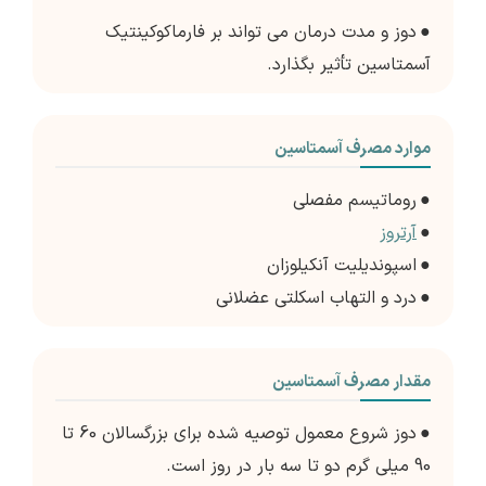
●
دوز و مدت درمان می تواند بر فارماکوکینتیک
آسمتاسین تأثیر بگذارد.
موارد مصرف آسمتاسین
●
روماتیسم مفصلی
●
آرتروز
●
اسپوندیلیت آنکیلوزان
●
درد و التهاب اسکلتی عضلانی
مقدار مصرف آسمتاسین
●
دوز شروع معمول توصیه شده برای بزرگسالان 60 تا
90 میلی گرم دو تا سه بار در روز است.