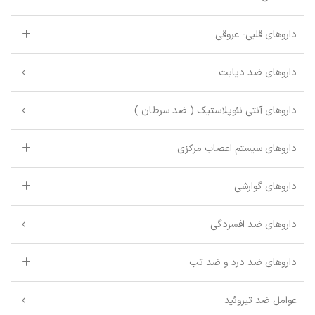
داروهای قلبی- عروقی
داروهای ضد دیابت
داروهای آنتی نئوپلاستیک ( ضد سرطان )
داروهای سیستم اعصاب مرکزی
داروهای گوارشی
داروهای ضد افسردگی
داروهای ضد درد و ضد تب
عوامل ضد تیروئید