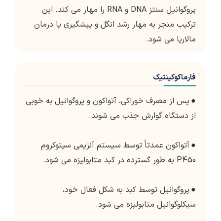
پروگوانیل سنتز DNA و RNA را مهار می کند. این
ترکیب منجر به مهار رشد انگل و پیشگیری یا درمان
مالاریا می شود.
فارماکوکینتیک
●
پس از مصرف خوراکی، آتواکون و پروگوانیل به خوبی
از دستگاه گوارش جذب می شوند.
●
آتواکون عمدتاً توسط سیستم آنزیمی سیتوکروم
P450 به طور گسترده در کبد متابولیزه می شود.
●
پروگوانیل توسط کبد به شکل فعال خود،
سیکلوگوانیل متابولیزه می شود.