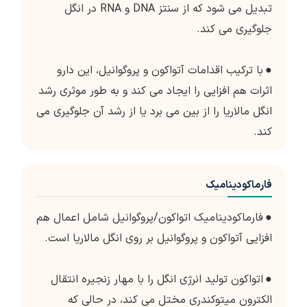
تبدیل می شود که از سنتز DNA و RNA در انگل
جلوگیری می کند.
●
با ترکیب اقدامات آتواکون و پروگوانیل، این دارو
اثرات هم افزایی را ایجاد می کند و به طور موثری رشد
انگل مالاریا را از بین می برد یا از رشد آن جلوگیری می
کند.
فارماکودینامیک
●
فارماکودینامیک اتواکون/پروگوانیل شامل اعمال هم
افزایی آتواکون و پروگوانیل بر روی انگل مالاریا است.
●
اتواکون تولید انرژی انگل را با مهار زنجیره انتقال
الکترون میتوکندری مختل می کند، در حالی که