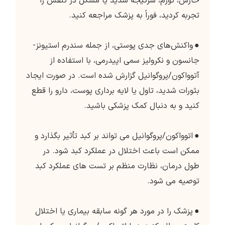
خارش، تورم، سرگیجه شدید یا مشکل در تنفس را
تجربه کردید، فوراً به پزشک مراجعه کنید.
●
واکنش‌های جدی پوستی، از جمله سندرم استیونز-
جانسون و نکرولیز سمی اپیدرمی، با استفاده از
آتوواکون/پروگوانیل گزارش شده است. در صورت ایجاد
بثورات شدید، تاول یا لایه برداری پوست، دارو را قطع
کنید و به دنبال کمک پزشکی باشید.
●
اتوواکون/پروگوانیل می تواند بر کبد تأثیر بگذارد و
ممکن است باعث اختلال در عملکرد کبد شود. در
طول درمان، نظارت منظم بر تست های عملکرد کبد
توصیه می شود.
●
پزشک را در مورد هر گونه سابقه بیماری یا اختلال