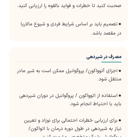
صحبت کنید تا خطرات و فواید بالقوه را ارزیابی کنید.
●
تصمیم باید بر اساس شرایط فردی و شیوع مالاریا
در مقصد باشد.
مصرف در شیردهی
●
اجزای آتوواکون/ پروگوانیل ممکن است به شیر مادر
منتقل شود.
●
استفاده از اتوواکون / پروگوانیل در دوران شیردهی
باید با احتیاط انجام شود.
●
برای ارزیابی خطرات احتمالی برای نوزاد و تعیین
نیاز به شیردهی در طول دوره درمان با اتواکون/