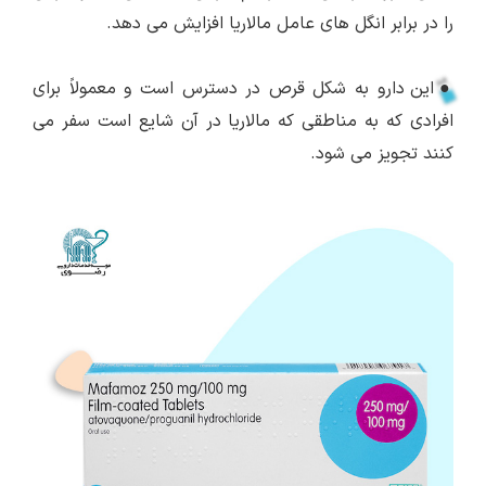
را در برابر انگل های عامل مالاریا افزایش می دهد.
●
این دارو به شکل قرص در دسترس است و معمولاً برای
افرادی که به مناطقی که مالاریا در آن شایع است سفر می
کنند تجویز می شود.