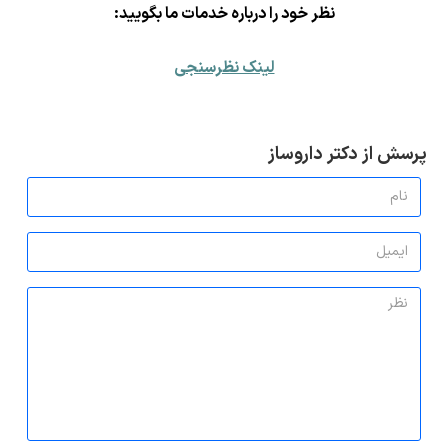
ن
ظر خود را درباره خدمات ما بگویید:
لینک نظرسنجی
پرسش از دکتر داروساز