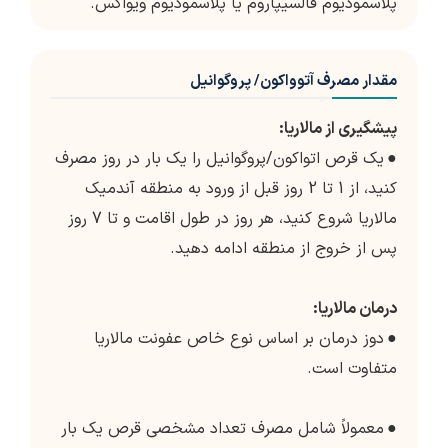
پلاسمودیوم فالسیپاروم یا پلاسمودیوم ویواکس.
مقدار مصرف آتوواکون/ پروگوانیل
پیشگیری از مالاریا:
●
یک قرص اتواکون/پروگوانیل را یک بار در روز مصرف
کنید، از 1 تا 2 روز قبل از ورود به منطقه آندمیک
مالاریا شروع کنید، هر روز در طول اقامت و تا 7 روز
پس از خروج از منطقه ادامه دهید.
درمان مالاریا:
●
دوز درمان بر اساس نوع خاص عفونت مالاریا
متفاوت است.
●
معمولاً شامل مصرف تعداد مشخصی قرص یک بار