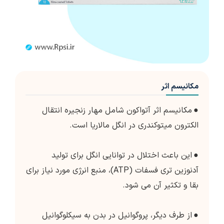
مکانیسم اثر
●
مکانیسم اثر آتواکون شامل مهار زنجیره انتقال
الکترون میتوکندری در انگل مالاریا است.
●
این باعث اختلال در توانایی انگل برای تولید
آدنوزین تری فسفات (ATP)، منبع انرژی مورد نیاز برای
بقا و تکثیر آن می شود.
●
از طرف دیگر، پروگوانیل در بدن به سیکلوگوانیل