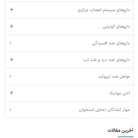
داروهای سیستم اعصاب مرکزی
داروهای گوارشی
داروهای ضد افسردگی
داروهای ضد درد و ضد تب
عوامل ضد تیروئید
آنتی بیوتیک
مهار کنندگان تحلیل استخوان
آخرین مقالات