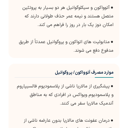
●
آتوواکون و سیکلوگوانیل هر دو بسیار به پروتئین
متصل هستند و نیمه عمر حذف طولانی دارند که
امکان دوز یک بار در روز را فراهم می کند.
●
متابولیت های اتواکون و پروگوانیل عمدتاً از طریق
مدفوع دفع می شوند.
موارد مصرف آتوواکون/ پروگوانیل
●
پیشگیری از مالاریا ناشی از پلاسمودیوم فالسیپاروم
و پلاسمودیوم ویواکس در افرادی که به مناطق
آندمیک مالاریا سفر می کنند.
●
درمان عفونت های مالاریا بدون عارضه ناشی از