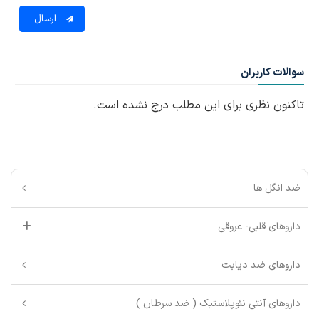
ارسال
سوالات کاربران
تاکنون نظری برای این مطلب درج نشده است.
ضد انگل ها
داروهای قلبی- عروقی
داروهای ضد دیابت
داروهای آنتی نئوپلاستیک ( ضد سرطان )