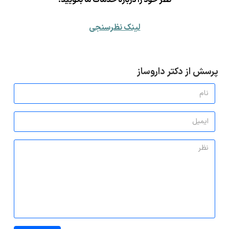
لینک نظرسنجی
پرسش از دکتر داروساز