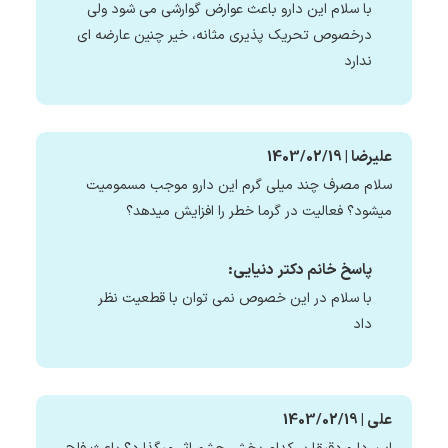
با سلام این دارو باعث عوارض گوارشی می شود ولی
درخصوص تحریک پذیری مثانه، خیر چنین عارضه ای
ندارد
علیرضا | 1403/02/19
سلام مصرف چند میلی گرم این دارو موجب مسمومیت
میشود؟ فعالیت در گرما خطر را افزایش میدهد؟
پاسخ خانم دکتر دنیایی:
با سلام در این خصوص نمی توان با قطعیت نظر
داد
علی | 1403/02/19