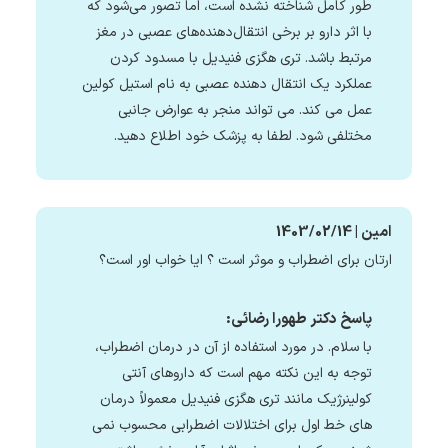
طور کامل شناخته نشده است، اما تصور می‌شود که
با اثر دارو بر برخی انتقال‌دهنده‌های عصبی در مغز
مرتبط باشد. تری هگزی فنیدیل با مسدود کردن
عملکرد یک انتقال دهنده عصبی به نام استیل کولین
عمل می کند. می تواند منجر به عوارض جانبی
مختلفی شود. لطفا به پزشک خود اطلاع دهید.
امین | 1403/02/14
ارتان برای اضطراب و موثر است ؟ ایا خواب اور است؟
پاسخ دکتر طهورا رضائی:
با سلام. در مورد استفاده از آن در درمان اضطراب،
توجه به این نکته مهم است که داروهای آنتی
کولینرژیک مانند تری هگزی فنیدیل معمولاً درمان
های خط اول برای اختلالات اضطرابی محسوب نمی