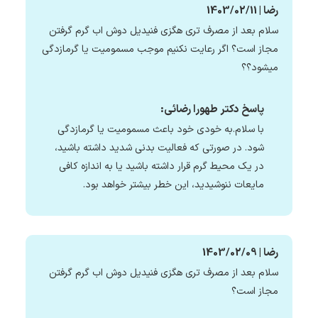
رضا | 1403/02/11
سلام بعد از مصرف تری هگزی فنیدیل دوش اب گرم گرفتن
مجاز است؟ اگر رعایت نکنیم موجب مسمومیت یا گرمازدگی
میشود؟؟
پاسخ دکتر طهورا رضائی:
با سلام.به خودی خود باعث مسمومیت یا گرمازدگی
شود. در صورتی که فعالیت بدنی شدید داشته باشید،
در یک محیط گرم قرار داشته باشید یا به اندازه کافی
مایعات ننوشیدید، این خطر بیشتر خواهد بود.
رضا | 1403/02/09
سلام بعد از مصرف تری هگزی فنیدیل دوش اب گرم گرفتن
مجاز است؟