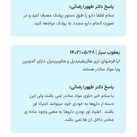
پاسخ دکتر طهورا رضائی:
سلام لطفا دارو را طبق دستور پزشک مصرف کنید و در
صورت اتمام دارو مجدد به پزشک مراجعه کنید .
یعقوب سیار | 1403/05/28
ایا قرصهای تری هگزیفینیدیل و هالوپریدول دارای کدویین
ویا مواد مخدر هستند
پاسخ دکتر طهورا رضائی:
با سلام خیر حاوی مواد مخدر نمی باشند ولی این
دسته از داروها به خودی خود میتوانند اعتیاد اور
باشند . اعتیاد اور بودن داروها به معنی وجود ماده ی
مخدر داخل ان ها نمی باشد.