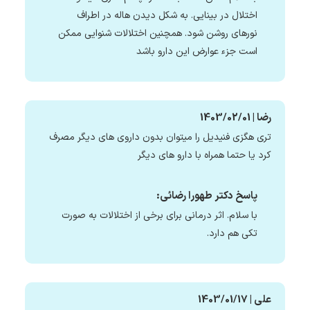
اختلال در بینایی. به شکل دیدن هاله در اطراف
نورهای روشن شود. همچنین اختلالات شنوایی ممکن
است جزء عوارض این دارو باشد
رضا | 1403/02/01
تری هگزی فنیدیل را میتوان بدون داروی های دیگر مصرف
کرد یا حتما همراه با دارو های دیگر
پاسخ دکتر طهورا رضائی:
با سلام. اثر درمانی برای برخی از اختلالات به صورت
تکی هم دارد.
علی | 1403/01/17