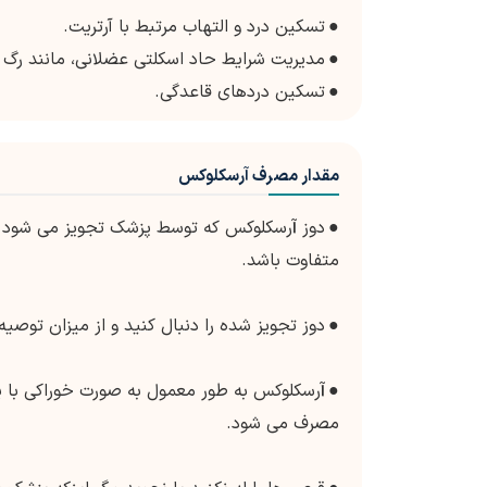
●
تسکین درد و التهاب مرتبط با آرتریت.
●
مدیریت شرایط حاد اسکلتی عضلانی، مانند رگ
●
تسکین دردهای قاعدگی.
مقدار مصرف آرسکلوکس
●
دوز
آ
رسکلوکس که توسط پزشک تجویز می شود م
متفاوت باشد.
●
دوز تجویز شده را دنبال کنید و از میزان توصیه
● آ
رسکلوکس به طور معمول به صورت خوراکی با یک
مصرف می شود.