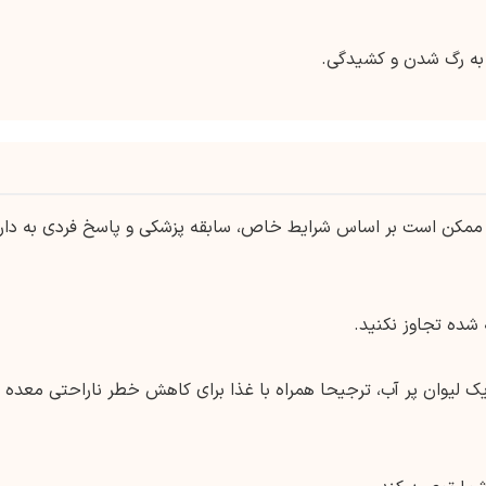
 به رگ شدن و کشیدگی.
مکن است بر اساس شرایط خاص، سابقه پزشکی و پاسخ فردی به دار
 شده تجاوز نکنید.
 لیوان پر آب، ترجیحا همراه با غذا برای کاهش خطر ناراحتی معده