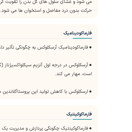
می شود و غشای سلول های کل بدن را تقویت کرد
حرکت بدون درد مفاصل و استخوان ها می شود.
فارماکودینامیک
●
فارماکودینامیک آرسکلوکس به چگونگی تأثیر دارو
●
است، مهار می کند.
●
ارسکلوکس با کاهش تولید این پروستاگلاندین
فارماکوکینتیک
●
فارماکوکینتیک چگونگی پردازش و مدیریت یک 