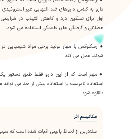
اول برای تسکین درد و کاهش التهاب در شرایطی 
عضلانی و گرفتگی های قاعدگی استفاده می شود.
● آ
رسکلوکس با مهار تولید برخی مواد شیمیایی در 
شوند، عمل می کند.
●
مهم است که از این دارو فقط طبق دستور یک
استفاده نادرست یا استفاده بیش از حد می تواند 
بالقوه شود.
مکانیسم اثر
سلادرین از لحاظ بالینی اثبات شده است که سبب