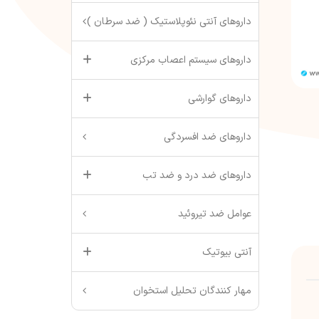
داروهای آنتی نئوپلاستیک ( ضد سرطان )
داروهای سیستم اعصاب مرکزی
داروهای گوارشی
داروهای ضد افسردگی
داروهای ضد درد و ضد تب
عوامل ضد تیروئید
آنتی بیوتیک
مهار کنندگان تحلیل استخوان