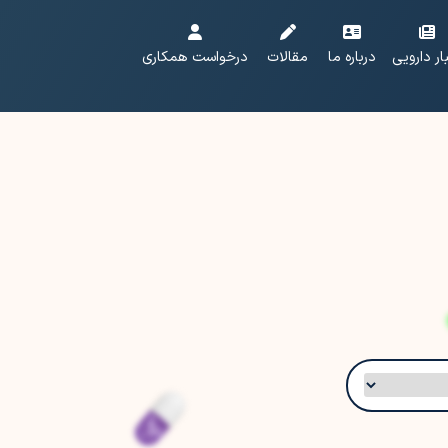
ار دارویی
درباره ما
مقالات
درخواست همکاری