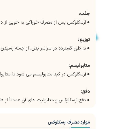
جذب:
●
آرسکلوکس پس از مصرف خوراکی به خوبی از د
توزیع:
●
به طور گسترده در سراسر بدن، از جمله رسیدن
متابولیسم:
● آ
رسکلوکس در کبد متابولیسم می شود تا متابو
دفع:
●
دفع آرسکلوکس و متابولیت های آن عمدتاً از طر
موارد مصرف آرسکلوکس