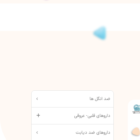
ضد انگل ها
داروهای قلبی- عروقی
داروهای ضد دیابت