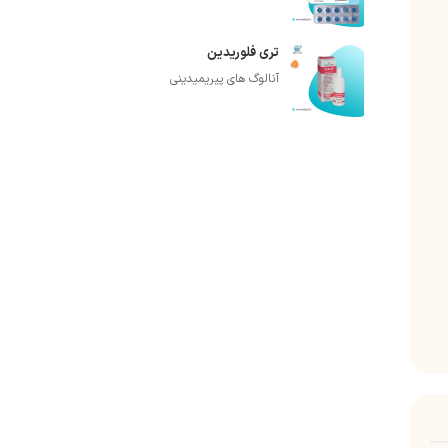
تری فلوریدین
آنالوگ های پیریمیدینی