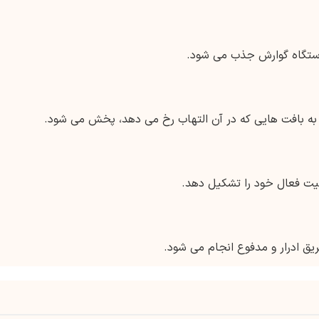
ستگاه گوارش جذب می شود.
 به بافت هایی که در آن التهاب رخ می دهد، پخش می شود.
لیت فعال خود را تشکیل دهد.
یق ادرار و مدفوع انجام می شود.