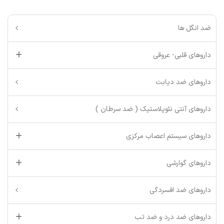
ضد انگل ها
داروهای قلبی- عروقی
داروهای ضد دیابت
داروهای آنتی نئوپلاستیک ( ضد سرطان )
داروهای سیستم اعصاب مرکزی
داروهای گوارشی
داروهای ضد افسردگی
داروهای ضد درد و ضد تب