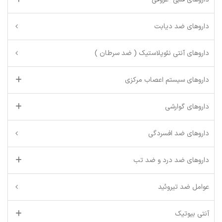
داروهای ضد دیابت
داروهای آنتی نئوپلاستیک ( ضد سرطان )
داروهای سیستم اعصاب مرکزی
داروهای گوارشی
داروهای ضد افسردگی
داروهای ضد درد و ضد تب
عوامل ضد تیروئید
آنتی بیوتیک