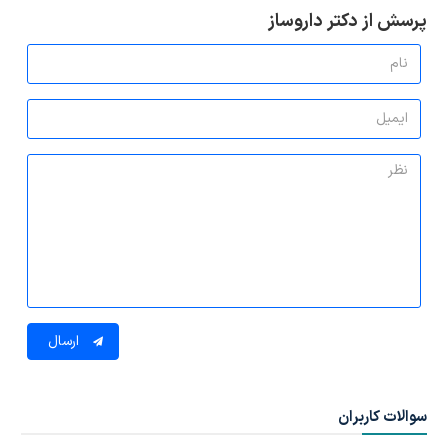
پرسش از دکتر داروساز
ارسال
سوالات کاربران