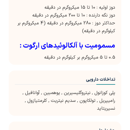
دوز اولیه : 10 تا 15 میکروگرم در دقیقه
دوز نگه دارنده : 10 تا 200 میکروگرم در دقیقه
حداکثر دوز : 280 میکروگرم در دقیقه (4 میکروگرم بر
کیلوگرم در دقیقه)
مسمومیت با آلکالوئیدهای ارگوت :
0.5 تا 5 میکروگرم بر کیلوگرم در دقیقه
تداخلات دارویی
پلی کوزانول
,
نیتروگلیسیرین
,
یوهمبین
,
آوانافیل
,
رامیپریل
,
تولکاپون
,
سدیم نیتریت
,
کلرمتیازول
,
نسیریتاید