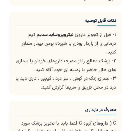
نکات قابل توصیه
1- قبل از تجویز داروی
نیتروپروساید سدیم
تیم
درمانی را از باردار بودن یا شیرده بودن بیمار مطلع
کنید.
2- پزشک معالج را از مصرف داروهای خود و یا بیماری
های حال حاضر یا زمینه ای خود آگاه کنید.
3- صدای زنگ در گوش ، سر درد ، گیجی ، تاری دید یا
درد در محل تزریق را سریعا گزارش کنید.
مصرف در بارداری
C ( داروهای گروه C فقط باید با تجویز پزشک مورد