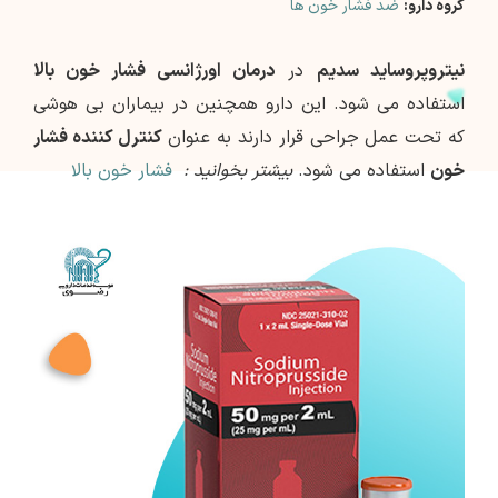
گروه دارو:
ضد فشار خون ها
نیتروپروساید سدیم
در
درمان اورژانسی فشار خون بالا
استفاده می شود. این دارو همچنین در بیماران بی هوشی
که تحت عمل جراحی قرار دارند به عنوان
کنترل کننده فشار
خون
استفاده می شود.
بیشتر بخوانید :
فشار خون بالا