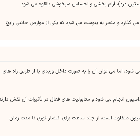
تسکین درد)، آرام بخشی و احساس سرخوشی بالقوه می شود.
می گذارد و منجر به یبوست می شود که یکی از عوارض جانبی رایج
 شود، اما می توان آن را به صورت داخل وریدی یا از طریق راه های
یداسیون انجام می شود و متابولیت های فعال در تأثیرات آن نقش دارند
ون متفاوت است، از چند ساعت برای انتشار فوری تا مدت زمان