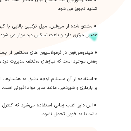
شدید تجویز می شود.
●
مشتق شده از مورفین، میل ترکیبی بالایی با گی
عصبی مرکزی دارد و باعث تسکین درد موثر می شود.
●
هیدرومورفون در فرمولاسیون های مختلفی از جمل
رهش موجود است که نیازهای مختلف مدیریت درد را ب
●
استفاده از آن مستلزم توجه دقیق به هشدارها، اق
بر بارداری و شیردهی، مانند سایر مواد افیونی است.
●
این دارو اغلب زمانی استفاده می‌شود که کنترل د
باشد یا به خوبی تحمل نشود.