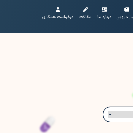
ار دارویی
درباره ما
مقالات
درخواست همکاری