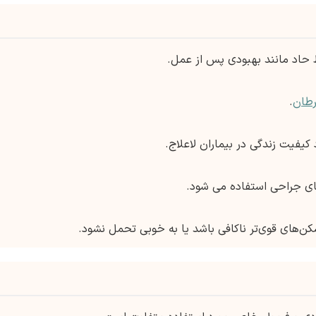
 حاد مانند بهبودی پس از عمل.
طان
.
کیفیت زندگی در بیماران لاعلاج.
ای جراحی استفاده می شود.
سکن‌های قوی‌تر ناکافی باشد یا به خوبی تحمل نشود.