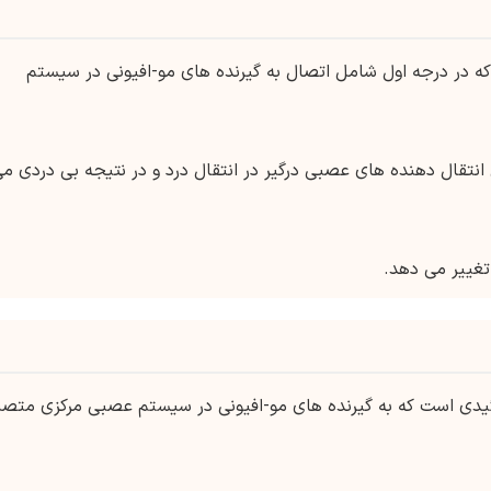
ه در درجه اول شامل اتصال به گیرنده های مو-افیونی در سیستم
انتقال دهنده های عصبی درگیر در انتقال درد و در نتیجه بی دردی م
تغییر می دهد.
وئیدی است که به گیرنده های مو-افیونی در سیستم عصبی مرکزی متص