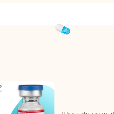
ی مدیریت دردهای متوسط تا