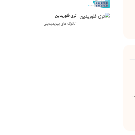
تری فلوریدین
آنالوگ های پیریمیدینی
.