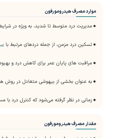
موارد مصرف هیدرومورفون
●
مدیریت درد متوسط تا شدید، به ویژه در شرایط
●
تسکین درد مزمن، از جمله دردهای مرتبط با
سر
●
مراقبت های پایان عمر برای کاهش درد و بهبود 
●
به عنوان بخشی از بیهوشی متعادل در روش ه
●
زمانی در نظر گرفته می‌شود که کنترل درد با م
مقدار مصرف هیدرومورفون