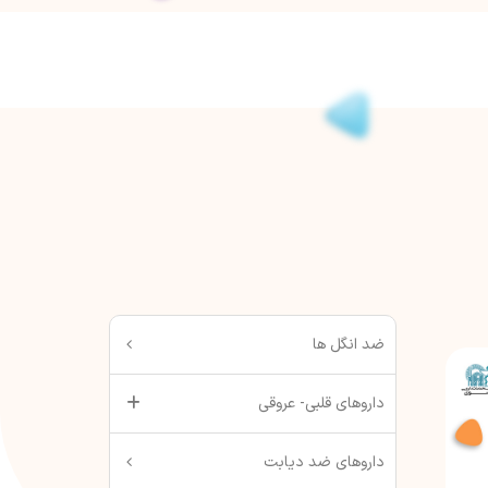
ضد انگل ها
داروهای قلبی- عروقی
داروهای ضد دیابت