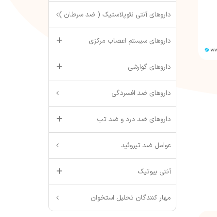
داروهای آنتی نئوپلاستیک ( ضد سرطان )
داروهای سیستم اعصاب مرکزی
داروهای گوارشی
داروهای ضد افسردگی
داروهای ضد درد و ضد تب
عوامل ضد تیروئید
آنتی بیوتیک
مهار کنندگان تحلیل استخوان