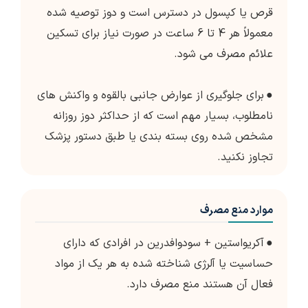
قرص یا کپسول در دسترس است و دوز توصیه شده
معمولاً هر 4 تا 6 ساعت در صورت نیاز برای تسکین
علائم مصرف می شود.
●
برای جلوگیری از عوارض جانبی بالقوه و واکنش های
نامطلوب، بسیار مهم است که از حداکثر دوز روزانه
مشخص شده روی بسته بندی یا طبق دستور پزشک
تجاوز نکنید.
موارد منع مصرف
●
آکریواستین + سودوافدرین در افرادی که دارای
حساسیت یا آلرژی شناخته شده به هر یک از مواد
فعال آن هستند منع مصرف دارد.