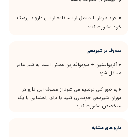
●
افراد باردار باید قبل از استفاده از این دارو با پزشک
خود مشورت کنند.
مصرف در شیردهی
●
آکریواستین + سودوافدرین ممکن است به شیر مادر
منتقل شود.
●
به طور کلی توصیه می شود از مصرف این دارو در
دوران شیردهی خودداری کنید یا برای راهنمایی با یک
متخصص مشورت کنید.
دارو های مشابه