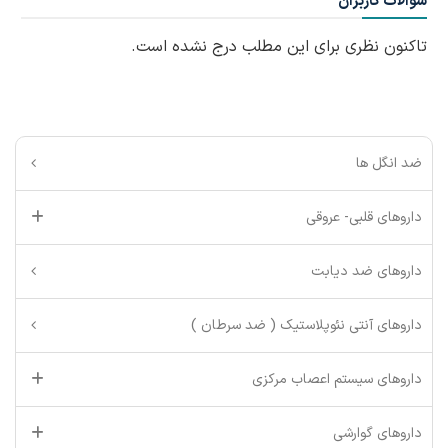
سوالات کاربران
تاکنون نظری برای این مطلب درج نشده است.
ضد انگل ها
داروهای قلبی- عروقی
داروهای ضد دیابت
داروهای آنتی نئوپلاستیک ( ضد سرطان )
داروهای سیستم اعصاب مرکزی
داروهای گوارشی