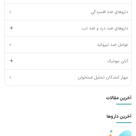
داروهای ضد افسردگی
داروهای ضد درد و ضد تب
عوامل ضد تیروئید
آنتی بیوتیک
مهار کنندگان تحلیل استخوان
آخرین مقالات
آخرین داروها