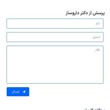
پرسش از دکتر داروساز
ارسال