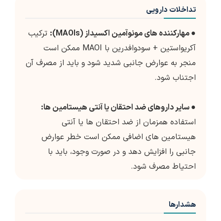
تداخلات دارویی
●
مهارکننده های مونوآمین اکسیداز (MAOIs):
ترکیب
آکریواستین + سودوافدرین با MAOI ممکن است
منجر به عوارض جانبی شدید شود و باید از مصرف آن
اجتناب شود.
●
سایر داروهای ضد احتقان یا آنتی هیستامین ها:
استفاده همزمان از ضد احتقان ها یا آنتی
هیستامین های اضافی ممکن است خطر عوارض
جانبی را افزایش دهد و در صورت وجود، باید با
احتیاط مصرف شود.
هشدارها