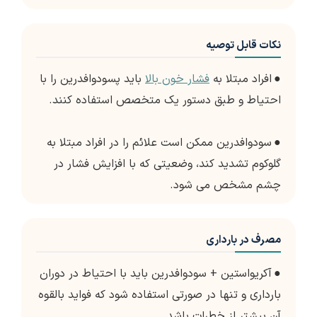
نکات قابل توصیه
●
افراد مبتلا به
فشار خون بالا
باید پسودوافدرین را با
احتیاط و طبق دستور یک متخصص استفاده کنند.
●
سودوافدرین ممکن است علائم را در افراد مبتلا به
گلوکوم تشدید کند، وضعیتی که با افزایش فشار در
چشم مشخص می شود.
مصرف در بارداری
●
آکریواستین + سودوافدرین باید با احتیاط در دوران
بارداری و تنها در صورتی استفاده شود که فواید بالقوه
آن بیشتر از خطرات باشد.