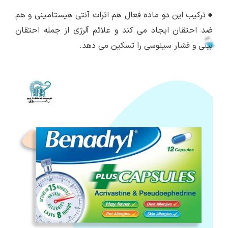
●
ترکیب این دو ماده فعال هم اثرات آنتی هیستامینی و هم
ضد احتقان ایجاد می کند و علائم آلرژی از جمله احتقان
بینی و فشار سینوسی را تسکین می دهد.