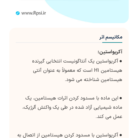
مکانیسم اثر
آکریواستین:
●
آکریواستین یک آنتاگونیست انتخابی گیرنده
هیستامین H1 است که معمولاً به عنوان آنتی
هیستامین شناخته می شود.
●
این ماده با مسدود کردن اثرات هیستامین، یک
ماده شیمیایی آزاد شده در طی یک واکنش آلرژیک،
عمل می کند.
●
آکریواستین با مسدود کردن هیستامین از اتصال به