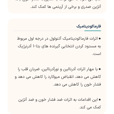
آنژین صدری و برخی از آریتمی ها کمک کند.
فارماکودینامیک
●
اثرات فارماکودینامیک آتنولول در درجه اول مربوط
به مسدود کردن انتخابی گیرنده های بتا-1 آدرنرژیک
است.
●
با مهار اثرات آدرنالین و نورآدرنالین، ضربان قلب را
کاهش می دهد، انقباض میوکارد را کاهش می دهد و
فشار خون را کاهش می دهد.
●
این اقدامات به اثرات ضد فشار خون و ضد آنژین
کمک می کند.