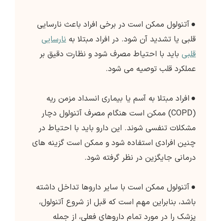
●
آتنولول ممکن است در برخی افراد باعث نارسایی
قلبی یا تشدید آن شود. در افراد مبتلا به
نارسایی
قلبی
باید با احتیاط مصرف شود و نظارت دقیق بر
عملکرد قلب توصیه می شود.
●
افراد مبتلا به آسم یا بیماری انسداد مزمن ریه
(COPD) ممکن است هنگام مصرف آتنولول دچار
مشکلات تنفسی شوند. این دارو باید با احتیاط در
چنین افرادی استفاده شود و ممکن است گزینه های
درمانی جایگزین در نظر گرفته شود.
●
آتنولول ممکن است با سایر داروها تداخل داشته
باشد، بنابراین مهم است که قبل از شروع آتنولول،
پزشک را در مورد تمام داروهای فعلی، از جمله