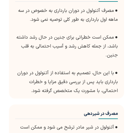
●
مصرف آتنولول در دوران بارداری به خصوص در سه
ماهه اول بارداری به طور کلی توصیه نمی شود.
●
ممکن است خطراتی برای جنین در حال رشد داشته
باشد، از جمله کاهش رشد و آسیب احتمالی به قلب
جنین.
●
با این حال، تصمیم به استفاده از آتنولول در دوران
بارداری باید پس از بررسی دقیق مزایا و خطرات
احتمالی، با مشورت یک متخصص گرفته شود.
مصرف در شیردهی
●
آتنولول در شیر مادر ترشح می شود و ممکن است