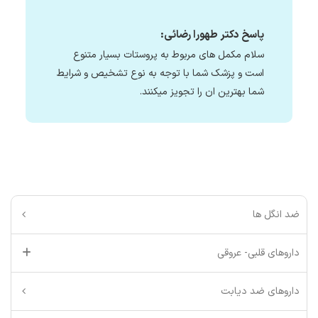
پاسخ دکتر طهورا رضائی:
سلام مکمل های مربوط به پروستات بسیار متنوع
است و پزشک شما با توجه به نوع تشخیص و شرایط
شما بهترین ان را تجویز میکنند.
ضد انگل ها
داروهای قلبی- عروقی
داروهای ضد دیابت