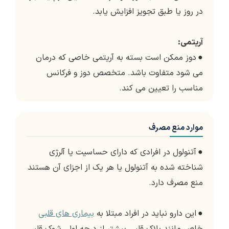
در روز یا طبق تجویز افزایش یابد.
آریتمی:
●
دوز ممکن است بسته به آریتمی خاصی که درمان
می شود متفاوت باشد. متخصص دوز و فرکانس
مناسب را تعیین می کند.
موارد منع مصرف
●
آتنولول در افرادی که دارای حساسیت یا آلرژی
شناخته شده به آتنولول یا هر یک از اجزای آن هستند
منع مصرف دارد.
●
این دارو نباید در افراد مبتلا به
بیماری های قلبی