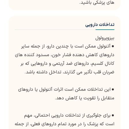
های پزشکی باشید.
تداخلات دارویی
بیزوپرولول
●
آتنولول ممکن است با چندین دارو، از جمله سایر
داروهای کاهش دهنده فشار خون، مسدود کننده های
کانال کلسیم، داروهای ضد آریتمی و داروهایی که بر
ضربان قلب تأثیر می گذارند، تداخل داشته باشد.
●
این تداخلات ممکن است اثرات آتنولول یا داروهای
متقابل را تقویت یا کاهش دهد.
●
برای جلوگیری از تداخلات دارویی احتمالی، مهم
است که پزشک را در مورد تمام داروهای فعلی، از جمله