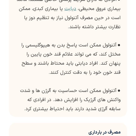
بیماری عروق محیطی،
دیابت
یا بیماری کبدی، ممکن
است در حین مصرف آتنولول نیاز به تنظیم دوز یا
نظارت بیشتر داشته باشند.
●
آتنولول ممکن است پاسخ بدن به هیپوگلیسمی را
مختل کند، که می تواند علائم قند خون پایین را
پنهان کند. افراد دیابتی باید محتاط باشند و سطح
قند خون خود را به دقت کنترل کنند.
●
آتنولول ممکن است حساسیت به آلرژن ها و شدت
واکنش های آلرژیک را افزایش دهد. در افرادی که
سابقه آلرژی شدید دارند باید احتیاط بیشتری کرد.
مصرف در بارداری