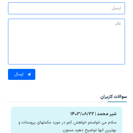
ارسال
سوالات کاربران
شیر محمد | 1403/08/22
سلام می خواستم خواهش کنم در مورد مکملهای پروستات و
بهترین انها توضیح دهید ممنون