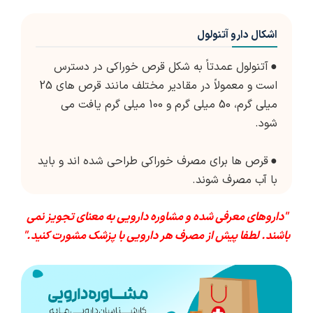
اشکال دارو آتنولول
●
آتنولول عمدتاً به شکل قرص خوراکی در دسترس
است و معمولاً در مقادیر مختلف مانند قرص های 25
میلی گرم، 50 میلی گرم و 100 میلی گرم یافت می
شود.
●
قرص ها برای مصرف خوراکی طراحی شده اند و باید
با آب مصرف شوند.
"داروهای معرفی شده و مشاوره دارویی به معنای تجویز نمی
باشند. لطفا پیش از مصرف هر دارویی با پزشک مشورت کنید."