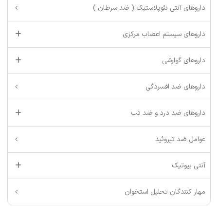
داروهای آنتی نئوپلاستیک ( ضد سرطان )
داروهای سیستم اعصاب مرکزی
داروهای گوارشی
داروهای ضد افسردگی
داروهای ضد درد و ضد تب
عوامل ضد تیروئید
آنتی بیوتیک
مهار کنندگان تحلیل استخوان