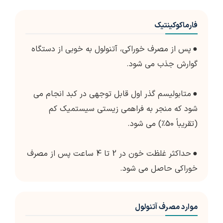
فارماکوکینتیک
●
پس از مصرف خوراکی، آتنولول به خوبی از دستگاه
گوارش جذب می شود.
●
متابولیسم گذر اول قابل توجهی در کبد انجام می
شود که منجر به فراهمی زیستی سیستمیک کم
(تقریباً 50٪) می شود.
●
حداکثر غلظت خون در 2 تا 4 ساعت پس از مصرف
خوراکی حاصل می شود.
موارد مصرف آتنولول