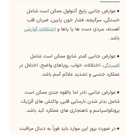
●
عوارض جانبی رایج آتنولول ممکن است شامل
خستگی، سرگیجه، فشار خون پایین، ضربان قلب
آهسته، سردی دست ها یا پاها و
اختلالات گوارشی
باشد.
●
عوارض جانبی کمتر شایع ممکن است شامل
افسردگی
، اختلالات خواب، رویاهای واضح، اختلال در
عملکرد جنسی و تشدید علائم آسم باشد.
●
عوارض جانبی نادر اما بالقوه جدی ممکن است
شامل بدتر شدن نارسایی قلبی، واکنش های آلرژیک،
برونکواسپاسم و ناهنجاری های عملکرد کبد باشد.
●
در صورت بروز این موارد باید فوراً به دنبال مراقبت