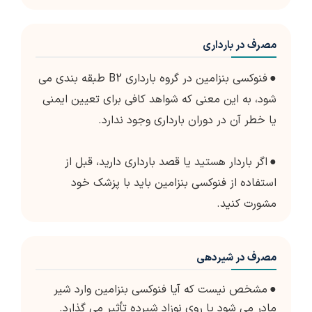
مصرف در بارداری
●
فنوکسی بنزامین در گروه بارداری B2 طبقه بندی می
شود، به این معنی که شواهد کافی برای تعیین ایمنی
یا خطر آن در دوران بارداری وجود ندارد.
●
اگر باردار هستید یا قصد بارداری دارید، قبل از
استفاده از فنوکسی بنزامین باید با پزشک خود
مشورت کنید.
مصرف در شیردهی
●
مشخص نیست که آیا فنوکسی بنزامین وارد شیر
مادر می شود یا روی نوزاد شیرده تأثیر می گذارد.