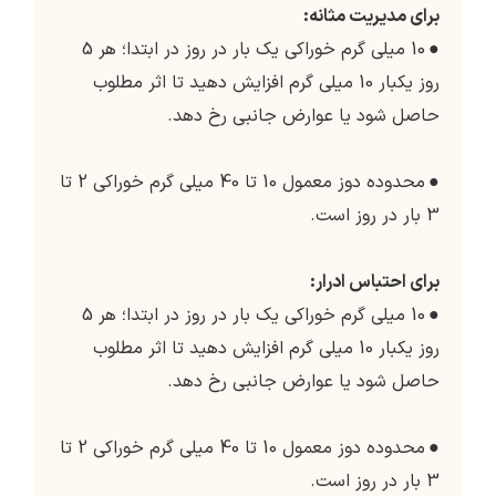
برای مدیریت مثانه:
●
10 میلی گرم خوراکی یک بار در روز در ابتدا؛ هر 5
روز یکبار 10 میلی گرم افزایش دهید تا اثر مطلوب
حاصل شود یا عوارض جانبی رخ دهد.
●
محدوده دوز معمول 10 تا 40 میلی گرم خوراکی 2 تا
3 بار در روز است.
برای احتباس ادرار:
●
10 میلی گرم خوراکی یک بار در روز در ابتدا؛ هر 5
روز یکبار 10 میلی گرم افزایش دهید تا اثر مطلوب
حاصل شود یا عوارض جانبی رخ دهد.
●
محدوده دوز معمول 10 تا 40 میلی گرم خوراکی 2 تا
3 بار در روز است.