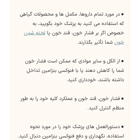
●
در مورد تمام داروها، مکمل ها و محصولات گیاهی
که استفاده می کنید به پزشک خود بگویید، به
خصوص اگر بر فشار خون، قند خون یا
لخته شدن
خون
شما تأثیر بگذارند.
●
از الکل و سایر موادی که ممکن است فشار خون
شما را کاهش دهند یا با فنوکسی بنزامین تداخل
داشته باشند، خودداری کنید.
●
فشار خون، قند خون و عملکرد کلیه خود را به طور
منظم کنترل کنید.
●
دستورالعمل های پزشک خود را در مورد نحوه
استفاده، نگهداری و دفع فنوکسی بنزامین دنبال کنید.