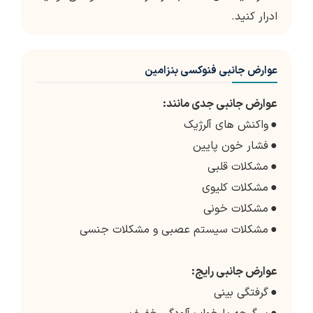
ادرار کنید.
عوارض جانبی فنوکسی بنزامین
عوارض جانبی جدی مانند:
●
واکنش های آلرژیک
●
فشار خون پایین
●
مشکلات قلبی
●
مشکلات کلیوی
●
مشکلات خونی
●
مشکلات سیستم عصبی و مشکلات جنسی
عوارض جانبی رایج:
●
گرفتگی بینی