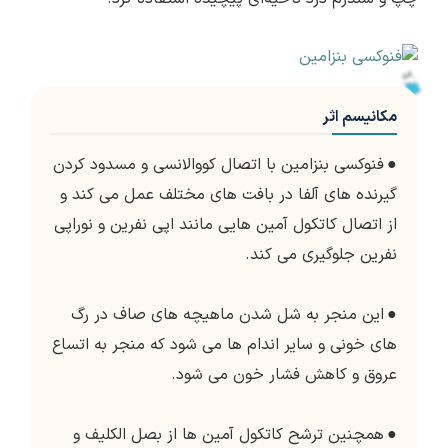
مکانیسم اثر
●
فنوکسی بنزامین با اتصال کووالانسی و مسدود کردن
گیرنده های آلفا در بافت های مختلف عمل می کند و
از اتصال کاتکول آمین هایی مانند اپی نفرین و نوراپی
نفرین جلوگیری می کند.
●
این منجر به شل شدن ماهیچه های صاف در رگ
های خونی و سایر اندام ها می شود که منجر به اتساع
عروق و کاهش فشار خون می شود.
●
همچنین ترشح کاتکول آمین ها از بصل الکلیف و