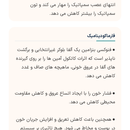
انتهای عصب سمپاتیک را مهار می کند و تون
سمپاتیک را بیشتر کاهش می دهد.
فارماکودینامیک
●
فنوکسی بنزامین یک آلفا بلوکر غیرانتخابی و برگشت
ناپذیر است که اثرات کاتکول آمین ها را بر روی گیرنده
های آلفا در عروق خونی، ماهیچه های صاف و غدد
کاهش می دهد.
●
فشار خون را با ایجاد اتساع عروق و کاهش مقاومت
محیطی کاهش می دهد.
●
همچنین باعث کاهش تعریق و افزایش جریان خون
در پوست و مخاط می شود. هیچ تاثیری بر سیستم