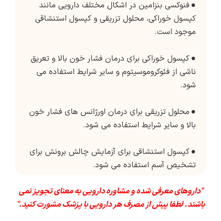
●
فنوکسی بنزامین در اشکال مختلف دارویی مانند
کپسول خوراکی، محلول تزریقی و کپسول استنشاقی
موجود است.
●
کپسول خوراکی برای درمان فشار خون بالا و تعریق
ناشی از فئوکروموسیتوم و سایر شرایط استفاده می
شود.
●
محلول تزریقی برای درمان اورژانس های فشار خون
بالا و سایر شرایط استفاده می شود.
●
کپسول استنشاقی برای آزمایش چالش برونش برای
تشخیص آسم استفاده می شود.
"داروهای معرفی شده و مشاوره دارویی به معنای تجویز نمی
باشند. لطفا پیش از مصرف هر دارویی با پزشک مشورت کنید."