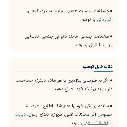
●
مشکلات سیستم عصبی، مانند سردرد، گیجی،
افسردگی
یا توهم.
●
مشکلات جنسی، مانند ناتوانی جنسی، نارسایی
انزال، یا انزال پسرفته.
نکات قابل توصیه
●
اگر به فنوکسی بنزامین یا هر ماده دیگری حساسیت
دارید، به پزشک خود اطلاع دهید.
●
سابقه پزشکی خود را به پزشک اطلاع دهید، به
خصوص اگر مشکلات قلبی، کلیوی، کبدی، ریوی،
دیابت
یا
اختلالات خونی
دارید.