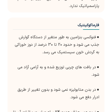
پاراسمپاتیک ندارد.
فارماکوکینتیک
●
فنوکسی بنزامین به طور متغیر از دستگاه گوارش
جذب می شود و حدود 20 تا 30 درصد از دوز خوراکی
به گردش خون سیستمیک می رسد.
●
در بافت های چربی توزیع شده و به آرامی آزاد می
شود.
●
در بدن متابولیزه نمی شود و بدون تغییر از طریق
ادرار دفع می شود.