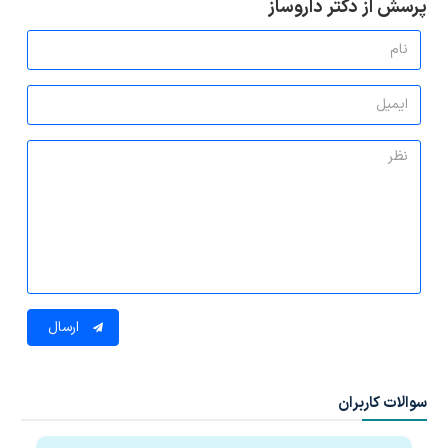
پرسش از دکتر داروساز
ارسال
سوالات کاربران