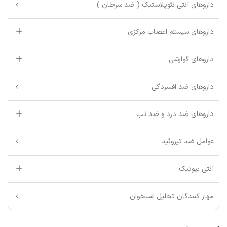
داروهای آنتی نئوپلاستیک ( ضد سرطان )
داروهای سیستم اعصاب مرکزی
داروهای گوارشی
داروهای ضد افسردگی
داروهای ضد درد و ضد تب
عوامل ضد تیروئید
آنتی بیوتیک
مهار کنندگان تحلیل استخوان