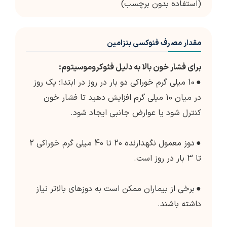
(استفاده بدون برچسب)
مقدار مصرف فنوکسی بنزامین
برای فشار خون بالا به دلیل فئوکروموسیتوم:
●
10 میلی گرم خوراکی دو بار در روز در ابتدا؛ یک روز
در میان 10 میلی گرم افزایش دهید تا فشار خون
کنترل شود یا عوارض جانبی ایجاد شود.
●
دوز معمول نگهدارنده 20 تا 40 میلی گرم خوراکی 2
تا 3 بار در روز است.
●
برخی از بیماران ممکن است به دوزهای بالاتر نیاز
داشته باشند.