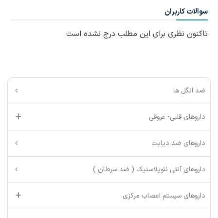
سوالات کاربران
تاکنون نظری برای این مطلب درج نشده است.
ضد انگل ها
داروهای قلبی- عروقی
داروهای ضد دیابت
داروهای آنتی نئوپلاستیک ( ضد سرطان )
داروهای سیستم اعصاب مرکزی