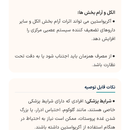
الکل و آرام بخش ها:
●
آکریواستین می تواند اثرات آرام بخش الکل و سایر
داروهای تضعیف کننده سیستم عصبی مرکزی را
افزایش دهد.
●
از مصرف همزمان باید اجتناب شود یا به دقت تحت
نظارت باشد.
نکات قابل توصیه
●
شرایط پزشکی:
افرادی که دارای شرایط پزشکی
خاصی هستند، مانند گلوکوم، احتباس ادرار، یا بزرگ
شدن غده پروستات، ممکن است نیاز به احتیاط در
هنگام استفاده از آکریواستین داشته باشند.