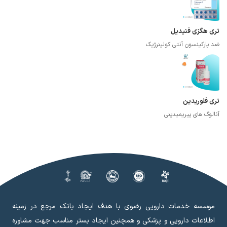
تری هگزی فنیدیل
ضد پارکینسون آنتی کولینرژیک
تری فلوریدین
آنالوگ های پیریمیدینی
موسسه خدمات دارویی رضوی با هدف ایجاد بانک مرجع در زمینه
اطلاعات دارویی و پزشکی و همچنین ایجاد بستر مناسب جهت مشاوره