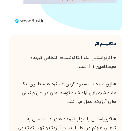
مکانیسم اثر
●
آکریواستین یک آنتاگونیست انتخابی گیرنده
هیستامین H1 است.
●
این ماده با مسدود کردن عملکرد هیستامین، یک
ماده شیمیایی آزاد شده توسط بدن در طی واکنش
های آلرژیک، عمل می کند.
●
آکریواستین با مهار گیرنده های هیستامین به
کاهش علائم مرتبط با رینیت آلرژیک و کهیر کمک می