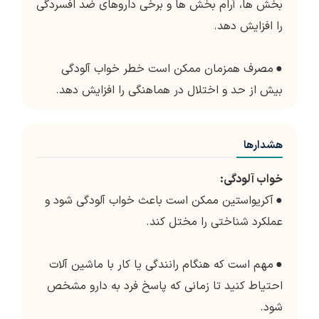
بخش ها، آرام بخش ها و برخی داروهای ضد افسردگی
را افزایش دهد.
●
مصرف همزمان ممکن است خطر خواب آلودگی
بیش از حد و اختلال در هماهنگی را افزایش دهد.
هشدارها
خواب آلودگی:
●
آکریواستین ممکن است باعث خواب آلودگی شود و
عملکرد شناختی را مختل کند.
●
مهم است که هنگام رانندگی یا کار با ماشین آلات
احتیاط کنید تا زمانی که پاسخ فرد به دارو مشخص
شود.