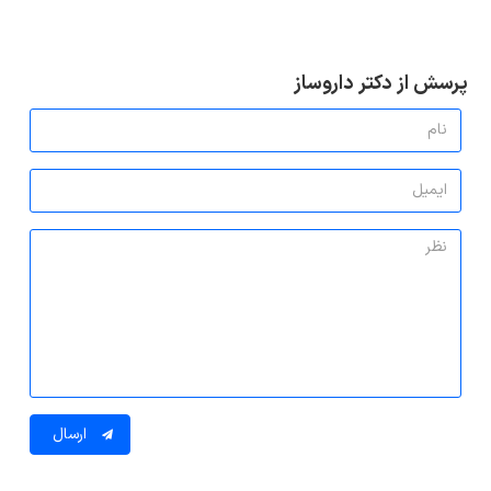
پرسش از دکتر داروساز
ارسال