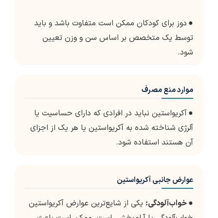
●
دوز برای کودکان ممکن است متفاوت باشد و باید
توسط یک متخصص بر اساس سن و وزن تعیین
شود.
موارد منع مصرف
●
آکریواستین نباید در افرادی که دارای حساسیت یا
آلرژی شناخته شده به آکریواستین یا هر یک از اجزای
آن هستند استفاده شود.
عوارض جانبی آکریواستین
●
خواب‌آلودگی:
یکی از شایع‌ترین عوارض آکریواستین