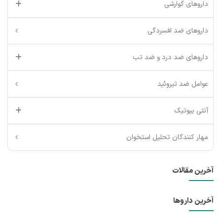
داروهای گوارشی
داروهای ضد افسردگی
داروهای ضد درد و ضد تب
عوامل ضد تیروئید
آنتی بیوتیک
مهار کنندگان تحلیل استخوان
آخرین مقالات
آخرین داروها