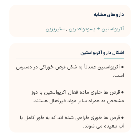
دارو های مشابه
آکریواستین + پسودوافدرین
,
ستیریزین
اشکال دارو آکریواستین
●
آکریواستین عمدتاً به شکل قرص خوراکی در دسترس
است.
●
قرص ها حاوی ماده فعال آکریواستین با دوز
مشخص به همراه سایر مواد غیرفعال هستند.
●
قرص ها طوری طراحی شده اند که به طور کامل با
آب بلعیده می شوند.