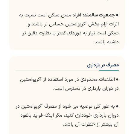
●
جمعیت سالمند:
افراد مسن ممکن است نسبت به
اثرات آرام بخش آکریواستین حساس تر باشند و
ممکن است نیاز به دوزهای کمتر یا نظارت دقیق تر
داشته باشند.
مصرف در بارداری
●
اطلاعات محدودی در مورد استفاده از آکریواستین
در دوران بارداری در دسترس است.
●
به طور کلی توصیه می شود از مصرف آکریواستین در
دوران بارداری خودداری کنید، مگر اینکه فواید بالقوه
آن بیشتر از خطرات آن باشد.