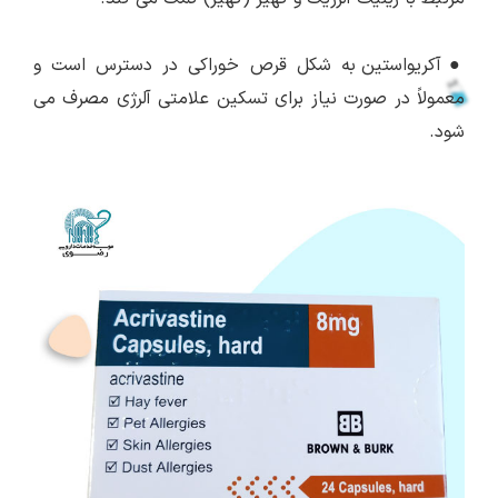
●
آکریواستین به شکل قرص خوراکی در دسترس است و
معمولاً در صورت نیاز برای تسکین علامتی آلرژی مصرف می
شود.