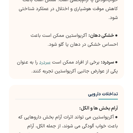
خواب‌آلودگی یا آرام‌بخشی است. ممکن است باعث
کاهش موقت هوشیاری و اختلال در عملکرد شناختی
شود.
●
خشکی دهان:
آکریواستین ممکن است باعث
احساس خشکی در دهان یا گلو شود.
●
سردرد:
برخی از افراد ممکن است
سردرد
را به عنوان
یکی از عوارض جانبی آکریواستین تجربه کنند.
تداخلات دارویی
آرام بخش ها و الکل:
●
آکریواستین می تواند اثرات آرام بخش داروهایی که
باعث خواب آلودگی می شوند، از جمله الکل، آرام