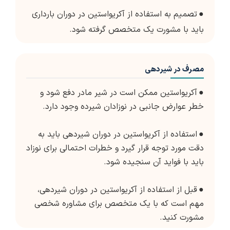
●
تصمیم به استفاده از آکریواستین در دوران بارداری
باید با مشورت یک متخصص گرفته شود.
مصرف در شیردهی
●
آکریواستین ممکن است در شیر مادر دفع شود و
خطر عوارض جانبی در نوزادان شیرده وجود دارد.
●
استفاده از آکریواستین در دوران شیردهی باید به
دقت مورد توجه قرار گیرد و خطرات احتمالی برای نوزاد
باید با فواید آن سنجیده شود.
●
قبل از استفاده از آکریواستین در دوران شیردهی،
مهم است که با یک متخصص برای مشاوره شخصی
مشورت کنید.