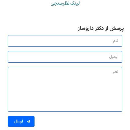
لینک نظرسنجی
پرسش از دکتر داروساز
ارسال