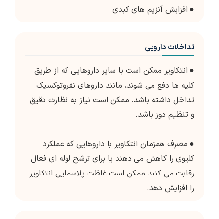
●
افزایش آنزیم های کبدی
تداخلات دارویی
●
انتکاویر ممکن است با سایر داروهایی که از طریق
کلیه ها دفع می شوند، مانند داروهای نفروتوکسیک
تداخل داشته باشد. ممکن است نیاز به نظارت دقیق
و تنظیم دوز باشد.
●
مصرف همزمان انتکاویر با داروهایی که عملکرد
کلیوی را کاهش می دهند یا برای ترشح لوله ای فعال
رقابت می کنند ممکن است غلظت پلاسمایی انتکاویر
را افزایش دهد.