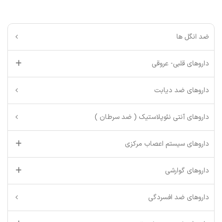
ضد انگل ها
داروهای قلبی- عروقی
داروهای ضد دیابت
داروهای آنتی نئوپلاستیک ( ضد سرطان )
داروهای سیستم اعصاب مرکزی
داروهای گوارشی
داروهای ضد افسردگی