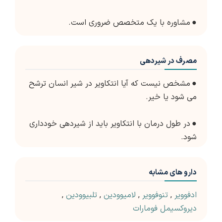
●
مشاوره با یک متخصص ضروری است.
مصرف در شیردهی
●
مشخص نیست که آیا انتکاویر در شیر انسان ترشح
می شود یا خیر.
●
در طول درمان با انتکاویر باید از شیردهی خودداری
شود.
دارو های مشابه
ادفوویر
,
تنوفوویر
,
لامیوودین
,
تلبیوودین
,
دیروکسیمل فومارات