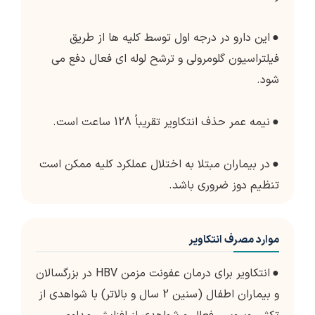
●
این دارو در درجه اول توسط کلیه ها از طریق
فیلتراسیون گلومرولی و ترشح لوله ای فعال دفع می
شود.
●
نیمه عمر حذف انتکاویر تقریباً 128 ساعت است.
●
در بیماران مبتلا به اختلال عملکرد کلیه ممکن است
تنظیم دوز ضروری باشد.
موارد مصرف انتکاویر
●
انتکاویر برای درمان عفونت مزمن HBV در بزرگسالان
و بیماران اطفال (سنین 2 سال و بالاتر) با شواهدی از