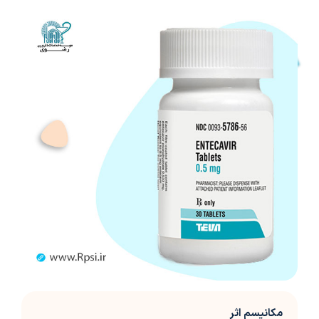
مکانیسم اثر