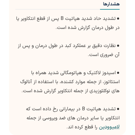
هشدارها
●
تشدید حاد شدید هپاتیت B پس از قطع انتکاویر یا
در طول درمان گزارش شده است.
●
نظارت دقیق بر عملکرد کبد در طول درمان و پس از
آن ضروری است.
●
اسیدوز لاکتیک و هپاتومگالی شدید همراه با
استئاتوز، از جمله موارد کشنده، با استفاده از آنالوگ
های نوکلئوزیدی از جمله انتکاویر گزارش شده است.
●
تشدید هپاتیت B در بیمارانی رخ داده است که
انتکاویر یا سایر درمان های ضد ویروسی از جمله
لامیوودین
را قطع کرده اند.