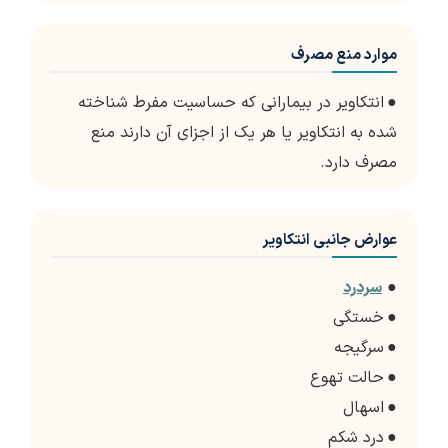
موارد منع مصرف
●
انتکاویر در بیمارانی که حساسیت مفرط شناخته
شده به انتکاویر یا هر یک از اجزای آن دارند منع
مصرف دارد.
عوارض جانبی انتکاویر
●
سردرد
●
خستگی
●
سرگیجه
●
حالت تهوع
●
اسهال
●
درد شکم