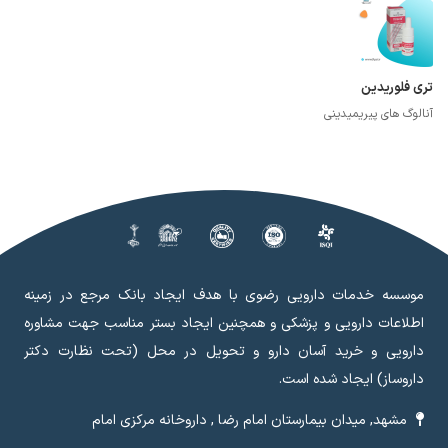
تری فلوریدین
آنالوگ های پیریمیدینی
موسسه خدمات دارویی رضوی با هدف ایجاد بانک مرجع در زمینه
اطلاعات دارویی و پزشکی و همچنین ایجاد بستر مناسب جهت مشاوره
دارویی و خرید آسان دارو و تحویل در محل (تحت نظارت دکتر
داروساز) ایجاد شده است.
مشهد, میدان بیمارستان امام رضا , داروخانه مرکزی امام