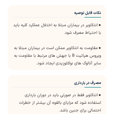
نکات قابل توصیه
●
انتکاویر در بیماران مبتلا به اختلال عملکرد کلیه باید
با احتیاط مصرف شود.
●
مقاومت به انتکاویر ممکن است در بیماران مبتلا به
ویروس هپاتیت B با جهش های مرتبط با مقاومت به
سایر آنالوگ های نوکلئوزیدی ایجاد شود.
مصرف در بارداری
●
انتکاویر فقط در صورتی باید در دوران بارداری
استفاده شود که مزایای بالقوه آن بیشتر از خطرات
احتمالی برای جنین باشد.