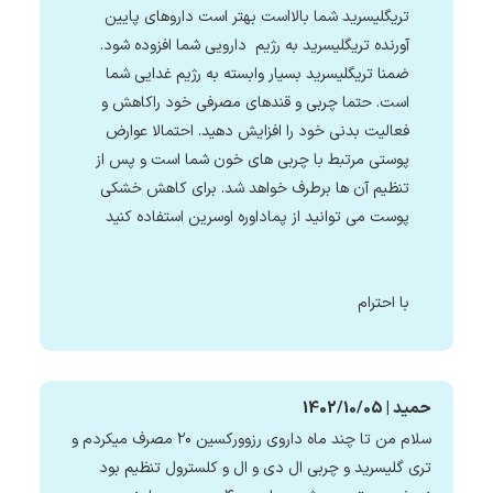
تریگلیسرید شما بالااست بهتر است داروهای پایین
آورنده تریگلیسرید به رژیم دارویی شما افزوده شود.
ضمنا تریگلیسرید بسیار وابسته به رژیم غدایی شما
است. حتما چربی و قندهای مصرفی خود راکاهش و
فعالیت بدنی خود را افزایش دهید. احتمالا عوارض
پوستی مرتبط با چربی های خون شما است و پس از
تنظیم آن ها برطرف خواهد شد. برای کاهش خشکی
پوست می توانید از پماداوره اوسرین استفاده کنید
با احترام
حمید | 1402/10/05
سلام‌ من تا چند ماه داروی رزوورکسین ۲۰ مصرف میکردم و
تری گلیسرید و چربی ال دی و ال و کلسترول تنظیم بود