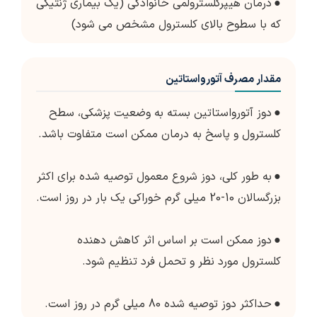
●
درمان هیپرکلسترولمی خانوادگی (یک بیماری ژنتیکی
که با سطوح بالای کلسترول مشخص می شود)
مقدار مصرف آتورواستاتین
●
دوز آتورواستاتین بسته به وضعیت پزشکی، سطح
کلسترول و پاسخ به درمان ممکن است متفاوت باشد.
●
به طور کلی، دوز شروع معمول توصیه شده برای اکثر
بزرگسالان 10-20 میلی گرم خوراکی یک بار در روز است.
●
دوز ممکن است بر اساس اثر کاهش دهنده
کلسترول مورد نظر و تحمل فرد تنظیم شود.
●
حداکثر دوز توصیه شده 80 میلی گرم در روز است.