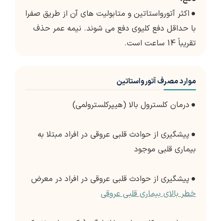
●
اکثر آتورواستاتین و متابولیت های آن از طریق صفرا
با حداقل دفع کلیوی دفع می شوند. نیمه عمر حذف
تقریباً 14 ساعت است.
موارد مصرف آتورواستاتین
●
درمان کلسترول بالا (هیپرکلسترولمی)
●
پیشگیری از حوادث قلبی عروقی در افراد مبتلا به
بیماری قلبی موجود
●
پیشگیری از حوادث قلبی عروقی در افراد در معرض
خطر بالای بیماری قلبی عروقی