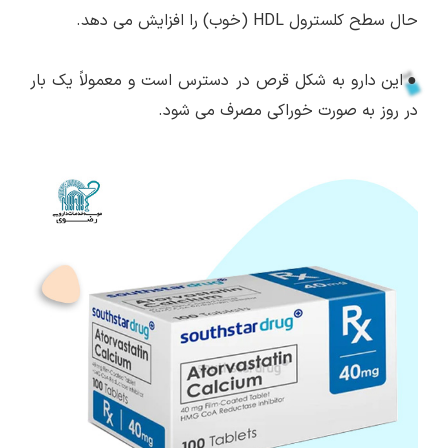
حال سطح کلسترول HDL (خوب) را افزایش می دهد.
●
این دارو به شکل قرص در دسترس است و معمولاً یک بار
در روز به صورت خوراکی مصرف می شود.