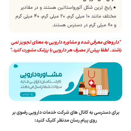
●
رایج ترین شکل آتورواستاتین هستند و در مقادیر
مختلف مانند 10 میلی گرم، 20 میلی گرم، 40 میلی گرم
و 80 میلی گرم در دسترس هستند.
"داروهای معرفی شده و مشاوره دارویی به معنای تجویز نمی
باشند. لطفا پیش از مصرف هر دارویی با پزشک مشورت کنید."
برای دسترسی به کانال های شرکت خدمات دارویی رضوی بر
روی پیام رسان مدنظر کلیک کنید: