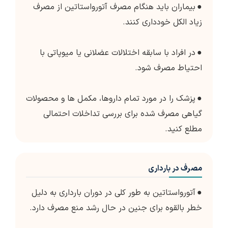
●
بیماران باید هنگام مصرف آتورواستاتین از مصرف
زیاد الکل خودداری کنند.
●
در افراد با سابقه اختلالات عضلانی یا میوپاتی با
احتیاط مصرف شود.
●
پزشک را در مورد تمام داروها، مکمل ها و محصولات
گیاهی مصرف شده برای بررسی تداخلات احتمالی
مطلع کنید.
مصرف در بارداری
●
آتورواستاتین به طور کلی در دوران بارداری به دلیل
خطر بالقوه برای جنین در حال رشد منع مصرف دارد.