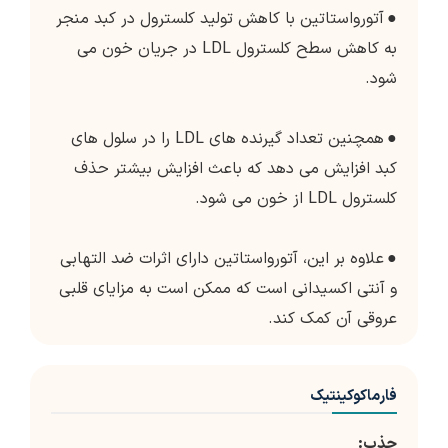
●
آتورواستاتین با کاهش تولید کلسترول در کبد منجر
به کاهش سطح کلسترول LDL در جریان خون می
شود.
●
همچنین تعداد گیرنده های LDL را در سلول های
کبد افزایش می دهد که باعث افزایش بیشتر حذف
کلسترول LDL از خون می شود.
●
علاوه بر این، آتورواستاتین دارای اثرات ضد التهابی
و آنتی اکسیدانی است که ممکن است به مزایای قلبی
عروقی آن کمک کند.
فارماکوکینتیک
جذب: