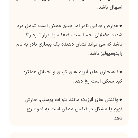
اسهال باشد.
●
عوارض جانبی نادر اما جدی ممکن است شامل درد
شدید عضلانی، حساسیت، ضعف، یا ادرار تیره رنگ
باشد که می تواند نشان دهنده یک بیماری نادر به نام
رابدومیولیز باشد.
●
ناهنجاری های آنزیم های کبدی و اختلال عملکرد
کبد ممکن است رخ دهد.
●
واکنش های آلرژیک مانند بثورات پوستی، خارش،
تورم یا مشکل در تنفس ممکن است به ندرت رخ
دهد.