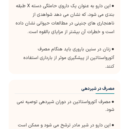
●
این دارو به عنوان یک داروی حاملگی دسته X طبقه
بندی می شود، که نشان می دهد شواهدی از
ناهنجاری های جنینی در مطالعات حیوانی نشان داده
است و خطرات آن بیشتر از مزایای بالقوه است.
●
زنان در سنین باروری باید هنگام مصرف
آتورواستاتین از پیشگیری موثر از بارداری استفاده
کنند.
مصرف در شیردهی
●
مصرف آتورواستاتین در دوران شیردهی توصیه نمی
شود.
●
این دارو در شیر مادر ترشح می شود و ممکن است