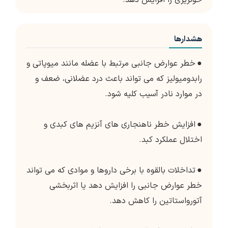
خونریزی را افزایش دهد.
هشدارها
●
خطر عوارض جانبی مرتبط با عضله مانند میوپاتی و
رابدومیولیز که می تواند باعث درد عضلانی، ضعف و
در موارد نادر آسیب کلیه شود.
●
افزایش خطر ناهنجاری های آنزیم های کبدی و
اختلال عملکرد کبد.
●
تداخلات بالقوه با برخی داروها و موادی که می تواند
خطر عوارض جانبی را افزایش دهد یا اثربخشی
آتورواستاتین را کاهش دهد.