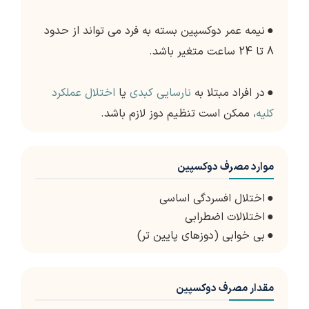
●
نیمه عمر دوکسپین بسته به فرد می تواند از حدود
8 تا 24 ساعت متغیر باشد.
●
در افراد مبتلا به
نارسایی کبدی
یا
اختلال عملکرد
کلیه
، ممکن است تنظیم دوز لازم باشد.
موارد مصرف دوکسپین
●
اختلال افسردگی اساسی
●
اختلالات اضطرابی
●
بی خوابی (دوزهای پایین تر)
مقدار مصرف دوکسپین