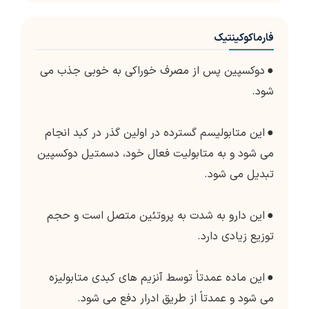
فارماکوکینتیک
●
دوکسپین پس از مصرف خوراکی به خوبی جذب می
شود.
●
این متابولیسم گسترده در اولین گذر در کبد انجام
می شود و به متابولیت فعال خود، دسمتیل دوکسپین
تبدیل می شود.
●
این دارو به شدت به پروتئین متصل است و حجم
توزیع زیادی دارد.
●
این ماده عمدتاً توسط آنزیم های کبدی متابولیزه
می شود و عمدتاً از طریق ادرار دفع می شود.