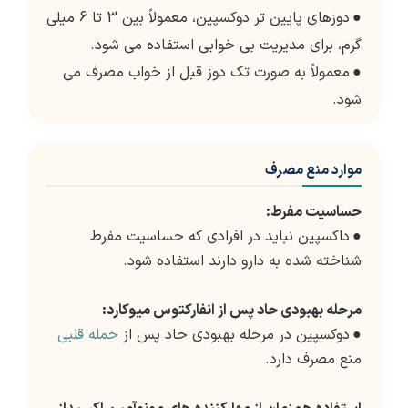
●
دوزهای پایین تر دوکسپین، معمولاً بین 3 تا 6 میلی
گرم، برای مدیریت بی خوابی استفاده می شود.
●
معمولاً به صورت تک دوز قبل از خواب مصرف می
شود.
موارد منع مصرف
حساسیت مفرط:
●
داکسپین نباید در افرادی که حساسیت مفرط
شناخته شده به دارو دارند استفاده شود.
مرحله بهبودی حاد پس از انفارکتوس میوکارد:
●
دوکسپین در مرحله بهبودی حاد پس از
حمله قلبی
منع مصرف دارد.