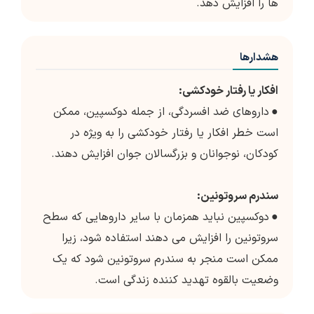
ها را افزایش دهد.
هشدارها
افکار یا رفتار خودکشی:
●
داروهای ضد افسردگی، از جمله دوکسپین، ممکن
است خطر افکار یا رفتار خودکشی را به ویژه در
کودکان، نوجوانان و بزرگسالان جوان افزایش دهند.
سندرم سروتونین:
●
دوکسپین نباید همزمان با سایر داروهایی که سطح
سروتونین را افزایش می دهند استفاده شود، زیرا
ممکن است منجر به سندرم سروتونین شود که یک
وضعیت بالقوه تهدید کننده زندگی است.