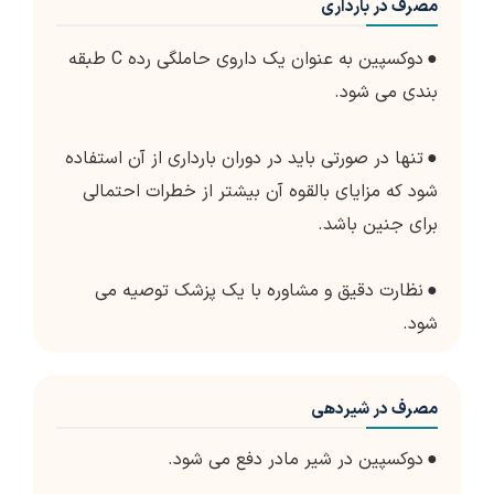
مصرف در بارداری
●
دوکسپین به عنوان یک داروی حاملگی رده C طبقه
بندی می شود.
●
تنها در صورتی باید در دوران بارداری از آن استفاده
شود که مزایای بالقوه آن بیشتر از خطرات احتمالی
برای جنین باشد.
●
نظارت دقیق و مشاوره با یک پزشک توصیه می
شود.
مصرف در شیردهی
●
دوکسپین در شیر مادر دفع می شود.