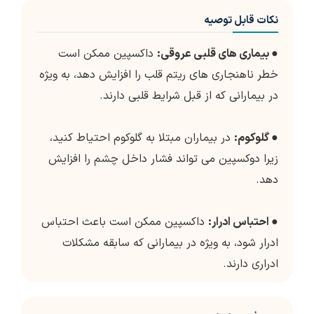
نکات قابل توصیه
●
بیماری های قلبی عروقی:
داکسپین ممکن است
خطر ناهنجاری های ریتم قلب را افزایش دهد، به ویژه
در بیمارانی که از قبل شرایط قلبی دارند.
●
گلوکوم:
در بیماران مبتلا به گلوکوم احتیاط کنید،
زیرا دوکسپین می تواند فشار داخل چشم را افزایش
دهد.
●
احتباس ادرار:
داکسپین ممکن است باعث احتباس
ادرار شود، به ویژه در بیمارانی که سابقه مشکلات
ادراری دارند.