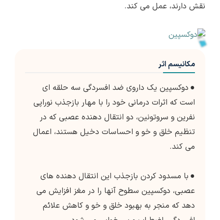
نقش دارند، عمل می کند.
مکانیسم اثر
●
دوکسپین یک داروی ضد افسردگی سه حلقه ای
است که اثرات درمانی خود را با مهار بازجذب نوراپی
نفرین و سروتونین، دو انتقال دهنده عصبی که در
تنظیم خلق و خو و احساسات دخیل هستند، اعمال
می کند.
●
با مسدود کردن بازجذب این انتقال دهنده های
عصبی، دوکسپین سطوح آنها را در مغز افزایش می
دهد که منجر به بهبود خلق و خو و کاهش علائم