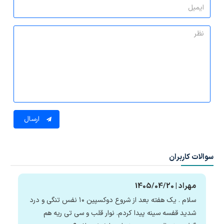
ارسال
سوالات کاربران
مهراد | 1405/04/20
سلام . یک هفته بعد از شروع دوکسپین ۱۰ نفس تنگی و درد
شدید قفسه سینه پیدا کردم. نوار قلب و سی تی ریه هم