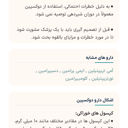
●
به دلیل خطرات احتمالی، استفاده از دوکسپین
معمولاً در دوران شیردهی توصیه نمی شود.
●
قبل از تصمیم گیری باید با یک پزشک مشورت شود
تا در مورد خطرات و مزایای بالقوه بحث شود.
دارو های مشابه
آمی تریپتیلین
,
ایمی پرامین
,
دسیپرامین
,
نورتریپتیلین
,
کلومیپرامین
اشکال دارو دوکسپین
کپسول های خوراکی:
●
این کپسول ها در مقادیر مختلف مانند 10 میلی گرم،