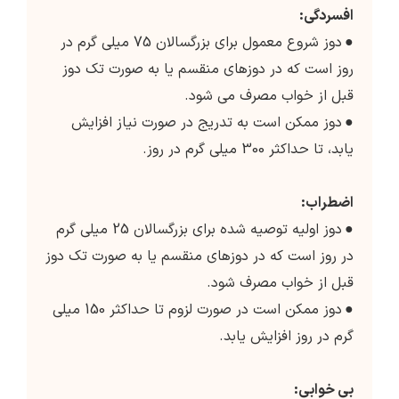
افسردگی:
●
دوز شروع معمول برای بزرگسالان 75 میلی گرم در
روز است که در دوزهای منقسم یا به صورت تک دوز
قبل از خواب مصرف می شود.
●
دوز ممکن است به تدریج در صورت نیاز افزایش
یابد، تا حداکثر 300 میلی گرم در روز.
اضطراب:
●
دوز اولیه توصیه شده برای بزرگسالان 25 میلی گرم
در روز است که در دوزهای منقسم یا به صورت تک دوز
قبل از خواب مصرف شود.
●
دوز ممکن است در صورت لزوم تا حداکثر 150 میلی
گرم در روز افزایش یابد.
بی خوابی: