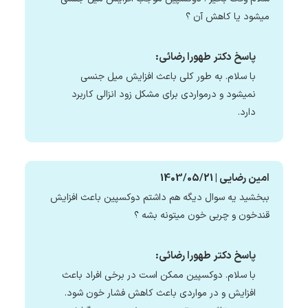
میشود یا کاهش آن ؟
پاسخ دکتر طهورا رضائی:
با سلام. به طور کلی باعث افزایش میل جنسی
نمیشود و درمواردی برای مشکل زود انزالی کاربرد
دارد.
امین رضایی | 1403/05/21
ببخشید یه سوال دیگه هم داشتم دوکسپین باعث افزایش
قندخون و چربی خون میتونه بشه ؟
پاسخ دکتر طهورا رضائی:
با سلام. دوکسپین ممکن است در برخی افراد باعث
افزایش و در مواردی باعث کاهش فشار خون شود.