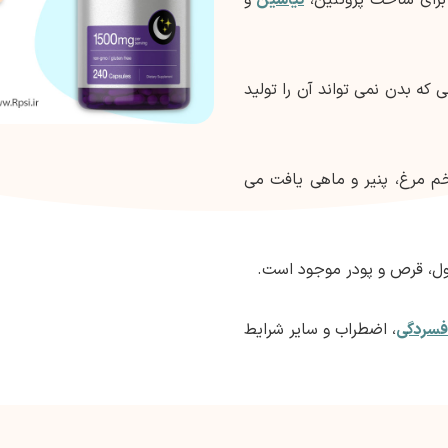
که بدن نمی تواند آن را تولید
تخم مرغ، پنیر و ماهی یافت می
، قرص و پودر موجود است.
فسردگی
، اضطراب و سایر شرایط