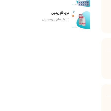
تری فلوریدین
آنالوگ های پیریمیدینی