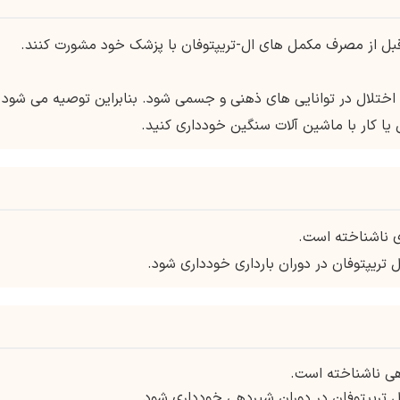
د قبل از مصرف مکمل های ال-تریپتوفان با پزشک خود مشورت کنند.
اختلال در توانایی های ذهنی و جسمی شود. بنابراین توصیه می شود
یا کار با ماشین آلات سنگین خودداری کنید.
ری ناشناخته است.
تریپتوفان در دوران بارداری خودداری شود.
هی ناشناخته است.
 تریپتوفان در دوران شیردهی خودداری شود.