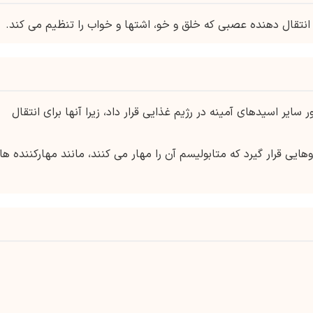
انتقال دهنده عصبی که خلق و خو، اشتها و خواب را تنظیم می کند.
ایر اسیدهای آمینه در رژیم غذایی قرار داد، زیرا آنها برای انتقال
ایی قرار گیرد که متابولیسم آن را مهار می کنند، مانند مهارکننده ها