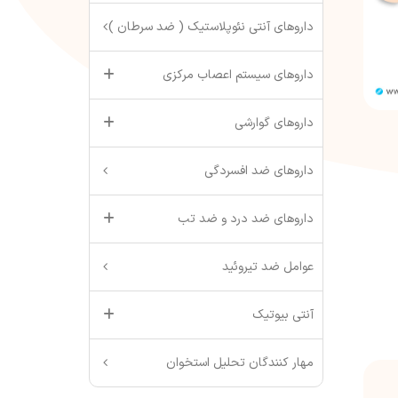
داروهای آنتی نئوپلاستیک ( ضد سرطان )
داروهای سیستم اعصاب مرکزی
داروهای گوارشی
داروهای ضد افسردگی
داروهای ضد درد و ضد تب
عوامل ضد تیروئید
آنتی بیوتیک
مهار کنندگان تحلیل استخوان