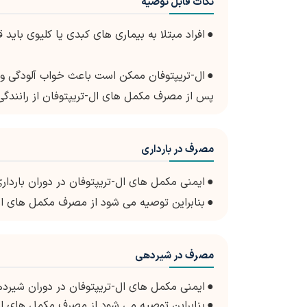
نکات قابل توصیه
●
افراد مبتلا به بیماری های کبدی یا کلیوی بای
●
ال-تریپتوفان ممکن است باعث خواب آلودگی و 
پس از مصرف مکمل های ال-تریپتوفان از رانندگی 
مصرف در بارداری
●
ایمنی مکمل های ال-تریپتوفان در دوران باردا
●
بنابراین توصیه می شود از مصرف مکمل های ال 
مصرف در شیردهی
●
ایمنی مکمل های ال-تریپتوفان در دوران شیرد
●
بنابراین توصیه می شود از مصرف مکمل های ال