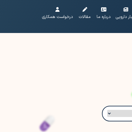
ار دارویی
درباره ما
مقالات
درخواست همکاری