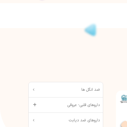
ضد انگل ها
داروهای قلبی- عروقی
داروهای ضد دیابت